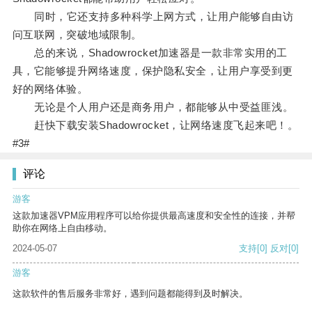
同时，它还支持多种科学上网方式，让用户能够自由访
问互联网，突破地域限制。
总的来说，Shadowrocket加速器是一款非常实用的工
具，它能够提升网络速度，保护隐私安全，让用户享受到更
好的网络体验。
无论是个人用户还是商务用户，都能够从中受益匪浅。
赶快下载安装Shadowrocket，让网络速度飞起来吧！。
#3#
评论
游客
这款加速器VPM应用程序可以给你提供最高速度和安全性的连接，并帮
助你在网络上自由移动。
2024-05-07
支持
[0]
反对
[0]
游客
这款软件的售后服务非常好，遇到问题都能得到及时解决。