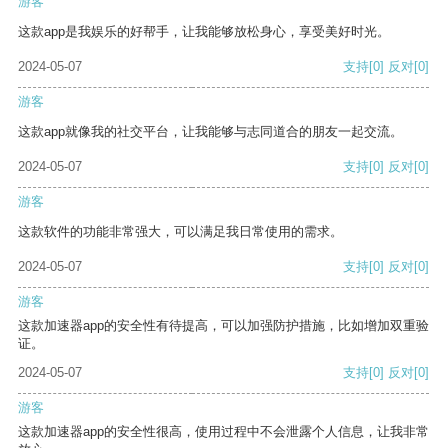
游客
这款app是我娱乐的好帮手，让我能够放松身心，享受美好时光。
2024-05-07
支持
[0]
反对
[0]
游客
这款app就像我的社交平台，让我能够与志同道合的朋友一起交流。
2024-05-07
支持
[0]
反对
[0]
游客
这款软件的功能非常强大，可以满足我日常使用的需求。
2024-05-07
支持
[0]
反对
[0]
游客
这款加速器app的安全性有待提高，可以加强防护措施，比如增加双重验
证。
2024-05-07
支持
[0]
反对
[0]
游客
这款加速器app的安全性很高，使用过程中不会泄露个人信息，让我非常