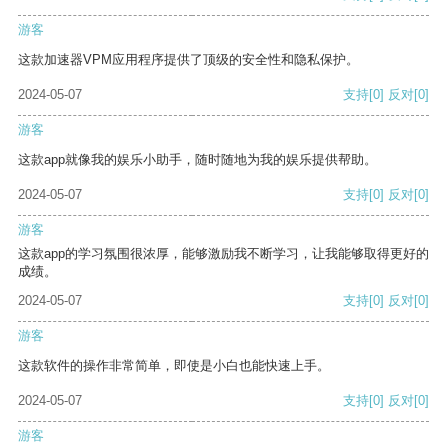
游客
这款加速器VPM应用程序提供了顶级的安全性和隐私保护。
2024-05-07
支持
[0]
反对
[0]
游客
这款app就像我的娱乐小助手，随时随地为我的娱乐提供帮助。
2024-05-07
支持
[0]
反对
[0]
游客
这款app的学习氛围很浓厚，能够激励我不断学习，让我能够取得更好的
成绩。
2024-05-07
支持
[0]
反对
[0]
游客
这款软件的操作非常简单，即使是小白也能快速上手。
2024-05-07
支持
[0]
反对
[0]
游客