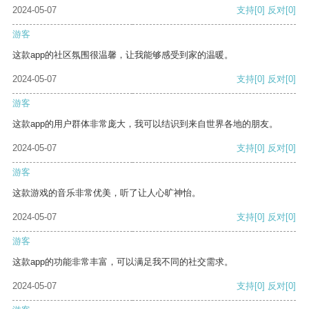
2024-05-07
支持
[0]
反对
[0]
游客
这款app的社区氛围很温馨，让我能够感受到家的温暖。
2024-05-07
支持
[0]
反对
[0]
游客
这款app的用户群体非常庞大，我可以结识到来自世界各地的朋友。
2024-05-07
支持
[0]
反对
[0]
游客
这款游戏的音乐非常优美，听了让人心旷神怡。
2024-05-07
支持
[0]
反对
[0]
游客
这款app的功能非常丰富，可以满足我不同的社交需求。
2024-05-07
支持
[0]
反对
[0]