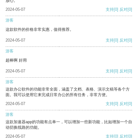
放心。
2024-05-07
支持
[0]
反对
[0]
游客
这款软件的价格非常实惠，值得推荐。
2024-05-07
支持
[0]
反对
[0]
游客
超棒啊 好用
2024-05-07
支持
[0]
反对
[0]
游客
这款办公软件的功能非常全面，涵盖了文档、表格、演示文稿等各个方
面。我可以使用它来完成日常办公的所有任务，非常方便。
2024-05-07
支持
[0]
反对
[0]
游客
这款加速器app的功能有点单一，可以增加一些新功能，比如增加一个自
动切换线路的功能。
2024-05-07
支持
[0]
反对
[0]