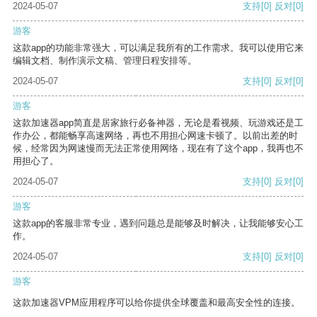
2024-05-07
支持
[0]
反对
[0]
游客
这款app的功能非常强大，可以满足我所有的工作需求。我可以使用它来
编辑文档、制作演示文稿、管理日程安排等。
2024-05-07
支持
[0]
反对
[0]
游客
这款加速器app简直是居家旅行必备神器，无论是看视频、玩游戏还是工
作办公，都能畅享高速网络，再也不用担心网速卡顿了。以前出差的时
候，经常因为网速慢而无法正常使用网络，现在有了这个app，我再也不
用担心了。
2024-05-07
支持
[0]
反对
[0]
游客
这款app的客服非常专业，遇到问题总是能够及时解决，让我能够安心工
作。
2024-05-07
支持
[0]
反对
[0]
游客
这款加速器VPM应用程序可以给你提供全球覆盖和最高安全性的连接。