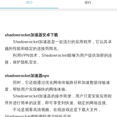
简介
排行
shadowrocket加速器安卓下载
Shadowrocket加速器是一款流行的应用程序，它以其卓
越的性能和稳定的连接而闻名。
利用VPN技术，Shadowrocket能够为用户提供加密的连
接，保护隐私安全。
shadowrocket加速器npv
同时，它还能通过优化网络传输路径和加速数据传输速
度，帮助用户实现畅快的网络体验。
Shadowrocket加速器的操作简便，用户只需安装应用程
序并进行简单的设置，即可享受到快速、稳定的网络连接。
不论是观看高清视频、在线游戏还是下载大文件，
Shadowrocket都能帮助用户轻松应对。