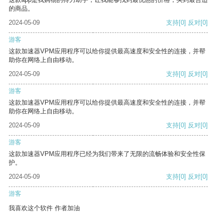
的商品。
2024-05-09
支持
[0]
反对
[0]
游客
这款加速器VPM应用程序可以给你提供最高速度和安全性的连接，并帮
助你在网络上自由移动。
2024-05-09
支持
[0]
反对
[0]
游客
这款加速器VPM应用程序可以给你提供最高速度和安全性的连接，并帮
助你在网络上自由移动。
2024-05-09
支持
[0]
反对
[0]
游客
这款加速器VPM应用程序已经为我们带来了无限的流畅体验和安全性保
护。
2024-05-09
支持
[0]
反对
[0]
游客
我喜欢这个软件 作者加油