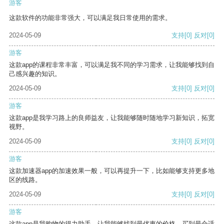
游客
这款软件的功能非常强大，可以满足我日常使用的需求。
2024-05-09
支持
[0]
反对
[0]
游客
这款app的课程非常丰富，可以满足我不同的学习需求，让我能够找到自
己感兴趣的知识。
2024-05-09
支持
[0]
反对
[0]
游客
这款app是我学习路上的良师益友，让我能够随时随地学习新知识，拓宽
视野。
2024-05-09
支持
[0]
反对
[0]
游客
这款加速器app的加速效果一般，可以再提升一下，比如能够支持更多地
区的线路。
2024-05-09
支持
[0]
反对
[0]
游客
这款app是我购物的得力助手，让我能够找到最优惠的价格，买到最合适