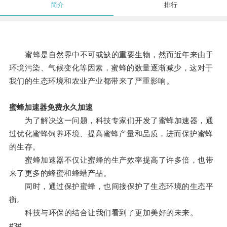
简介
排行
蜜蜂是自然界中不可或缺的重要生物，然而近年来由于
环境污染、气候变化等因素，蜜蜂的数量逐渐减少，这对于
我们的生态环境和农业产业都带来了严重影响。
蜜蜂加速器免费永久加速
为了解决这一问题，科技专家们开发了蜜蜂加速器，通
过优化蜜蜂饲养环境、提高蜜蜂产量和品质，进而保护蜜蜂
的生存。
蜜蜂加速器不仅让蜜蜂的生产效率提高了许多倍，也带
来了更多的蜂蜜和蜂蜡产品。
同时，通过保护蜜蜂，也间接保护了生态环境的生态平
衡。
科技与环保的结合让我们看到了更加美好的未来。
#3#