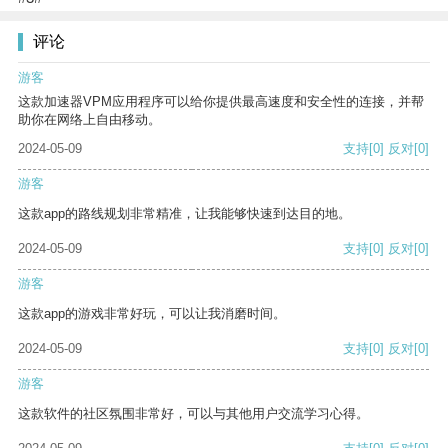
评论
游客
这款加速器VPM应用程序可以给你提供最高速度和安全性的连接，并帮
助你在网络上自由移动。
2024-05-09
支持
[0]
反对
[0]
游客
这款app的路线规划非常精准，让我能够快速到达目的地。
2024-05-09
支持
[0]
反对
[0]
游客
这款app的游戏非常好玩，可以让我消磨时间。
2024-05-09
支持
[0]
反对
[0]
游客
这款软件的社区氛围非常好，可以与其他用户交流学习心得。