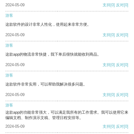
2024-05-09
支持
[0]
反对
[0]
游客
这款软件的设计非常人性化，使用起来非常方便。
2024-05-09
支持
[0]
反对
[0]
游客
这款app的物流非常快捷，我下单后很快就能收到商品。
2024-05-09
支持
[0]
反对
[0]
游客
这款软件非常实用，可以帮助我解决很多问题。
2024-05-09
支持
[0]
反对
[0]
游客
这款app的功能非常强大，可以满足我所有的工作需求。我可以使用它来
编辑文档、制作演示文稿、管理日程安排等。
2024-05-09
支持
[0]
反对
[0]