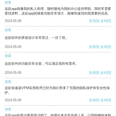
游客
这款app就像我的私人助理，随时随地为我的办公提供帮助。我经常需要
查找资料，这款app的搜索功能非常强大，能够快速找到我需要的信息。
2024-05-09
支持
[0]
反对
[0]
游客
这款软件的界面设计非常简洁，一目了然。
2024-05-09
支持
[0]
反对
[0]
游客
这款软件的功能非常全面，可以满足我所有需求。
2024-05-09
支持
[0]
反对
[0]
游客
这款加速器VPM应用程序已经为我们带来了无限的隐私保护和安全性保
护。
2024-05-09
支持
[0]
反对
[0]
游客
这款app的用户界面简洁明了，使用起来非常容易上手，让我能够快速熟