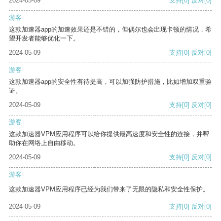
2024-05-09
支持
[0]
反对
[0]
游客
这款加速器app的加速效果还是不错的，但偶尔也会出现卡顿的情况，希
望开发者能够优化一下。
2024-05-09
支持
[0]
反对
[0]
游客
这款加速器app的安全性有待提高，可以加强防护措施，比如增加双重验
证。
2024-05-09
支持
[0]
反对
[0]
游客
这款加速器VPM应用程序可以给你提供最高速度和安全性的连接，并帮
助你在网络上自由移动。
2024-05-09
支持
[0]
反对
[0]
游客
这款加速器VPM应用程序已经为我们带来了无限的隐私和安全性保护。
2024-05-09
支持
[0]
反对
[0]