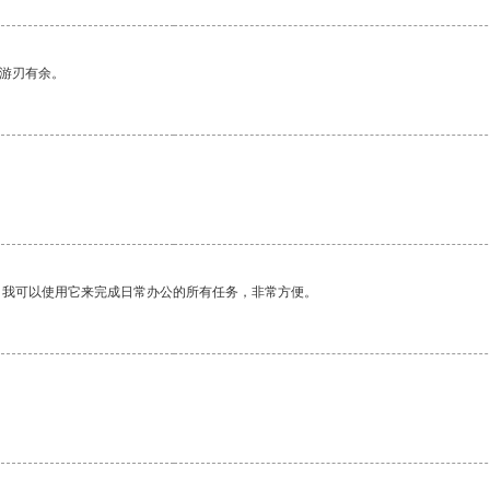
中游刃有余。
。我可以使用它来完成日常办公的所有任务，非常方便。