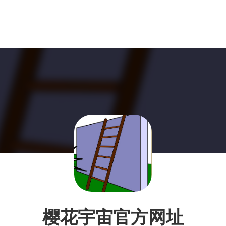
樱花宇宙官方网址