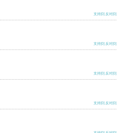
支持
[0]
反对
[0]
支持
[0]
反对
[0]
支持
[0]
反对
[0]
支持
[0]
反对
[0]
支持
[0]
反对
[0]