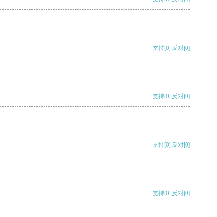
支持
[0]
反对
[0]
支持
[0]
反对
[0]
支持
[0]
反对
[0]
支持
[0]
反对
[0]