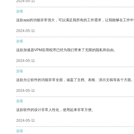
2024-05-11
游客
这款app的功能非常强大，可以满足我所有的工作需求，让我能够在工作
2024-05-11
游客
这款加速器VPM应用程序已经为我们带来了无限的隐私和自由。
2024-05-11
游客
这款办公软件的功能非常全面，涵盖了文档、表格、演示文稿等各个方面
2024-05-11
游客
这款软件的设计非常人性化，使用起来非常方便。
2024-05-11
游客