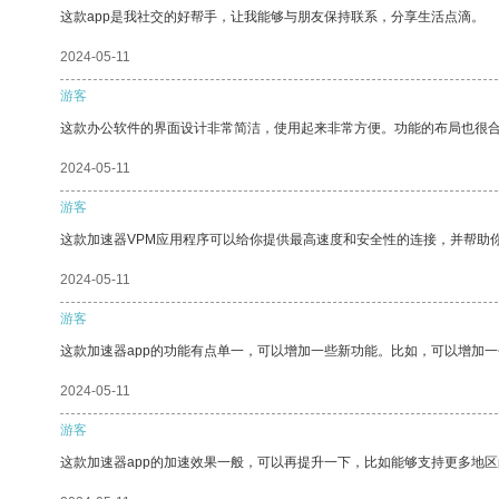
这款app是我社交的好帮手，让我能够与朋友保持联系，分享生活点滴。
2024-05-11
游客
这款办公软件的界面设计非常简洁，使用起来非常方便。功能的布局也很
2024-05-11
游客
这款加速器VPM应用程序可以给你提供最高速度和安全性的连接，并帮助
2024-05-11
游客
这款加速器app的功能有点单一，可以增加一些新功能。比如，可以增加
2024-05-11
游客
这款加速器app的加速效果一般，可以再提升一下，比如能够支持更多地