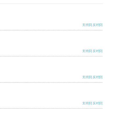
支持
[0]
反对
[0]
支持
[0]
反对
[0]
支持
[0]
反对
[0]
支持
[0]
反对
[0]