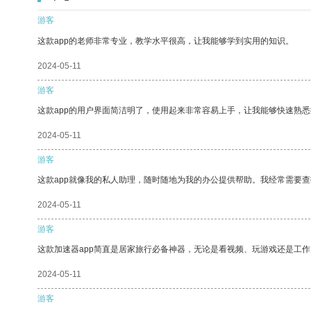
游客
这款app的老师非常专业，教学水平很高，让我能够学到实用的知识。
2024-05-11
游客
这款app的用户界面简洁明了，使用起来非常容易上手，让我能够快速熟悉
2024-05-11
游客
这款app就像我的私人助理，随时随地为我的办公提供帮助。我经常需要查
2024-05-11
游客
这款加速器app简直是居家旅行必备神器，无论是看视频、玩游戏还是工
2024-05-11
游客