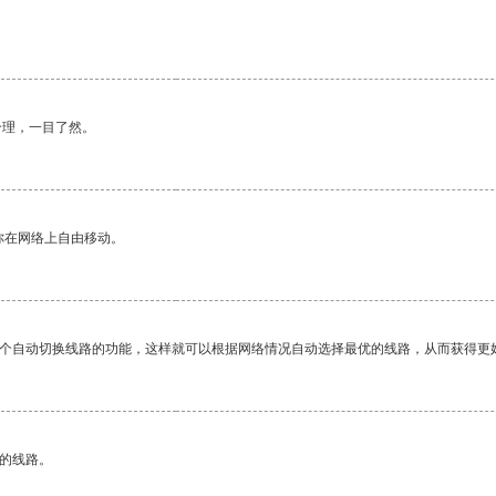
合理，一目了然。
你在网络上自由移动。
一个自动切换线路的功能，这样就可以根据网络情况自动选择最优的线路，从而获得更
区的线路。