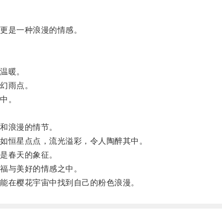
更是一种浪漫的情感。
温暖。
幻雨点。
中。
和浪漫的情节。
如恒星点点，流光溢彩，令人陶醉其中。
是春天的象征。
福与美好的情感之中。
能在樱花宇宙中找到自己的粉色浪漫。