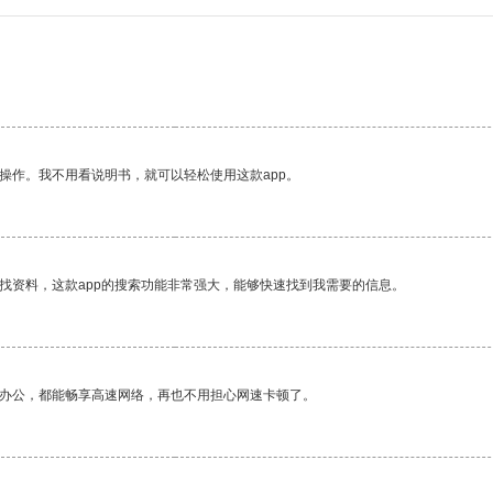
操作。我不用看说明书，就可以轻松使用这款app。
找资料，这款app的搜索功能非常强大，能够快速找到我需要的信息。
作办公，都能畅享高速网络，再也不用担心网速卡顿了。