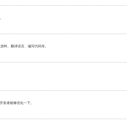
。
找资料、翻译语言、编写代码等。
望开发者能够优化一下。