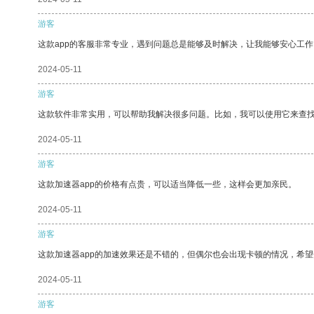
游客
这款app的客服非常专业，遇到问题总是能够及时解决，让我能够安心工作
2024-05-11
游客
这款软件非常实用，可以帮助我解决很多问题。比如，我可以使用它来查
2024-05-11
游客
这款加速器app的价格有点贵，可以适当降低一些，这样会更加亲民。
2024-05-11
游客
这款加速器app的加速效果还是不错的，但偶尔也会出现卡顿的情况，希
2024-05-11
游客