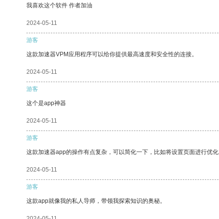
我喜欢这个软件 作者加油
2024-05-11
游客
这款加速器VPM应用程序可以给你提供最高速度和安全性的连接。
2024-05-11
游客
这个是app神器
2024-05-11
游客
这款加速器app的操作有点复杂，可以简化一下，比如将设置页面进行优化
2024-05-11
游客
这款app就像我的私人导师，带领我探索知识的奥秘。
2024-05-11