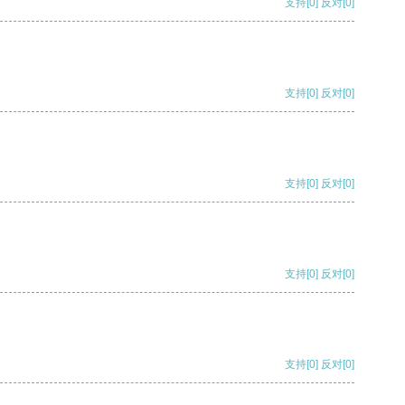
支持
[0]
反对
[0]
支持
[0]
反对
[0]
支持
[0]
反对
[0]
支持
[0]
反对
[0]
支持
[0]
反对
[0]