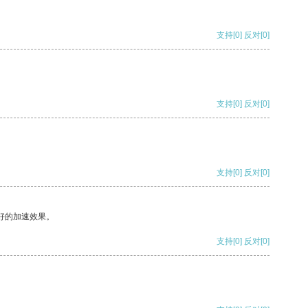
支持
[0]
反对
[0]
支持
[0]
反对
[0]
支持
[0]
反对
[0]
好的加速效果。
支持
[0]
反对
[0]