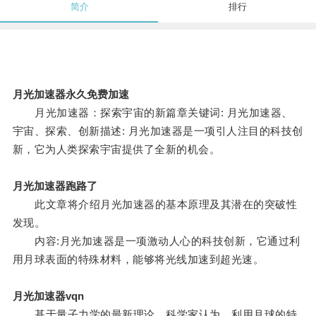
简介
排行
月光加速器永久免费加速
月光加速器：探索宇宙的新篇章关键词: 月光加速器、
宇宙、探索、创新描述: 月光加速器是一项引人注目的科技创
新，它为人类探索宇宙提供了全新的机会。
月光加速器跑路了
此文章将介绍月光加速器的基本原理及其潜在的突破性
发现。
内容:月光加速器是一项激动人心的科技创新，它通过利
用月球表面的特殊材料，能够将光线加速到超光速。
月光加速器vqn
基于量子力学的最新理论，科学家认为，利用月球的特