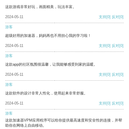
这款游戏非常好玩，画面精美，玩法丰富。
2024-05-11
支持
[0]
反对
[0]
游客
超级好用的加速器，妈妈再也不用担心我的学习啦！
2024-05-11
支持
[0]
反对
[0]
游客
这款app的社区氛围很温馨，让我能够感受到家的温暖。
2024-05-11
支持
[0]
反对
[0]
游客
这款软件的设计非常人性化，使用起来非常舒服。
2024-05-11
支持
[0]
反对
[0]
游客
这款加速器VPM应用程序可以给你提供最高速度和安全性的连接，并帮
助你在网络上自由移动。