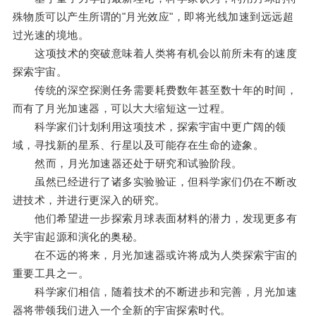
殊物质可以产生所谓的"月光效应"，即将光线加速到远远超
过光速的境地。
这项技术的突破意味着人类将有机会以前所未有的速度
探索宇宙。
传统的深空探测任务需要耗费数年甚至数十年的时间，
而有了月光加速器，可以大大缩短这一过程。
科学家们计划利用这项技术，探索宇宙中更广阔的领
域，寻找新的星系、行星以及可能存在生命的迹象。
然而，月光加速器还处于研究和试验阶段。
虽然已经进行了诸多实验验证，但科学家们仍在不断改
进技术，并进行更深入的研究。
他们希望进一步探索月球表面材料的潜力，发现更多有
关宇宙起源和演化的奥秘。
在不远的将来，月光加速器或许将成为人类探索宇宙的
重要工具之一。
科学家们相信，随着技术的不断进步和完善，月光加速
器将带领我们进入一个全新的宇宙探索时代。