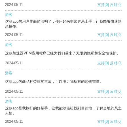
2024-05-11
支持
[0]
反对
[0]
游客
这款app的用户界面简洁明了，使用起来非常容易上手，让我能够快速熟
悉操作。
2024-05-11
支持
[0]
反对
[0]
游客
这款加速器VPM应用程序已经为我们带来了无限的隐私和安全性保护。
2024-05-11
支持
[0]
反对
[0]
游客
这款app的商品种类非常丰富，可以满足我所有的购物需求。
2024-05-11
支持
[0]
反对
[0]
游客
这款app是我旅行的好帮手，让我能够轻松找到目的地，了解当地的风土
人情。
2024-05-11
支持
[0]
反对
[0]