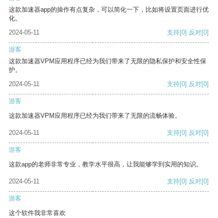
这款加速器app的操作有点复杂，可以简化一下，比如将设置页面进行优
化。
2024-05-11
支持
[0]
反对
[0]
游客
这款加速器VPM应用程序已经为我们带来了无限的隐私保护和安全性保
护。
2024-05-11
支持
[0]
反对
[0]
游客
这款加速器VPM应用程序已经为我们带来了无限的流畅体验。
2024-05-11
支持
[0]
反对
[0]
游客
这款app的老师非常专业，教学水平很高，让我能够学到实用的知识。
2024-05-11
支持
[0]
反对
[0]
游客
这个软件我非常喜欢