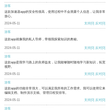
游客
这款加速器app的安全性很高，使用过程中不会泄露个人信息，让我非常
放心。
2024-05-11
支持
[0]
反对
[0]
游客
这款app就像我的私人导师，带领我探索知识的奥秘。
2024-05-11
支持
[0]
反对
[0]
游客
这款app是我学习路上的良师益友，让我能够随时随地学习新知识，拓宽
视野。
2024-05-11
支持
[0]
反对
[0]
游客
这款app的功能非常强大，可以满足我所有的工作需求。我可以使用它来
编辑文档、制作演示文稿、管理日程安排等。
2024-05-11
支持
[0]
反对
[0]
游客