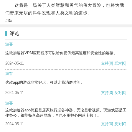
这将是一场关于人类智慧和勇气的伟大冒险，也将为我
们带来无尽的科学发现和人类文明的进步。
#3#
评论
游客
这款加速器VPM应用程序可以给你提供最高速度和安全性的连接。
2024-05-11
支持
[0]
反对
[0]
游客
这款app的游戏非常好玩，可以让我消磨时间。
2024-05-11
支持
[0]
反对
[0]
游客
这款加速器app简直是居家旅行必备神器，无论是看视频、玩游戏还是工
作办公，都能畅享高速网络，再也不用担心网速卡顿了。
2024-05-11
支持
[0]
反对
[0]