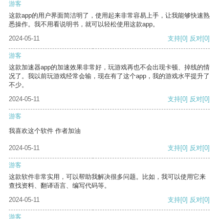
游客
这款app的用户界面简洁明了，使用起来非常容易上手，让我能够快速熟
悉操作。我不用看说明书，就可以轻松使用这款app。
2024-05-11
支持
[0]
反对
[0]
游客
这款加速器app的加速效果非常好，玩游戏再也不会出现卡顿、掉线的情
况了。我以前玩游戏经常会输，现在有了这个app，我的游戏水平提升了
不少。
2024-05-11
支持
[0]
反对
[0]
游客
我喜欢这个软件 作者加油
2024-05-11
支持
[0]
反对
[0]
游客
这款软件非常实用，可以帮助我解决很多问题。比如，我可以使用它来
查找资料、翻译语言、编写代码等。
2024-05-11
支持
[0]
反对
[0]
游客