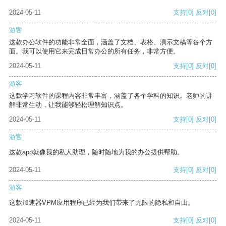
2024-05-11
支持
[0]
反对
[0]
游客
这款办公软件的功能非常全面，涵盖了文档、表格、演示文稿等各个方
面。我可以使用它来完成日常办公的所有任务，非常方便。
2024-05-11
支持
[0]
反对
[0]
游客
这款学习软件的课程内容非常丰富，涵盖了各个学科的知识。老师的讲
解非常生动，让我能够轻松理解知识点。
2024-05-11
支持
[0]
反对
[0]
游客
这款app就像我的私人助理，随时随地为我的办公提供帮助。
2024-05-11
支持
[0]
反对
[0]
游客
这款加速器VPM应用程序已经为我们带来了无限的隐私和自由。
2024-05-11
支持
[0]
反对
[0]