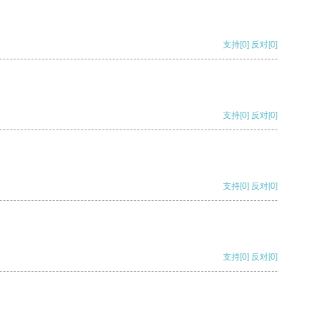
支持
[0]
反对
[0]
支持
[0]
反对
[0]
支持
[0]
反对
[0]
支持
[0]
反对
[0]