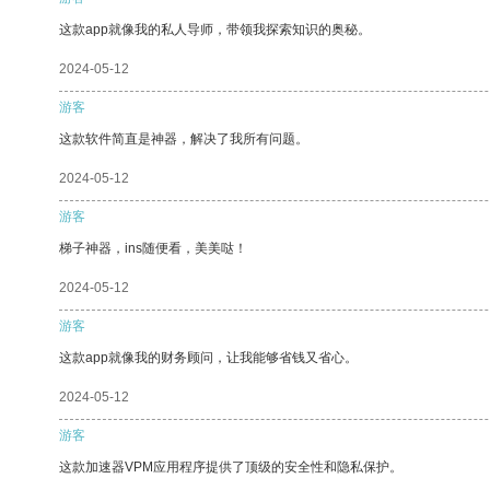
这款app就像我的私人导师，带领我探索知识的奥秘。
2024-05-12
游客
这款软件简直是神器，解决了我所有问题。
2024-05-12
游客
梯子神器，ins随便看，美美哒！
2024-05-12
游客
这款app就像我的财务顾问，让我能够省钱又省心。
2024-05-12
游客
这款加速器VPM应用程序提供了顶级的安全性和隐私保护。