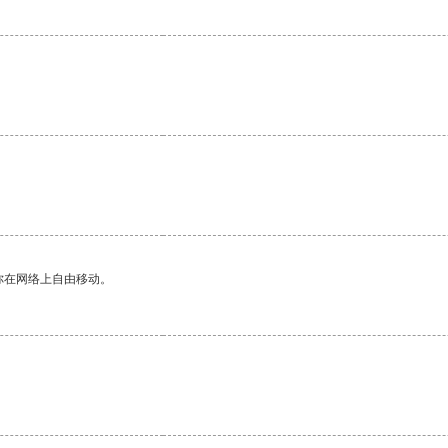
你在网络上自由移动。