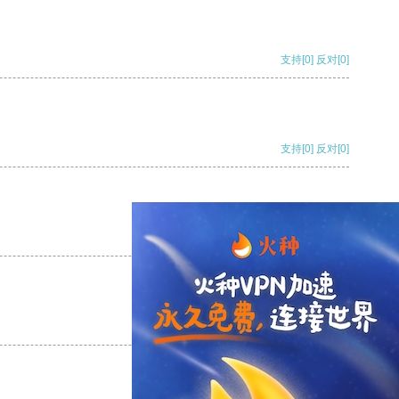
支持
[0]
反对
[0]
支持
[0]
反对
[0]
支持
[0]
反对
[0]
支持
[0]
反对
[0]