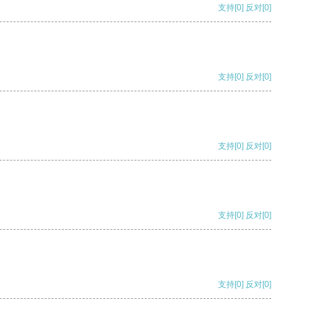
支持
[0]
反对
[0]
支持
[0]
反对
[0]
支持
[0]
反对
[0]
支持
[0]
反对
[0]
支持
[0]
反对
[0]