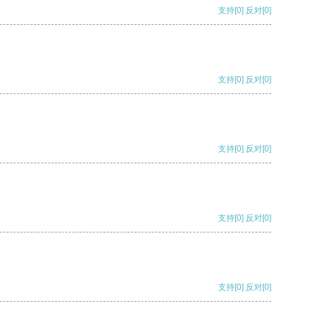
支持
[0]
反对
[0]
支持
[0]
反对
[0]
支持
[0]
反对
[0]
支持
[0]
反对
[0]
支持
[0]
反对
[0]