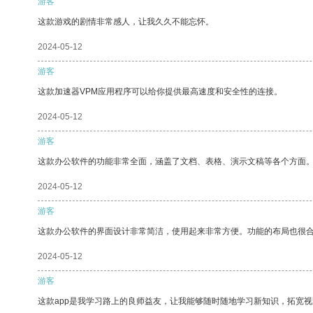
游客
这款游戏的剧情非常感人，让我久久不能忘怀。
2024-05-12
游客
这款加速器VPM应用程序可以给你提供最高速度和安全性的连接。
2024-05-12
游客
这款办公软件的功能非常全面，涵盖了文档、表格、演示文稿等各个方面
2024-05-12
游客
这款办公软件的界面设计非常简洁，使用起来非常方便。功能的布局也很
2024-05-12
游客
这款app是我学习路上的良师益友，让我能够随时随地学习新知识，拓宽视