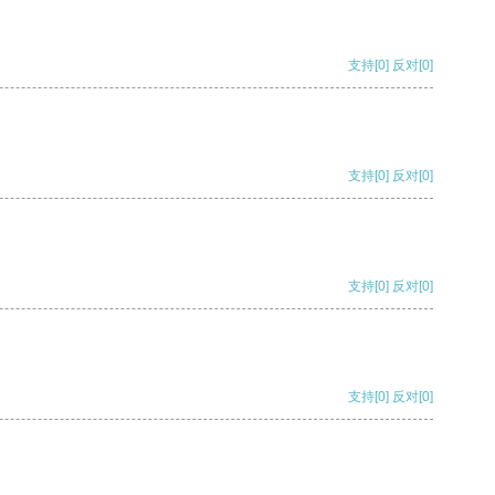
支持
[0]
反对
[0]
支持
[0]
反对
[0]
支持
[0]
反对
[0]
支持
[0]
反对
[0]