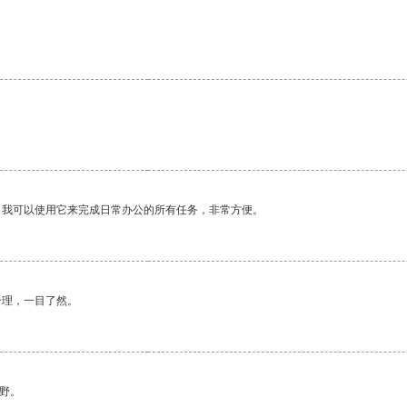
。我可以使用它来完成日常办公的所有任务，非常方便。
合理，一目了然。
野。