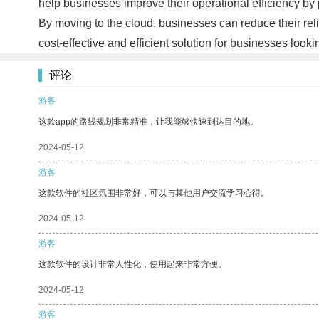
help businesses improve their operational efficiency by 
By moving to the cloud, businesses can reduce their rel
cost-effective and efficient solution for businesses loo
评论
游客
这款app的路线规划非常精准，让我能够快速到达目的地。
2024-05-12
游客
这款软件的社区氛围非常好，可以与其他用户交流学习心得。
2024-05-12
游客
这款软件的设计非常人性化，使用起来非常方便。
2024-05-12
游客