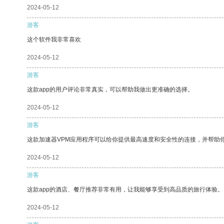
2024-05-12
游客
这个软件我非常喜欢
2024-05-12
游客
这款app的用户评论非常真实，可以帮助我做出更准确的选择。
2024-05-12
游客
这款加速器VPM应用程序可以给你提供最高速度和安全性的连接，并帮助
2024-05-12
游客
这款app的酒店、餐厅推荐非常有用，让我能够享受到高品质的旅行体验。
2024-05-12