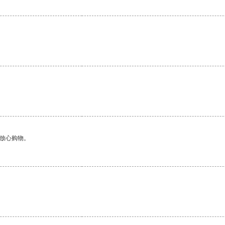
够放心购物。