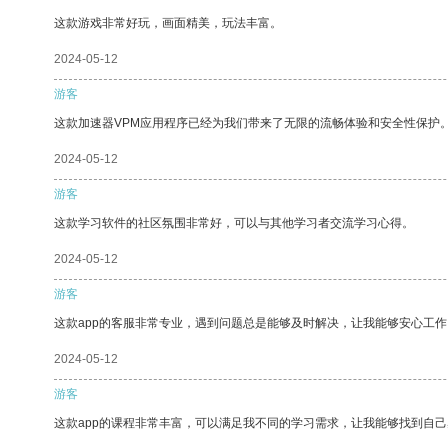
这款游戏非常好玩，画面精美，玩法丰富。
2024-05-12
游客
这款加速器VPM应用程序已经为我们带来了无限的流畅体验和安全性保护
2024-05-12
游客
这款学习软件的社区氛围非常好，可以与其他学习者交流学习心得。
2024-05-12
游客
这款app的客服非常专业，遇到问题总是能够及时解决，让我能够安心工作
2024-05-12
游客
这款app的课程非常丰富，可以满足我不同的学习需求，让我能够找到自