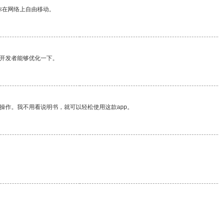
你在网络上自由移动。
望开发者能够优化一下。
操作。我不用看说明书，就可以轻松使用这款app。