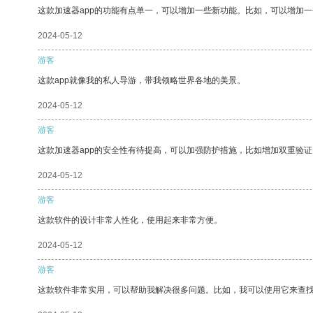
这款加速器app的功能有点单一，可以增加一些新功能。比如，可以增加
2024-05-12
游客
这款app就像我的私人导游，带我领略世界各地的美景。
2024-05-12
游客
这款加速器app的安全性有待提高，可以加强防护措施，比如增加双重验证
2024-05-12
游客
这款软件的设计非常人性化，使用起来非常方便。
2024-05-12
游客
这款软件非常实用，可以帮助我解决很多问题。比如，我可以使用它来查