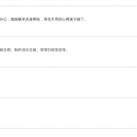
作办公，都能畅享高速网络，再也不用担心网速卡顿了。
编辑文档、制作演示文稿、管理日程安排等。