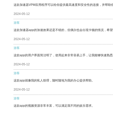
这款加速器VPM应用程序可以给你提供最高速度和安全性的连接，并帮助
2024-05-12
游客
这款加速器app的加速效果还是不错的，但偶尔也会出现卡顿的情况，希
2024-05-12
游客
这款app的用户界面简洁明了，使用起来非常容易上手，让我能够快速熟悉
2024-05-12
游客
这款app就像我的私人助理，随时随地为我的办公提供帮助。
2024-05-12
游客
这款app的视频资源非常丰富，可以满足我不同的娱乐需求。