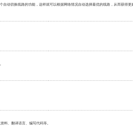
一个自动切换线路的功能，这样就可以根据网络情况自动选择最优的线路，从而获得更
。
找资料、翻译语言、编写代码等。