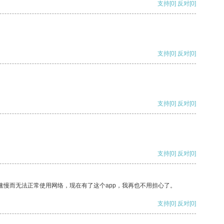
支持
[0]
反对
[0]
支持
[0]
反对
[0]
支持
[0]
反对
[0]
支持
[0]
反对
[0]
速慢而无法正常使用网络，现在有了这个app，我再也不用担心了。
支持
[0]
反对
[0]