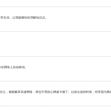
非常生动，让我能够轻松理解知识点。
你在网络上自由移动。
作办公，都能畅享高速网络，再也不用担心网速卡顿了。以前出差的时候，经常因为网