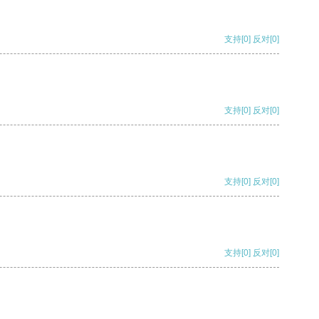
支持
[0]
反对
[0]
支持
[0]
反对
[0]
支持
[0]
反对
[0]
支持
[0]
反对
[0]