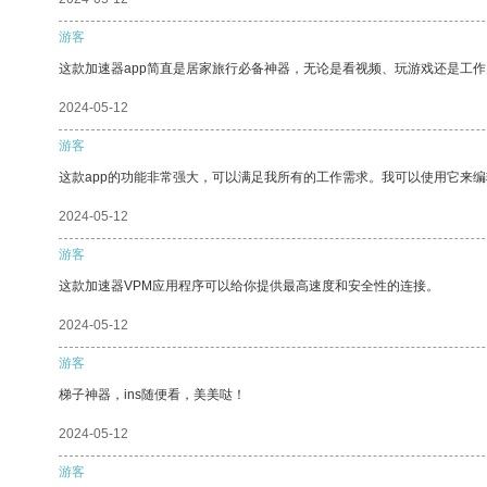
游客
这款加速器app简直是居家旅行必备神器，无论是看视频、玩游戏还是工
2024-05-12
游客
这款app的功能非常强大，可以满足我所有的工作需求。我可以使用它来
2024-05-12
游客
这款加速器VPM应用程序可以给你提供最高速度和安全性的连接。
2024-05-12
游客
梯子神器，ins随便看，美美哒！
2024-05-12
游客