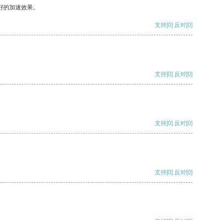
好的加速效果。
支持
[0]
反对
[0]
支持
[0]
反对
[0]
支持
[0]
反对
[0]
支持
[0]
反对
[0]