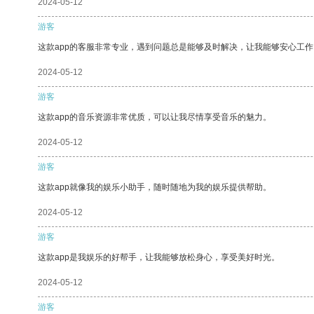
2024-05-12
游客
这款app的客服非常专业，遇到问题总是能够及时解决，让我能够安心工作
2024-05-12
游客
这款app的音乐资源非常优质，可以让我尽情享受音乐的魅力。
2024-05-12
游客
这款app就像我的娱乐小助手，随时随地为我的娱乐提供帮助。
2024-05-12
游客
这款app是我娱乐的好帮手，让我能够放松身心，享受美好时光。
2024-05-12
游客