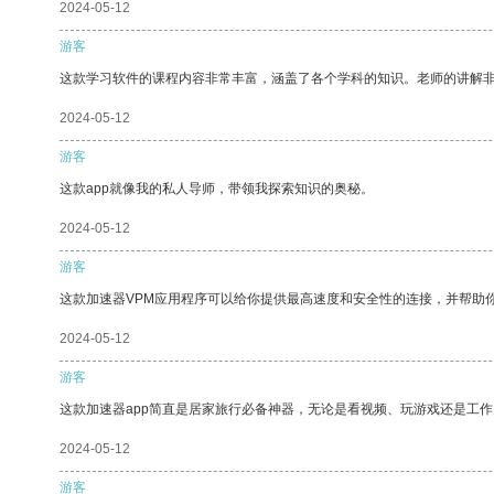
2024-05-12
游客
这款学习软件的课程内容非常丰富，涵盖了各个学科的知识。老师的讲解
2024-05-12
游客
这款app就像我的私人导师，带领我探索知识的奥秘。
2024-05-12
游客
这款加速器VPM应用程序可以给你提供最高速度和安全性的连接，并帮助
2024-05-12
游客
这款加速器app简直是居家旅行必备神器，无论是看视频、玩游戏还是工
2024-05-12
游客