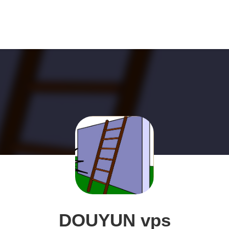
DOUYUN vps