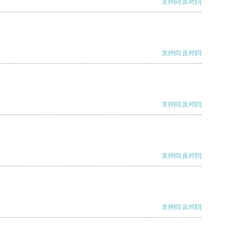
支持
[0]
反对
[0]
支持
[0]
反对
[0]
支持
[0]
反对
[0]
支持
[0]
反对
[0]
支持
[0]
反对
[0]