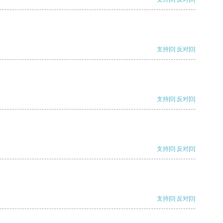
支持
[0]
反对
[0]
支持
[0]
反对
[0]
支持
[0]
反对
[0]
支持
[0]
反对
[0]