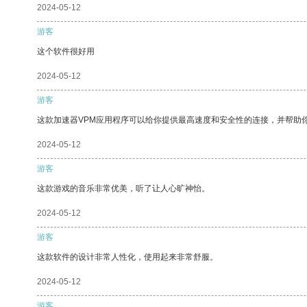
2024-05-12
游客
这个软件很好用
2024-05-12
游客
这款加速器VPM应用程序可以给你提供最高速度和安全性的连接，并帮助
2024-05-12
游客
这款游戏的音乐非常优美，听了让人心旷神怡。
2024-05-12
游客
这款软件的设计非常人性化，使用起来非常舒服。
2024-05-12
游客