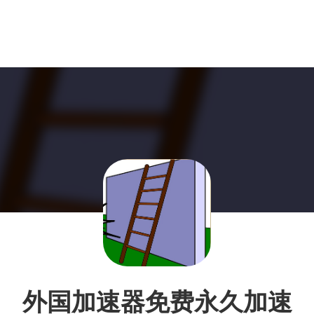
外国加速器免费永久加速