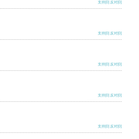
支持
[0]
反对
[0]
支持
[0]
反对
[0]
支持
[0]
反对
[0]
支持
[0]
反对
[0]
支持
[0]
反对
[0]