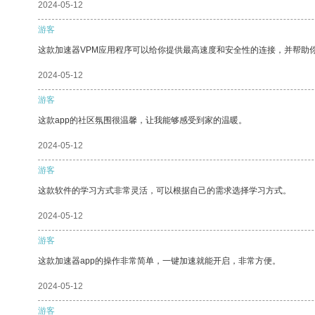
2024-05-12
游客
这款加速器VPM应用程序可以给你提供最高速度和安全性的连接，并帮助
2024-05-12
游客
这款app的社区氛围很温馨，让我能够感受到家的温暖。
2024-05-12
游客
这款软件的学习方式非常灵活，可以根据自己的需求选择学习方式。
2024-05-12
游客
这款加速器app的操作非常简单，一键加速就能开启，非常方便。
2024-05-12
游客