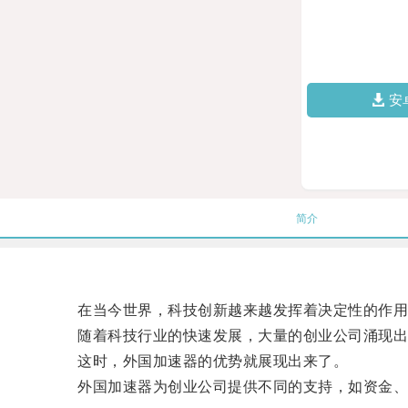
安
简介
在当今世界，科技创新越来越发挥着决定性的作用
随着科技行业的快速发展，大量的创业公司涌现出来
这时，外国加速器的优势就展现出来了。
外国加速器为创业公司提供不同的支持，如资金、市