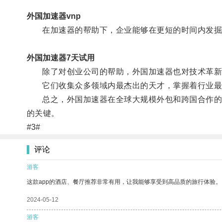
外国加速器vnp
在加速器的帮助下，企业能够在更短的时间内发掘更
外国加速器7天试用
除了对创业公司的帮助，外国加速器也对技术革新
它们收集众多领域内最杰出的天才，掌握着行业最新
总之，外国加速器在全球大规模外包和跨国合作的时
的关键。
#3#
评论
游客
这款app的酒店、餐厅推荐非常有用，让我能够享受到高品质的旅行体验。
2024-05-12
游客