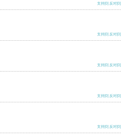
支持
[0]
反对
[0]
支持
[0]
反对
[0]
支持
[0]
反对
[0]
支持
[0]
反对
[0]
支持
[0]
反对
[0]