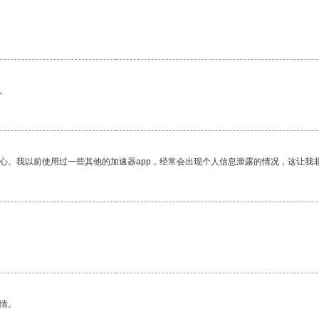
。
。
放心。我以前使用过一些其他的加速器app，经常会出现个人信息泄露的情况，这让我
情。