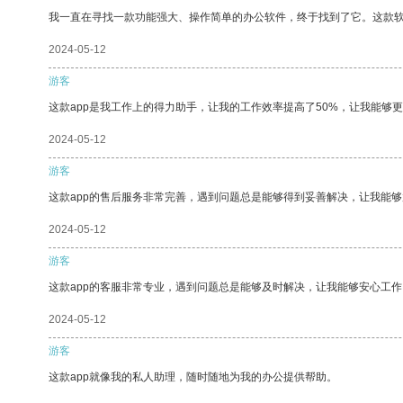
我一直在寻找一款功能强大、操作简单的办公软件，终于找到了它。这款
2024-05-12
游客
这款app是我工作上的得力助手，让我的工作效率提高了50%，让我能够
2024-05-12
游客
这款app的售后服务非常完善，遇到问题总是能够得到妥善解决，让我能
2024-05-12
游客
这款app的客服非常专业，遇到问题总是能够及时解决，让我能够安心工作
2024-05-12
游客
这款app就像我的私人助理，随时随地为我的办公提供帮助。