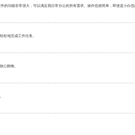
软件的功能非常强大，可以满足我日常办公的所有需求。操作也很简单，即使是小白也
更轻松地完成工作任务。
够放心购物。
。