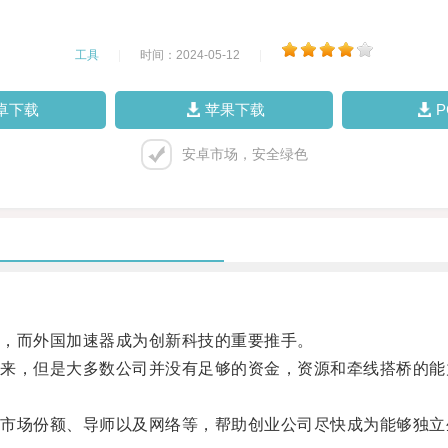
工具
|
时间：2024-05-12
|
卓下载
苹果下载
安卓市场，安全绿色
，而外国加速器成为创新科技的重要推手。
，但是大多数公司并没有足够的资金，资源和牵线搭桥的能
场份额、导师以及网络等，帮助创业公司尽快成为能够独立