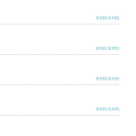
支持
[0]
反对
[0]
支持
[0]
反对
[0]
支持
[0]
反对
[0]
支持
[0]
反对
[0]