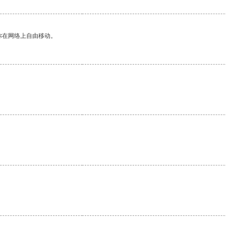
你在网络上自由移动。