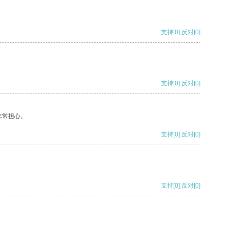
支持
[0]
反对
[0]
支持
[0]
反对
[0]
非常担心。
支持
[0]
反对
[0]
支持
[0]
反对
[0]