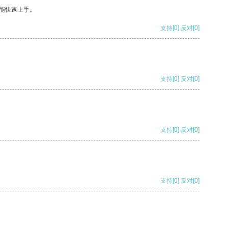
能快速上手。
支持
[0]
反对
[0]
支持
[0]
反对
[0]
支持
[0]
反对
[0]
支持
[0]
反对
[0]