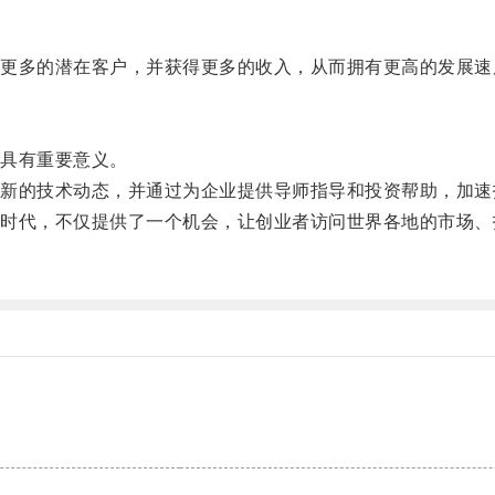
多的潜在客户，并获得更多的收入，从而拥有更高的发展速
具有重要意义。
的技术动态，并通过为企业提供导师指导和投资帮助，加速
代，不仅提供了一个机会，让创业者访问世界各地的市场、