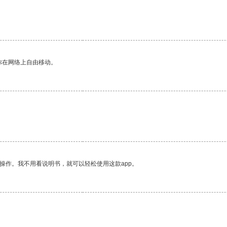
你在网络上自由移动。
操作。我不用看说明书，就可以轻松使用这款app。