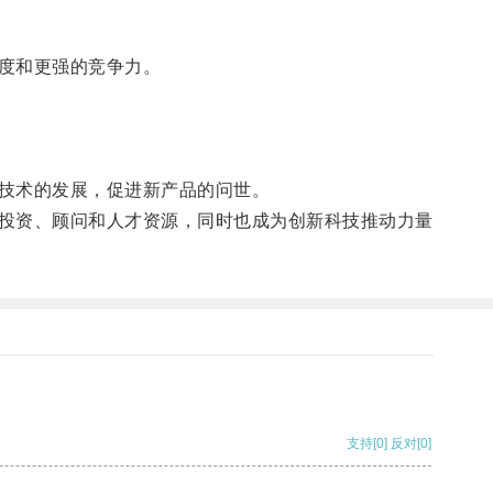
度和更强的竞争力。
技术的发展，促进新产品的问世。
投资、顾问和人才资源，同时也成为创新科技推动力量
支持
[0]
反对
[0]