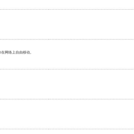
你在网络上自由移动。