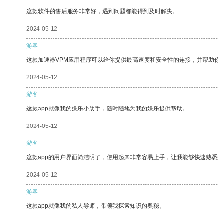
这款软件的售后服务非常好，遇到问题都能得到及时解决。
2024-05-12
游客
这款加速器VPM应用程序可以给你提供最高速度和安全性的连接，并帮助
2024-05-12
游客
这款app就像我的娱乐小助手，随时随地为我的娱乐提供帮助。
2024-05-12
游客
这款app的用户界面简洁明了，使用起来非常容易上手，让我能够快速熟悉
2024-05-12
游客
这款app就像我的私人导师，带领我探索知识的奥秘。