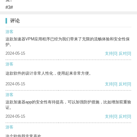
#3#
评论
游客
这款加速器VPM应用程序已经为我们带来了无限的流畅体验和安全性保
护。
2024-05-15
支持
[0]
反对
[0]
游客
这款软件的设计非常人性化，使用起来非常方便。
2024-05-15
支持
[0]
反对
[0]
游客
这款加速器app的安全性有待提高，可以加强防护措施，比如增加双重验
证。
2024-05-15
支持
[0]
反对
[0]
游客
这个软件我非常喜欢