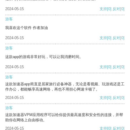
2024-05-15
支持
[0]
反对
[0]
游客
我喜欢这个软件 作者加油
2024-05-15
支持
[0]
反对
[0]
游客
这款app的游戏非常好玩，可以让我消磨时间。
2024-05-15
支持
[0]
反对
[0]
游客
这款加速器app简直是居家旅行必备神器，无论是看视频、玩游戏还是工
作办公，都能畅享高速网络，再也不用担心网速卡顿了。
2024-05-15
支持
[0]
反对
[0]
游客
这款加速器VPM应用程序可以给你提供最高速度和安全性的连接，并帮
助你在网络上自由移动。
2024-05-15
支持
[0]
反对
[0]