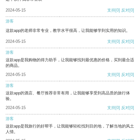
2024-05-15
支持
[0]
反对
[0]
游客
这款app的老师非常专业，教学水平很高，让我能够学到实用的知识。
2024-05-15
支持
[0]
反对
[0]
游客
这款app是我购物的得力助手，让我能够找到最优惠的价格，买到最合适
的商品。
2024-05-15
支持
[0]
反对
[0]
游客
这款app的酒店、餐厅推荐非常有用，让我能够享受到高品质的旅行体
验。
2024-05-15
支持
[0]
反对
[0]
游客
这款app是我旅行的好帮手，让我能够轻松找到目的地，了解当地的风土
人情。