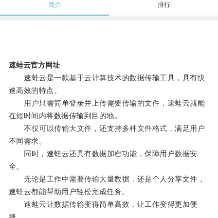
简介
排行
速蛙云官方网址
速蛙云是一款基于云计算技术的数据传输工具，具有快
速高效的特点。
用户只需简单登录并上传需要传输的文件，速蛙云就能
在短时间内将数据传输到目的地。
不仅可以传输大文件，还支持多种文件格式，满足用户
不同需求。
同时，速蛙云还具有数据加密功能，保障用户数据安
全。
无论是工作中需要传输大量数据，还是个人分享文件，
速蛙云都能帮助用户轻松完成任务。
速蛙云让数据传输变得简单高效，让工作变得更加便
捷。