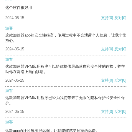
这个软件很好用
2024-05-15
支持
[0]
反对
[0]
游客
这款加速器app的安全性很高，使用过程中不会泄露个人信息，让我非常
放心。
2024-05-15
支持
[0]
反对
[0]
游客
这款加速器VPM应用程序可以给你提供最高速度和安全性的连接，并帮
助你在网络上自由移动。
2024-05-15
支持
[0]
反对
[0]
游客
这款加速器VPM应用程序已经为我们带来了无限的隐私保护和安全性保
护。
2024-05-15
支持
[0]
反对
[0]
游客
这款app的社区氛围很温馨，让我能够感受到家的温暖。