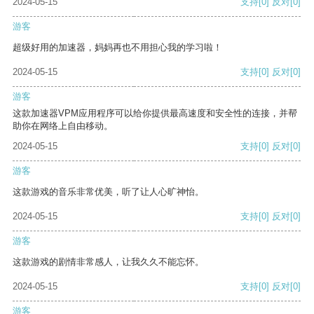
2024-05-15
支持
[0]
反对
[0]
游客
超级好用的加速器，妈妈再也不用担心我的学习啦！
2024-05-15
支持
[0]
反对
[0]
游客
这款加速器VPM应用程序可以给你提供最高速度和安全性的连接，并帮
助你在网络上自由移动。
2024-05-15
支持
[0]
反对
[0]
游客
这款游戏的音乐非常优美，听了让人心旷神怡。
2024-05-15
支持
[0]
反对
[0]
游客
这款游戏的剧情非常感人，让我久久不能忘怀。
2024-05-15
支持
[0]
反对
[0]
游客