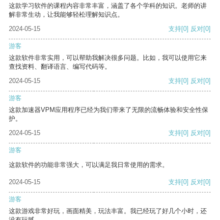
这款学习软件的课程内容非常丰富，涵盖了各个学科的知识。老师的讲
解非常生动，让我能够轻松理解知识点。
2024-05-15
支持
[0]
反对
[0]
游客
这款软件非常实用，可以帮助我解决很多问题。比如，我可以使用它来
查找资料、翻译语言、编写代码等。
2024-05-15
支持
[0]
反对
[0]
游客
这款加速器VPM应用程序已经为我们带来了无限的流畅体验和安全性保
护。
2024-05-15
支持
[0]
反对
[0]
游客
这款软件的功能非常强大，可以满足我日常使用的需求。
2024-05-15
支持
[0]
反对
[0]
游客
这款游戏非常好玩，画面精美，玩法丰富。我已经玩了好几个小时，还
没有玩腻。