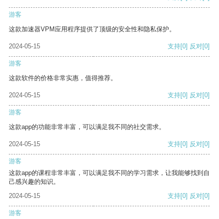
游客
这款加速器VPM应用程序提供了顶级的安全性和隐私保护。
2024-05-15
支持
[0]
反对
[0]
游客
这款软件的价格非常实惠，值得推荐。
2024-05-15
支持
[0]
反对
[0]
游客
这款app的功能非常丰富，可以满足我不同的社交需求。
2024-05-15
支持
[0]
反对
[0]
游客
这款app的课程非常丰富，可以满足我不同的学习需求，让我能够找到自
己感兴趣的知识。
2024-05-15
支持
[0]
反对
[0]
游客