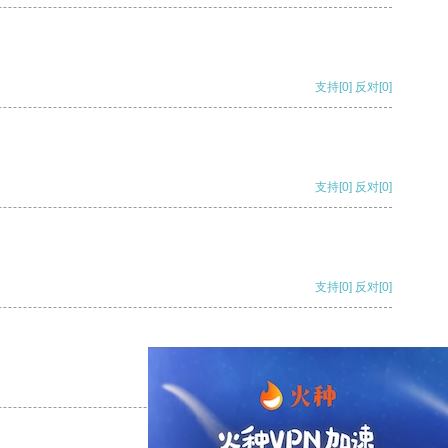
支持
[0]
反对
[0]
支持
[0]
反对
[0]
支持
[0]
反对
[0]
支持
[0]
反对
[0]