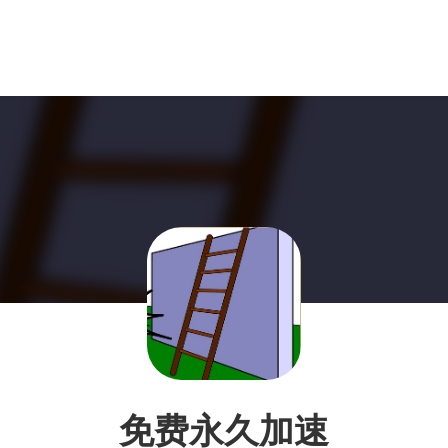
免费永久加速