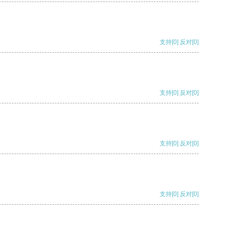
支持
[0]
反对
[0]
支持
[0]
反对
[0]
支持
[0]
反对
[0]
支持
[0]
反对
[0]