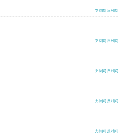
支持
[0]
反对
[0]
支持
[0]
反对
[0]
支持
[0]
反对
[0]
支持
[0]
反对
[0]
支持
[0]
反对
[0]