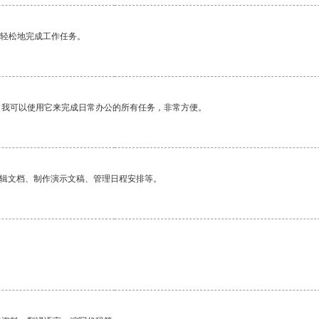
更轻松地完成工作任务。
。我可以使用它来完成日常办公的所有任务，非常方便。
编辑文档、制作演示文稿、管理日程安排等。