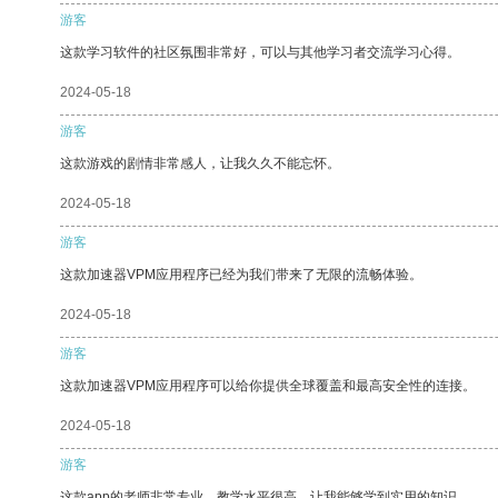
游客
这款学习软件的社区氛围非常好，可以与其他学习者交流学习心得。
2024-05-18
游客
这款游戏的剧情非常感人，让我久久不能忘怀。
2024-05-18
游客
这款加速器VPM应用程序已经为我们带来了无限的流畅体验。
2024-05-18
游客
这款加速器VPM应用程序可以给你提供全球覆盖和最高安全性的连接。
2024-05-18
游客
这款app的老师非常专业，教学水平很高，让我能够学到实用的知识。