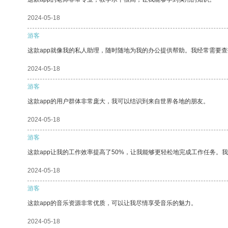
2024-05-18
游客
这款app就像我的私人助理，随时随地为我的办公提供帮助。我经常需要查
2024-05-18
游客
这款app的用户群体非常庞大，我可以结识到来自世界各地的朋友。
2024-05-18
游客
这款app让我的工作效率提高了50%，让我能够更轻松地完成工作任务。
2024-05-18
游客
这款app的音乐资源非常优质，可以让我尽情享受音乐的魅力。
2024-05-18