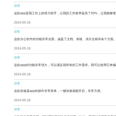
游客
这款app是我工作上的得力助手，让我的工作效率提高了50%，让我能够
2024-05-18
游客
这款办公软件的功能非常全面，涵盖了文档、表格、演示文稿等各个方面
2024-05-18
游客
这款app的功能非常强大，可以满足我所有的工作需求。我可以使用它来
2024-05-18
游客
这款加速器app的操作非常简单，一键加速就能开启，非常方便。
2024-05-18
游客