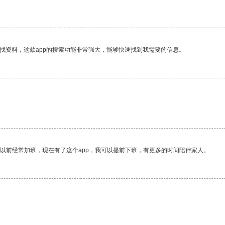
找资料，这款app的搜索功能非常强大，能够快速找到我需要的信息。
我以前经常加班，现在有了这个app，我可以提前下班，有更多的时间陪伴家人。