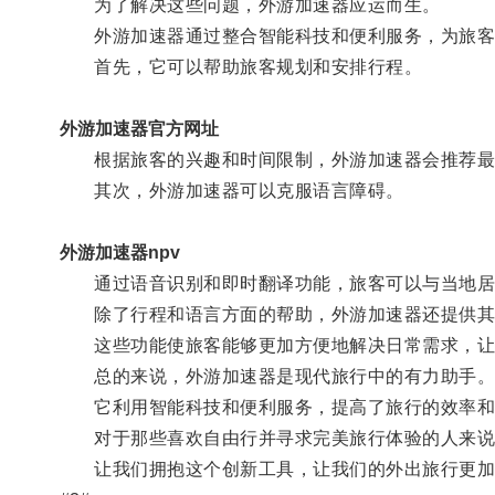
为了解决这些问题，外游加速器应运而生。
外游加速器通过整合智能科技和便利服务，为旅客
首先，它可以帮助旅客规划和安排行程。
外游加速器官方网址
根据旅客的兴趣和时间限制，外游加速器会推荐最佳
其次，外游加速器可以克服语言障碍。
外游加速器npv
通过语音识别和即时翻译功能，旅客可以与当地居民
除了行程和语言方面的帮助，外游加速器还提供其
这些功能使旅客能够更加方便地解决日常需求，让
总的来说，外游加速器是现代旅行中的有力助手
它利用智能科技和便利服务，提高了旅行的效率和
对于那些喜欢自由行并寻求完美旅行体验的人来说
让我们拥抱这个创新工具，让我们的外出旅行更加