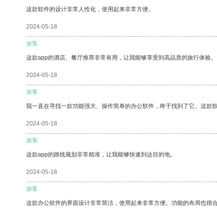
这款软件的设计非常人性化，使用起来非常方便。
2024-05-18
游客
这款app的酒店、餐厅推荐非常有用，让我能够享受到高品质的旅行体验。
2024-05-18
游客
我一直在寻找一款功能强大、操作简单的办公软件，终于找到了它。这款
2024-05-18
游客
这款app的路线规划非常精准，让我能够快速到达目的地。
2024-05-18
游客
这款办公软件的界面设计非常简洁，使用起来非常方便。功能的布局也很