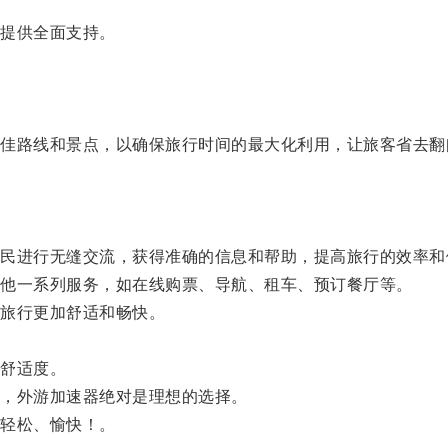
提供全面支持。
路线和景点，以确保旅行时间的最大化利用，让旅客省去翻
进行无缝交流，获得准确的信息和帮助，提高旅行的效率和
他一系列服务，如在线购票、导航、租车、预订餐厅等。
旅行更加舒适和畅快。
。
舒适度。
，外游加速器绝对是理想的选择。
轻松、愉快！。