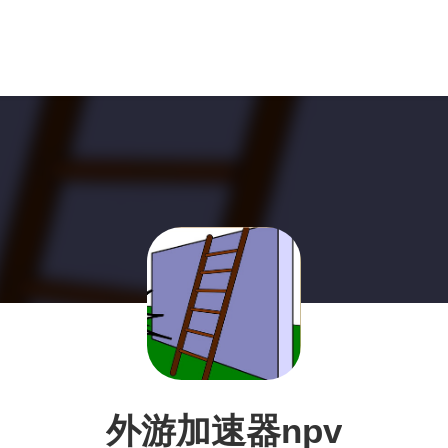
外游加速器npv