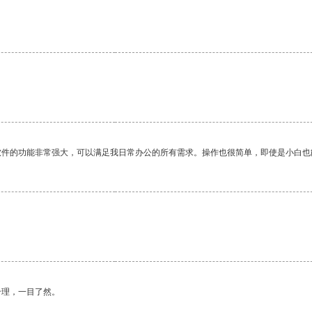
软件的功能非常强大，可以满足我日常办公的所有需求。操作也很简单，即使是小白也
合理，一目了然。