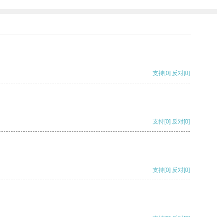
支持
[0]
反对
[0]
支持
[0]
反对
[0]
支持
[0]
反对
[0]