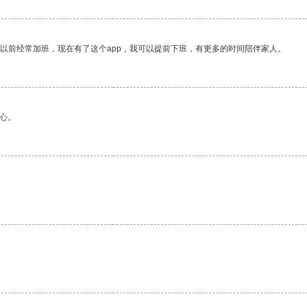
我以前经常加班，现在有了这个app，我可以提前下班，有更多的时间陪伴家人。
心。