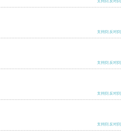
支持
[0]
反对
[0]
支持
[0]
反对
[0]
支持
[0]
反对
[0]
支持
[0]
反对
[0]
支持
[0]
反对
[0]