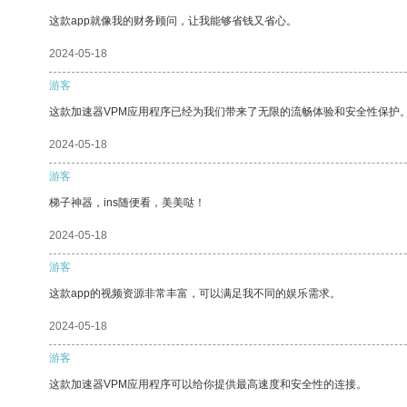
这款app就像我的财务顾问，让我能够省钱又省心。
2024-05-18
游客
这款加速器VPM应用程序已经为我们带来了无限的流畅体验和安全性保护
2024-05-18
游客
梯子神器，ins随便看，美美哒！
2024-05-18
游客
这款app的视频资源非常丰富，可以满足我不同的娱乐需求。
2024-05-18
游客
这款加速器VPM应用程序可以给你提供最高速度和安全性的连接。