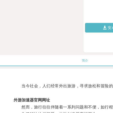
安
简介
当今社会，人们经常外出旅游，寻求放松和冒险的
外游加速器官网网址
然而，旅行往往伴随着一系列问题和不便，如行程