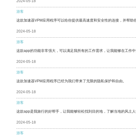
2024-05-18
游客
这款加速器VPM应用程序可以给你提供最高速度和安全性的连接，并帮助
2024-05-18
游客
这款app的功能非常强大，可以满足我所有的工作需求，让我能够在工作
2024-05-18
游客
这款加速器VPM应用程序已经为我们带来了无限的隐私保护和自由。
2024-05-18
游客
这款app是我旅行的好帮手，让我能够轻松找到目的地，了解当地的风土人
2024-05-18
游客