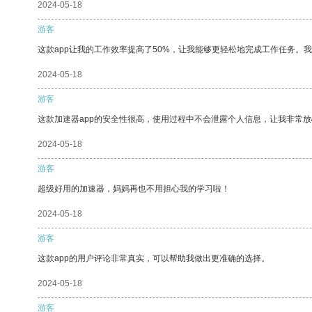
2024-05-18
游客
这款app让我的工作效率提高了50%，让我能够更轻松地完成工作任务。
2024-05-18
游客
这款加速器app的安全性很高，使用过程中不会泄露个人信息，让我非常放
2024-05-18
游客
超级好用的加速器，妈妈再也不用担心我的学习啦！
2024-05-18
游客
这款app的用户评论非常真实，可以帮助我做出更准确的选择。
2024-05-18
游客