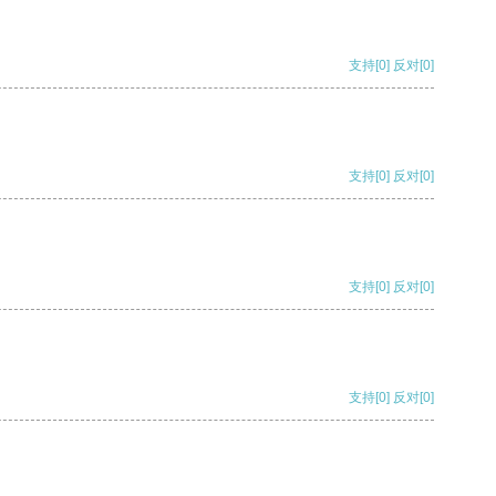
支持
[0]
反对
[0]
支持
[0]
反对
[0]
支持
[0]
反对
[0]
支持
[0]
反对
[0]