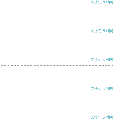
支持
[0]
反对
[0]
支持
[0]
反对
[0]
支持
[0]
反对
[0]
支持
[0]
反对
[0]
支持
[0]
反对
[0]