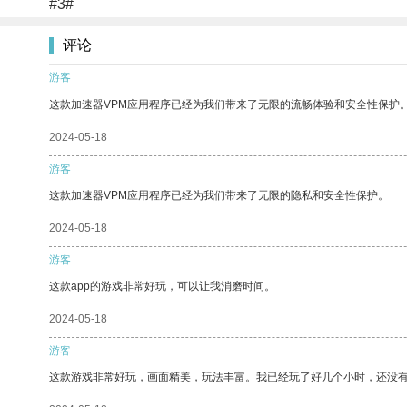
#3#
评论
游客
这款加速器VPM应用程序已经为我们带来了无限的流畅体验和安全性保护
2024-05-18
游客
这款加速器VPM应用程序已经为我们带来了无限的隐私和安全性保护。
2024-05-18
游客
这款app的游戏非常好玩，可以让我消磨时间。
2024-05-18
游客
这款游戏非常好玩，画面精美，玩法丰富。我已经玩了好几个小时，还没