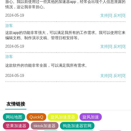
放心。我以前使用过一些其他的加速器app，经常会出现个人信息泄露的
情况，这让我非常担心。
2024-05-19
支持
[0]
反对
[0]
游客
这款app的功能非常强大，可以满足我所有的工作需求。我可以使用它来
编辑文档、制作演示文稿、管理日程安排等。
2024-05-19
支持
[0]
反对
[0]
游客
这款软件的功能非常全面，可以满足我所有需求。
2024-05-19
支持
[0]
反对
[0]
友情链接
网站地图
QuickQ
旋风加速度器
旋风加速
坚果加速器
tiktok加速器
狗急加速器官网