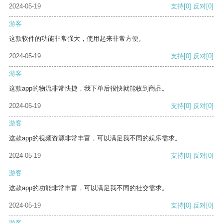
2024-05-19
支持
[0]
反对
[0]
游客
这款软件的功能非常强大，使用起来非常方便。
2024-05-19
支持
[0]
反对
[0]
游客
这款app的物流非常快捷，我下单后很快就能收到商品。
2024-05-19
支持
[0]
反对
[0]
游客
这款app的视频资源非常丰富，可以满足我不同的娱乐需求。
2024-05-19
支持
[0]
反对
[0]
游客
这款app的功能非常丰富，可以满足我不同的社交需求。
2024-05-19
支持
[0]
反对
[0]
游客