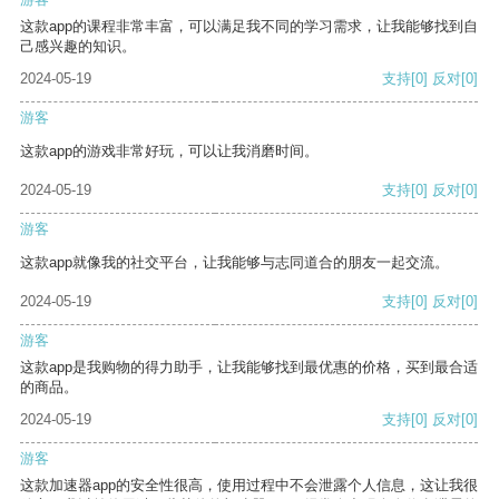
这款app的课程非常丰富，可以满足我不同的学习需求，让我能够找到自
己感兴趣的知识。
2024-05-19
支持
[0]
反对
[0]
游客
这款app的游戏非常好玩，可以让我消磨时间。
2024-05-19
支持
[0]
反对
[0]
游客
这款app就像我的社交平台，让我能够与志同道合的朋友一起交流。
2024-05-19
支持
[0]
反对
[0]
游客
这款app是我购物的得力助手，让我能够找到最优惠的价格，买到最合适
的商品。
2024-05-19
支持
[0]
反对
[0]
游客
这款加速器app的安全性很高，使用过程中不会泄露个人信息，这让我很