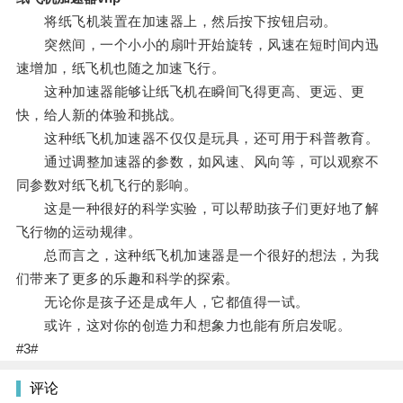
将纸飞机装置在加速器上，然后按下按钮启动。
突然间，一个小小的扇叶开始旋转，风速在短时间内迅
速增加，纸飞机也随之加速飞行。
这种加速器能够让纸飞机在瞬间飞得更高、更远、更
快，给人新的体验和挑战。
这种纸飞机加速器不仅仅是玩具，还可用于科普教育。
通过调整加速器的参数，如风速、风向等，可以观察不
同参数对纸飞机飞行的影响。
这是一种很好的科学实验，可以帮助孩子们更好地了解
飞行物的运动规律。
总而言之，这种纸飞机加速器是一个很好的想法，为我
们带来了更多的乐趣和科学的探索。
无论你是孩子还是成年人，它都值得一试。
或许，这对你的创造力和想象力也能有所启发呢。
#3#
评论