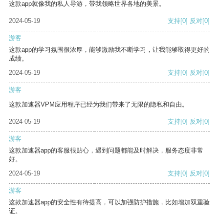
这款app就像我的私人导游，带我领略世界各地的美景。
2024-05-19
支持
[0]
反对
[0]
游客
这款app的学习氛围很浓厚，能够激励我不断学习，让我能够取得更好的
成绩。
2024-05-19
支持
[0]
反对
[0]
游客
这款加速器VPM应用程序已经为我们带来了无限的隐私和自由。
2024-05-19
支持
[0]
反对
[0]
游客
这款加速器app的客服很贴心，遇到问题都能及时解决，服务态度非常
好。
2024-05-19
支持
[0]
反对
[0]
游客
这款加速器app的安全性有待提高，可以加强防护措施，比如增加双重验
证。