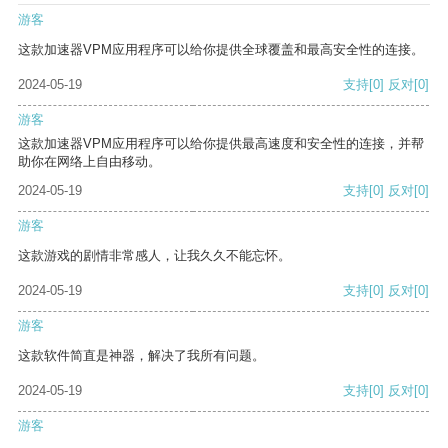
游客
这款加速器VPM应用程序可以给你提供全球覆盖和最高安全性的连接。
2024-05-19
支持
[0]
反对
[0]
游客
这款加速器VPM应用程序可以给你提供最高速度和安全性的连接，并帮
助你在网络上自由移动。
2024-05-19
支持
[0]
反对
[0]
游客
这款游戏的剧情非常感人，让我久久不能忘怀。
2024-05-19
支持
[0]
反对
[0]
游客
这款软件简直是神器，解决了我所有问题。
2024-05-19
支持
[0]
反对
[0]
游客