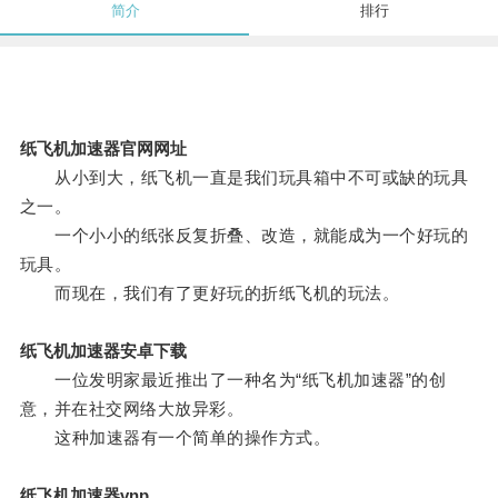
简介
排行
纸飞机加速器官网网址
从小到大，纸飞机一直是我们玩具箱中不可或缺的玩具
之一。
一个小小的纸张反复折叠、改造，就能成为一个好玩的
玩具。
而现在，我们有了更好玩的折纸飞机的玩法。
纸飞机加速器安卓下载
一位发明家最近推出了一种名为“纸飞机加速器”的创
意，并在社交网络大放异彩。
这种加速器有一个简单的操作方式。
纸飞机加速器vnp