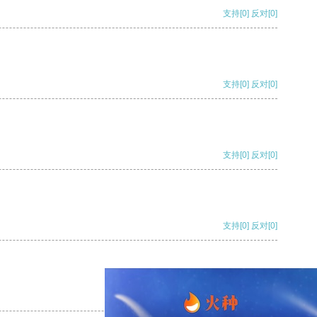
支持
[0]
反对
[0]
支持
[0]
反对
[0]
支持
[0]
反对
[0]
支持
[0]
反对
[0]
支持
[0]
反对
[0]