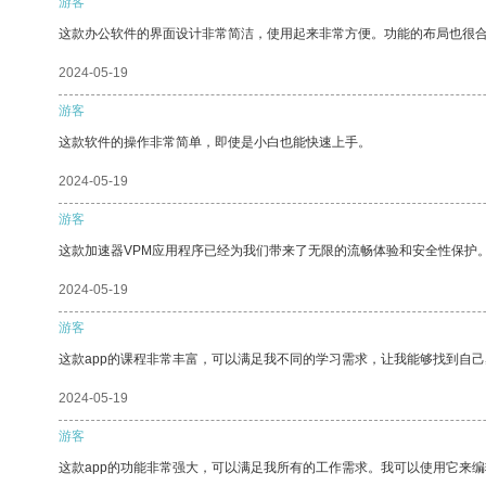
游客
这款办公软件的界面设计非常简洁，使用起来非常方便。功能的布局也很
2024-05-19
游客
这款软件的操作非常简单，即使是小白也能快速上手。
2024-05-19
游客
这款加速器VPM应用程序已经为我们带来了无限的流畅体验和安全性保护
2024-05-19
游客
这款app的课程非常丰富，可以满足我不同的学习需求，让我能够找到自
2024-05-19
游客
这款app的功能非常强大，可以满足我所有的工作需求。我可以使用它来