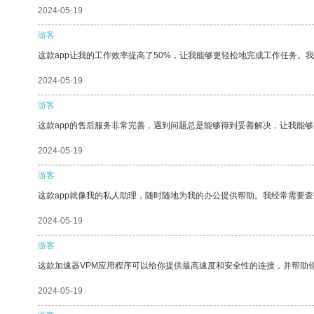
2024-05-19
游客
这款app让我的工作效率提高了50%，让我能够更轻松地完成工作任务。
2024-05-19
游客
这款app的售后服务非常完善，遇到问题总是能够得到妥善解决，让我能
2024-05-19
游客
这款app就像我的私人助理，随时随地为我的办公提供帮助。我经常需要查
2024-05-19
游客
这款加速器VPM应用程序可以给你提供最高速度和安全性的连接，并帮助
2024-05-19