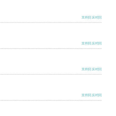
支持
[0]
反对
[0]
支持
[0]
反对
[0]
支持
[0]
反对
[0]
支持
[0]
反对
[0]