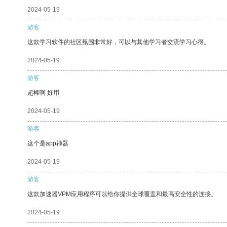
2024-05-19
游客
这款学习软件的社区氛围非常好，可以与其他学习者交流学习心得。
2024-05-19
游客
超棒啊 好用
2024-05-19
游客
这个是app神器
2024-05-19
游客
这款加速器VPM应用程序可以给你提供全球覆盖和最高安全性的连接。
2024-05-19