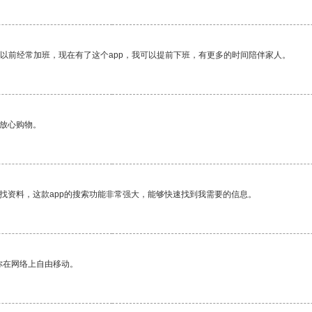
我以前经常加班，现在有了这个app，我可以提前下班，有更多的时间陪伴家人。
够放心购物。
找资料，这款app的搜索功能非常强大，能够快速找到我需要的信息。
你在网络上自由移动。