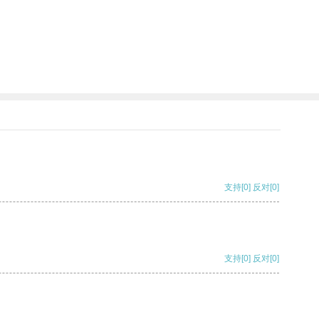
支持
[0]
反对
[0]
支持
[0]
反对
[0]