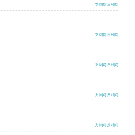
支持
[0]
反对
[0]
支持
[0]
反对
[0]
支持
[0]
反对
[0]
支持
[0]
反对
[0]
支持
[0]
反对
[0]