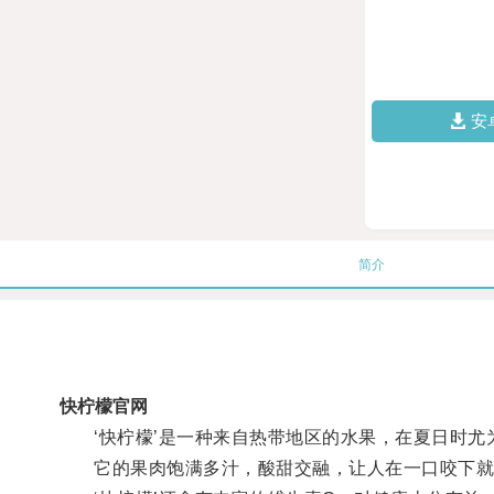
安
简介
快柠檬官网
‘快柠檬’是一种来自热带地区的水果，在夏日时尤
它的果肉饱满多汁，酸甜交融，让人在一口咬下就