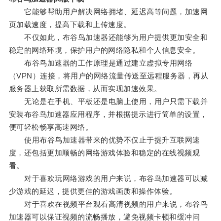
它能够帮助用户解决网络拥堵、延迟高等问题，加速网
页加载速度，提高下载和上传速度。
不仅如此，布谷鸟加速器还能够为用户提供更加安全和
稳定的网络环境，保护用户的网络隐私和个人信息安全。
布谷鸟加速器的工作原理是通过建立虚拟专用网络
（VPN）连接，将用户的网络流量传送至远程服务器，再从
服务器上获取所需数据，从而实现加速效果。
无论是在手机、平板还是电脑上使用，用户只需下载并
安装布谷鸟加速器应用程序，并根据提示进行简单的设置，
便可轻松畅享高速网络。
使用布谷鸟加速器带来的优势不仅止于提升互联网速
度，还包括更加顺畅的网络游戏体验和稳定的在线视频观
看。
对于喜欢玩网络游戏的用户来说，布谷鸟加速器可以减
少游戏的延迟，提供更佳的游戏画质和操作体验。
对于喜欢在视频平台观看高清视频的用户来说，布谷鸟
加速器可以保证视频的流畅播放，避免视频卡顿和缓冲问