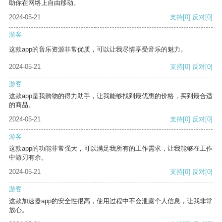
助你在网络上自由移动。
2024-05-21
支持
[0]
反对
[0]
游客
这款app的音乐资源非常优质，可以让我尽情享受音乐的魅力。
2024-05-21
支持
[0]
反对
[0]
游客
这款app是我购物的得力助手，让我能够找到最优惠的价格，买到最合适
的商品。
2024-05-21
支持
[0]
反对
[0]
游客
这款app的功能非常强大，可以满足我所有的工作需求，让我能够在工作
中游刃有余。
2024-05-21
支持
[0]
反对
[0]
游客
这款加速器app的安全性很高，使用过程中不会泄露个人信息，让我非常
放心。