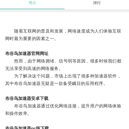
简介
排行
随着互联网的普及和发展，网络速度成为人们体验互联
网时最为重要的因素之一。
布谷鸟加速器官网网址
然而，由于网络拥堵、信号弱等原因，很多时候我们都
无法享受到高速的网络服务。
为了解决这个问题，市场上出现了很多种加速器软件，
其中布谷鸟加速器无疑是一款备受瞩目的应用程序。
布谷鸟加速器安卓下载
布谷鸟加速器通过优化网络连接，提升用户的网络体验
和操作效率。
布谷鸟加速器pc版下载