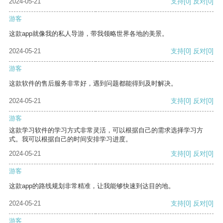
2024-05-21
支持
[0]
反对
[0]
游客
这款app就像我的私人导游，带我领略世界各地的美景。
2024-05-21
支持
[0]
反对
[0]
游客
这款软件的售后服务非常好，遇到问题都能得到及时解决。
2024-05-21
支持
[0]
反对
[0]
游客
这款学习软件的学习方式非常灵活，可以根据自己的需求选择学习方
式。我可以根据自己的时间安排学习进度。
2024-05-21
支持
[0]
反对
[0]
游客
这款app的路线规划非常精准，让我能够快速到达目的地。
2024-05-21
支持
[0]
反对
[0]
游客