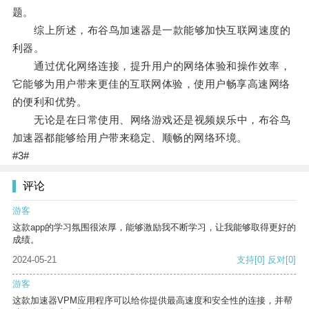
题。
综上所述，布谷鸟加速器是一款能够加快互联网速度的
利器。
通过优化网络连接，提升用户的网络体验和操作效率，
它能够为用户带来更佳的互联网体验，使用户畅享高速网络
的便利和优势。
无论是在日常使用、网络游戏还是视频娱乐中，布谷鸟
加速器都能够给用户带来稳定、顺畅的网络环境。
#3#
评论
游客
这款app的学习氛围很浓厚，能够激励我不断学习，让我能够取得更好的
成绩。
2024-05-21
支持
[0]
反对
[0]
游客
这款加速器VPM应用程序可以给你提供最高速度和安全性的连接，并帮