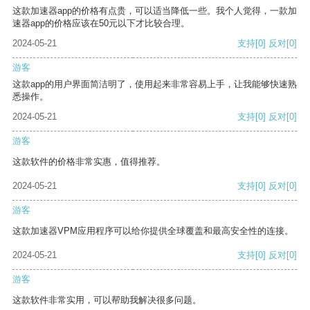
这款加速器app的价格有点贵，可以适当降低一些。我个人觉得，一款加
速器app的价格应该在50元以下才比较合理。
2024-05-21
支持
[0]
反对
[0]
游客
这款app的用户界面简洁明了，使用起来非常容易上手，让我能够快速熟
悉操作。
2024-05-21
支持
[0]
反对
[0]
游客
这款软件的价格非常实惠，值得推荐。
2024-05-21
支持
[0]
反对
[0]
游客
这款加速器VPM应用程序可以给你提供全球覆盖和最高安全性的连接。
2024-05-21
支持
[0]
反对
[0]
游客
这款软件非常实用，可以帮助我解决很多问题。