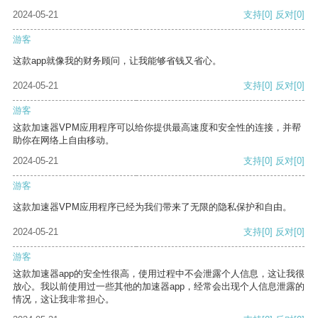
2024-05-21
支持
[0]
反对
[0]
游客
这款app就像我的财务顾问，让我能够省钱又省心。
2024-05-21
支持
[0]
反对
[0]
游客
这款加速器VPM应用程序可以给你提供最高速度和安全性的连接，并帮
助你在网络上自由移动。
2024-05-21
支持
[0]
反对
[0]
游客
这款加速器VPM应用程序已经为我们带来了无限的隐私保护和自由。
2024-05-21
支持
[0]
反对
[0]
游客
这款加速器app的安全性很高，使用过程中不会泄露个人信息，这让我很
放心。我以前使用过一些其他的加速器app，经常会出现个人信息泄露的
情况，这让我非常担心。