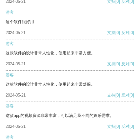
2024-05-21
支持
[0]
反对
[0]
游客
这个软件很好用
2024-05-21
支持
[0]
反对
[0]
游客
这款软件的设计非常人性化，使用起来非常方便。
2024-05-21
支持
[0]
反对
[0]
游客
这款软件的设计非常人性化，使用起来非常舒服。
2024-05-21
支持
[0]
反对
[0]
游客
这款app的视频资源非常丰富，可以满足我不同的娱乐需求。
2024-05-21
支持
[0]
反对
[0]
游客