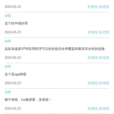
2024-05-23
支持
[0]
反对
[0]
游客
这个软件很好用
2024-05-23
支持
[0]
反对
[0]
游客
这款加速器VPM应用程序可以给你提供全球覆盖和最高安全性的连接。
2024-05-23
支持
[0]
反对
[0]
游客
这个是app神器
2024-05-23
支持
[0]
反对
[0]
游客
梯子神器，ins随便看，美美哒！
2024-05-23
支持
[0]
反对
[0]