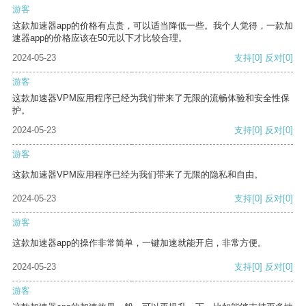
游客
这款加速器app的价格有点贵，可以适当降低一些。我个人觉得，一款加
速器app的价格应该在50元以下才比较合理。
2024-05-23
支持
[0]
反对
[0]
游客
这款加速器VPM应用程序已经为我们带来了无限的流畅体验和安全性保
护。
2024-05-23
支持
[0]
反对
[0]
游客
这款加速器VPM应用程序已经为我们带来了无限的隐私和自由。
2024-05-23
支持
[0]
反对
[0]
游客
这款加速器app的操作非常简单，一键加速就能开启，非常方便。
2024-05-23
支持
[0]
反对
[0]
游客