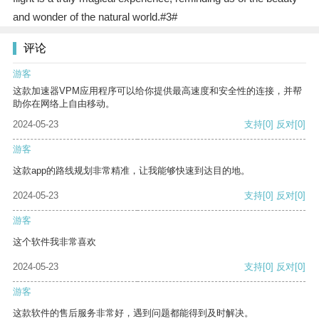
and wonder of the natural world.#3#
评论
游客
这款加速器VPM应用程序可以给你提供最高速度和安全性的连接，并帮
助你在网络上自由移动。
2024-05-23
支持
[0]
反对
[0]
游客
这款app的路线规划非常精准，让我能够快速到达目的地。
2024-05-23
支持
[0]
反对
[0]
游客
这个软件我非常喜欢
2024-05-23
支持
[0]
反对
[0]
游客
这款软件的售后服务非常好，遇到问题都能得到及时解决。