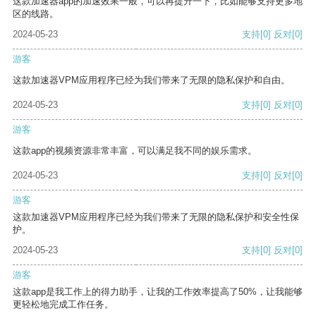
这款加速器app的加速效果一般，可以再提升一下，比如能够支持更多地
区的线路。
2024-05-23
支持
[0]
反对
[0]
游客
这款加速器VPM应用程序已经为我们带来了无限的隐私保护和自由。
2024-05-23
支持
[0]
反对
[0]
游客
这款app的视频资源非常丰富，可以满足我不同的娱乐需求。
2024-05-23
支持
[0]
反对
[0]
游客
这款加速器VPM应用程序已经为我们带来了无限的隐私保护和安全性保
护。
2024-05-23
支持
[0]
反对
[0]
游客
这款app是我工作上的得力助手，让我的工作效率提高了50%，让我能够
更轻松地完成工作任务。