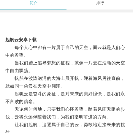
简介
排行
起帆云安卓下载
每个人心中都有一片属于自己的天空，而云就是人们心
中的希望。
当我们踏上追寻梦想的征程，就像一片云在浩瀚的天空
中自由飘荡。
帆船在波涛汹涌的大海上展开帆，迎着海风勇往直前，
就如同一朵云在天空中翱翔。
起帆云是奋斗的象征，是对未来的美好憧憬，是我们永
不言败的信念。
无论何时何地，只要我们心怀希望，踏着风雨无阻的步
伐，云将永远伴随着我们，为我们指明前进的方向。
让我们起帆，追逐属于自己的云，勇敢地迎接未来的挑
战。