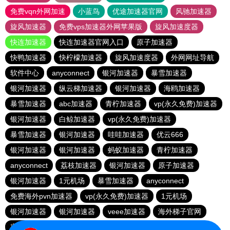
免费vqn外网加速
小蓝鸟
优途加速器官网
风驰加速器
旋风加速器
免费vps加速器外网苹果版
旋风加速度器
快连加速器
快连加速器官网入口
原子加速器
快鸭加速器
快柠檬加速器
旋风加速度器
外网网址导航
软件中心
anyconnect
银河加速器
暴雪加速器
银河加速器
纵云梯加速器
银河加速器
海鸥加速器
暴雪加速器
abc加速器
青柠加速器
vp(永久免费)加速器
银河加速器
白鲸加速器
vp(永久免费)加速器
暴雪加速器
银河加速器
哇哇加速器
优云666
银河加速器
银河加速器
蚂蚁加速器
青柠加速器
anyconnect
荔枝加速器
银河加速器
原子加速器
银河加速器
1元机场
暴雪加速器
anyconnect
免费海外pvn加速器
vp(永久免费)加速器
1元机场
银河加速器
银河加速器
veee加速器
海外梯子官网
蜜蜂加速器
番石榴加速器
速鹰666
银河加速器