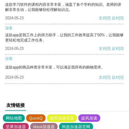
这款学习软件的课程内容非常丰富，涵盖了各个学科的知识。老师的讲
解非常生动，让我能够轻松理解知识点。
2024-05-23
支持
[0]
反对
[0]
游客
这款app是我工作上的得力助手，让我的工作效率提高了50%，让我能够
更轻松地完成工作任务。
2024-05-23
支持
[0]
反对
[0]
游客
这款app的商品种类非常丰富，可以满足我所有的购物需求。
2024-05-23
支持
[0]
反对
[0]
友情链接
网站地图
QuickQ
旋风加速度器
旋风加速
坚果加速器
tiktok加速器
狗急加速器官网