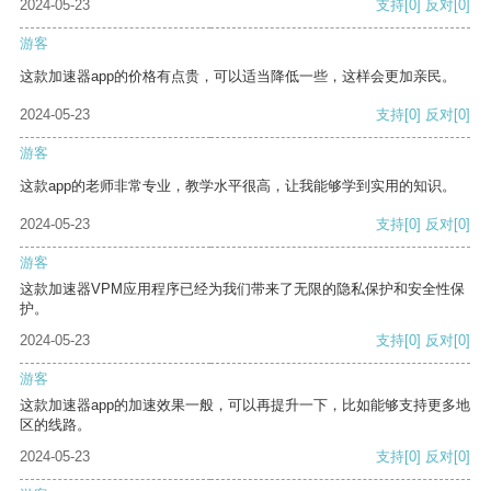
2024-05-23
支持
[0]
反对
[0]
游客
这款加速器app的价格有点贵，可以适当降低一些，这样会更加亲民。
2024-05-23
支持
[0]
反对
[0]
游客
这款app的老师非常专业，教学水平很高，让我能够学到实用的知识。
2024-05-23
支持
[0]
反对
[0]
游客
这款加速器VPM应用程序已经为我们带来了无限的隐私保护和安全性保
护。
2024-05-23
支持
[0]
反对
[0]
游客
这款加速器app的加速效果一般，可以再提升一下，比如能够支持更多地
区的线路。
2024-05-23
支持
[0]
反对
[0]