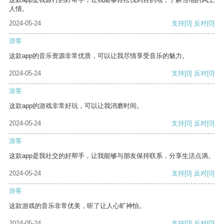
人情。
2024-05-24
支持
[0]
反对
[0]
游客
这款app的音乐资源非常优质，可以让我尽情享受音乐的魅力。
2024-05-24
支持
[0]
反对
[0]
游客
这款app的游戏非常好玩，可以让我消磨时间。
2024-05-24
支持
[0]
反对
[0]
游客
这款app是我社交的好帮手，让我能够与朋友保持联系，分享生活点滴。
2024-05-24
支持
[0]
反对
[0]
游客
这款游戏的音乐非常优美，听了让人心旷神怡。
2024-05-24
支持
[0]
反对
[0]