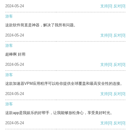
2024-05-24
支持
[0]
反对
[0]
游客
这款软件简直是神器，解决了我所有问题。
2024-05-24
支持
[0]
反对
[0]
游客
超棒啊 好用
2024-05-24
支持
[0]
反对
[0]
游客
这款加速器VPM应用程序可以给你提供全球覆盖和最高安全性的连接。
2024-05-24
支持
[0]
反对
[0]
游客
这款app是我娱乐的好帮手，让我能够放松身心，享受美好时光。
2024-05-24
支持
[0]
反对
[0]