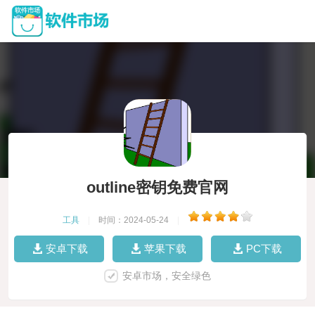
outline密钥免费官网
工具
|
时间：2024-05-24
|
安卓下载
苹果下载
PC下载
安卓市场，安全绿色