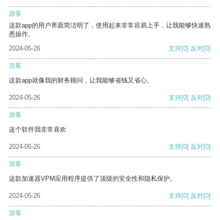
游客
这款app的用户界面简洁明了，使用起来非常容易上手，让我能够快速熟
悉操作。
2024-05-26
支持
[0]
反对
[0]
游客
这款app就像我的财务顾问，让我能够省钱又省心。
2024-05-26
支持
[0]
反对
[0]
游客
这个软件我非常喜欢
2024-05-26
支持
[0]
反对
[0]
游客
这款加速器VPM应用程序提供了顶级的安全性和隐私保护。
2024-05-26
支持
[0]
反对
[0]
游客