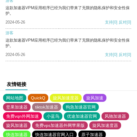
游客
这款加速器VPM应用程序已经为我们带来了无限的隐私保护和安全性保
护。
2024-05-26
支持
[0]
反对
[0]
游客
这款加速器VPM应用程序已经为我们带来了无限的隐私保护和安全性保
护。
2024-05-26
支持
[0]
反对
[0]
友情链接
网站地图
QuickQ
旋风加速度器
旋风加速
坚果加速器
tiktok加速器
狗急加速器官网
免费vqn外网加速
小蓝鸟
优途加速器官网
风驰加速器
旋风加速器
免费vps加速器外网苹果版
旋风加速度器
快连加速器
快连加速器官网入口
原子加速器