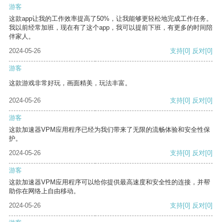
游客
这款app让我的工作效率提高了50%，让我能够更轻松地完成工作任务。
我以前经常加班，现在有了这个app，我可以提前下班，有更多的时间陪
伴家人。
2024-05-26
支持
[0]
反对
[0]
游客
这款游戏非常好玩，画面精美，玩法丰富。
2024-05-26
支持
[0]
反对
[0]
游客
这款加速器VPM应用程序已经为我们带来了无限的流畅体验和安全性保
护。
2024-05-26
支持
[0]
反对
[0]
游客
这款加速器VPM应用程序可以给你提供最高速度和安全性的连接，并帮
助你在网络上自由移动。
2024-05-26
支持
[0]
反对
[0]