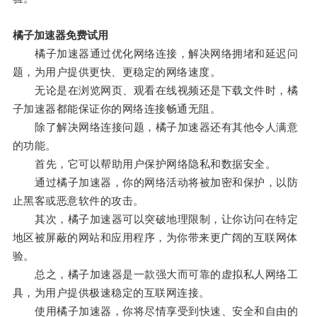
橘子加速器免费试用
橘子加速器通过优化网络连接，解决网络拥堵和延迟问
题，为用户提供更快、更稳定的网络速度。
无论是在浏览网页、观看在线视频还是下载文件时，橘
子加速器都能保证你的网络连接畅通无阻。
除了解决网络连接问题，橘子加速器还有其他令人满意
的功能。
首先，它可以帮助用户保护网络隐私和数据安全。
通过橘子加速器，你的网络活动将被加密和保护，以防
止黑客或恶意软件的攻击。
其次，橘子加速器可以突破地理限制，让你访问在特定
地区被屏蔽的网站和应用程序，为你带来更广阔的互联网体
验。
总之，橘子加速器是一款强大而可靠的虚拟私人网络工
具，为用户提供极速稳定的互联网连接。
使用橘子加速器，你将尽情享受到快速、安全和自由的