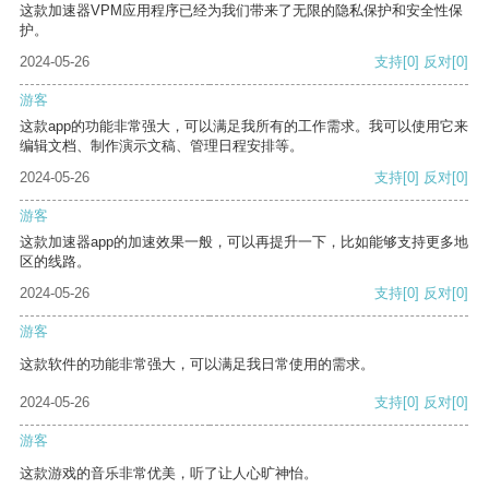
这款加速器VPM应用程序已经为我们带来了无限的隐私保护和安全性保
护。
2024-05-26
支持
[0]
反对
[0]
游客
这款app的功能非常强大，可以满足我所有的工作需求。我可以使用它来
编辑文档、制作演示文稿、管理日程安排等。
2024-05-26
支持
[0]
反对
[0]
游客
这款加速器app的加速效果一般，可以再提升一下，比如能够支持更多地
区的线路。
2024-05-26
支持
[0]
反对
[0]
游客
这款软件的功能非常强大，可以满足我日常使用的需求。
2024-05-26
支持
[0]
反对
[0]
游客
这款游戏的音乐非常优美，听了让人心旷神怡。