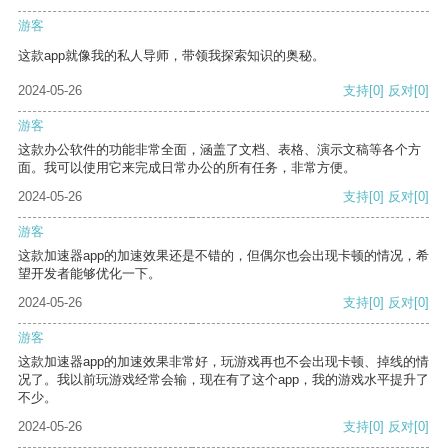
游客
这款app就像我的私人导师，带领我探索知识的奥秘。
2024-05-26
支持
[0]
反对
[0]
游客
这款办公软件的功能非常全面，涵盖了文档、表格、演示文稿等各个方
面。我可以使用它来完成日常办公的所有任务，非常方便。
2024-05-26
支持
[0]
反对
[0]
游客
这款加速器app的加速效果还是不错的，但偶尔也会出现卡顿的情况，希
望开发者能够优化一下。
2024-05-26
支持
[0]
反对
[0]
游客
这款加速器app的加速效果非常好，玩游戏再也不会出现卡顿、掉线的情
况了。我以前玩游戏经常会输，现在有了这个app，我的游戏水平提升了
不少。
2024-05-26
支持
[0]
反对
[0]