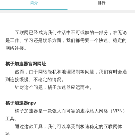
简介
排行
互联网已经成为我们生活中不可或缺的一部分，在无论
是工作、学习还是娱乐方面，我们都需要一个快速、稳定的
网络连接。
橘子加速器官网网址
然而，由于网络隐私和地理限制等问题，我们有时会遇
到连接缓慢、不稳定的情况。
针对这个问题，橘子加速器应运而生。
橘子加速器npv
橘子加速器是一款强大而可靠的虚拟私人网络（VPN）
工具。
通过这款工具，我们可以享受到极速稳定的互联网体
验。