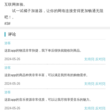
互联网体验。
试一试橘子加速器，让你的网络连接变得更加畅通无阻
吧！。
#3#
评论
游客
这款app的物流非常快捷，我下单后很快就能收到商品。
2024-05-26
支持
[0]
反对
[0]
游客
这款app的商品种类非常丰富，可以满足我所有的购物需求。
2024-05-26
支持
[0]
反对
[0]
游客
这款app的音乐资源非常优质，可以让我尽情享受音乐的魅力。
2024-05-26
支持
[0]
反对
[0]