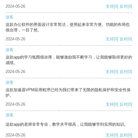
2024-05-26
支持
[0]
反对
[0]
游客
这款办公软件的界面设计非常简洁，使用起来非常方便。功能的布局也
很合理，一目了然。
2024-05-26
支持
[0]
反对
[0]
游客
这款app的学习氛围很浓厚，能够激励我不断学习，让我能够取得更好的
成绩。
2024-05-26
支持
[0]
反对
[0]
游客
这款加速器VPM应用程序已经为我们带来了无限的隐私保护和安全性保
护。
2024-05-26
支持
[0]
反对
[0]
游客
这款app的老师非常专业，教学水平很高，让我能够学到实用的知识。
2024-05-26
支持
[0]
反对
[0]