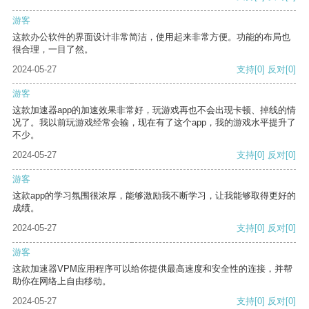
游客
这款办公软件的界面设计非常简洁，使用起来非常方便。功能的布局也
很合理，一目了然。
2024-05-27
支持
[0]
反对
[0]
游客
这款加速器app的加速效果非常好，玩游戏再也不会出现卡顿、掉线的情
况了。我以前玩游戏经常会输，现在有了这个app，我的游戏水平提升了
不少。
2024-05-27
支持
[0]
反对
[0]
游客
这款app的学习氛围很浓厚，能够激励我不断学习，让我能够取得更好的
成绩。
2024-05-27
支持
[0]
反对
[0]
游客
这款加速器VPM应用程序可以给你提供最高速度和安全性的连接，并帮
助你在网络上自由移动。
2024-05-27
支持
[0]
反对
[0]