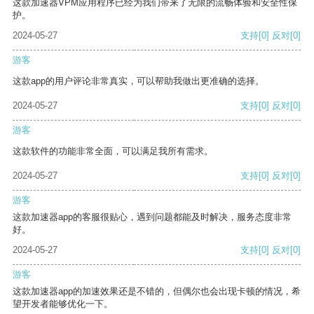
这款加速器VPM应用程序已经为我们带来了无限的流畅体验和安全性保
护。
2024-05-27
支持
[0]
反对
[0]
游客
这款app的用户评论非常真实，可以帮助我做出更准确的选择。
2024-05-27
支持
[0]
反对
[0]
游客
这款软件的功能非常全面，可以满足我所有需求。
2024-05-27
支持
[0]
反对
[0]
游客
这款加速器app的客服很贴心，遇到问题都能及时解决，服务态度非常
好。
2024-05-27
支持
[0]
反对
[0]
游客
这款加速器app的加速效果还是不错的，但偶尔也会出现卡顿的情况，希
望开发者能够优化一下。