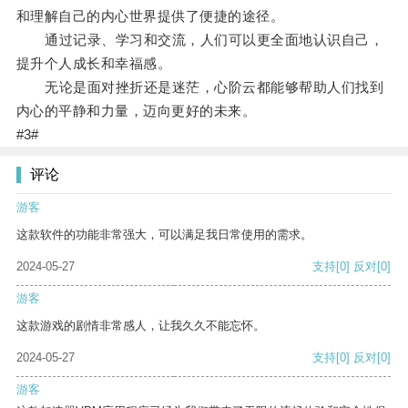
和理解自己的内心世界提供了便捷的途径。
通过记录、学习和交流，人们可以更全面地认识自己，
提升个人成长和幸福感。
无论是面对挫折还是迷茫，心阶云都能够帮助人们找到
内心的平静和力量，迈向更好的未来。
#3#
评论
游客
这款软件的功能非常强大，可以满足我日常使用的需求。
2024-05-27
支持
[0]
反对
[0]
游客
这款游戏的剧情非常感人，让我久久不能忘怀。
2024-05-27
支持
[0]
反对
[0]
游客