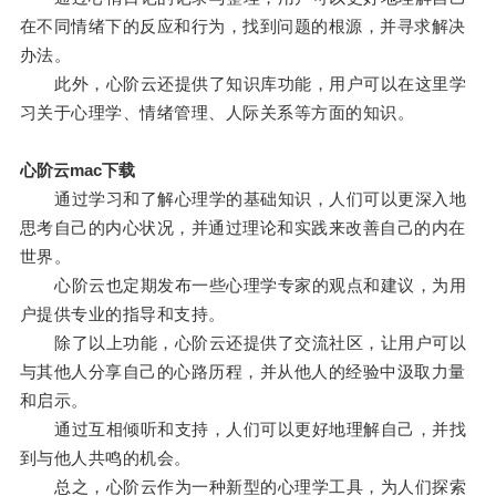
在不同情绪下的反应和行为，找到问题的根源，并寻求解决
办法。
此外，心阶云还提供了知识库功能，用户可以在这里学
习关于心理学、情绪管理、人际关系等方面的知识。
心阶云mac下载
通过学习和了解心理学的基础知识，人们可以更深入地
思考自己的内心状况，并通过理论和实践来改善自己的内在
世界。
心阶云也定期发布一些心理学专家的观点和建议，为用
户提供专业的指导和支持。
除了以上功能，心阶云还提供了交流社区，让用户可以
与其他人分享自己的心路历程，并从他人的经验中汲取力量
和启示。
通过互相倾听和支持，人们可以更好地理解自己，并找
到与他人共鸣的机会。
总之，心阶云作为一种新型的心理学工具，为人们探索