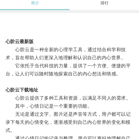
简介
排行
心阶云最新版
心阶云是一种全新的心理学工具，通过结合科学和技
术，旨在帮助人们更深入地理解和认识自己的内心世界。
它依托于当代科技的力量，提供了一个方便、便捷的平
台，让人们可以随时随地探索自己的内心想法和情感。
心阶云下载地址
心阶云提供了多种工具和资源，以满足不同人的需求。
其中，心情日记是一个重要的功能。
无论是通过文字、图片还是声音等方式，用户都可以记
录下每天的心情变化，逐渐感受到自己内心世界的变化和模
式。
通过心情日记的记录与整理，用户可以更好地理解自己