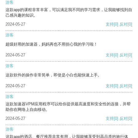
游客
这款app的课程非常丰富，可以满足我不同的学习需求，让我能够找到自
己感兴趣的知识。
2024-05-27
支持
[0]
反对
[0]
游客
超级好用的加速器，妈妈再也不用担心我的学习啦！
2024-05-27
支持
[0]
反对
[0]
游客
这款软件的操作非常简单，即使是小白也能快速上手。
2024-05-27
支持
[0]
反对
[0]
游客
这款加速器VPM应用程序可以给你提供最高速度和安全性的连接，并帮
助你在网络上自由移动。
2024-05-27
支持
[0]
反对
[0]
游客
这款app的酒店、餐厅推荐非常有用，让我能够享受到高品质的旅行体