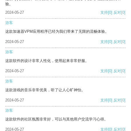
验。
2024-05-27
支持
[0]
反对
[0]
游客
这款加速器VPM应用程序已经为我们带来了无限的流畅体验。
2024-05-27
支持
[0]
反对
[0]
游客
这款软件的设计非常人性化，使用起来非常舒服。
2024-05-27
支持
[0]
反对
[0]
游客
这款游戏的音乐非常优美，听了让人心旷神怡。
2024-05-27
支持
[0]
反对
[0]
游客
这款软件的社区氛围非常好，可以与其他用户交流学习心得。
2024-05-27
支持
[0]
反对
[0]