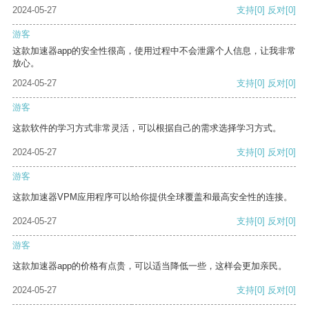
2024-05-27
支持
[0]
反对
[0]
游客
这款加速器app的安全性很高，使用过程中不会泄露个人信息，让我非常
放心。
2024-05-27
支持
[0]
反对
[0]
游客
这款软件的学习方式非常灵活，可以根据自己的需求选择学习方式。
2024-05-27
支持
[0]
反对
[0]
游客
这款加速器VPM应用程序可以给你提供全球覆盖和最高安全性的连接。
2024-05-27
支持
[0]
反对
[0]
游客
这款加速器app的价格有点贵，可以适当降低一些，这样会更加亲民。
2024-05-27
支持
[0]
反对
[0]