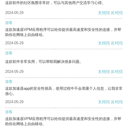
这款软件的社区氛围非常好，可以与其他用户交流学习心得。
2024-05-29
支持
[0]
反对
[0]
游客
这款加速器VPM应用程序可以给你提供最高速度和安全性的连接，并帮
助你在网络上自由移动。
2024-05-29
支持
[0]
反对
[0]
游客
这款软件非常实用，可以帮助我解决很多问题。
2024-05-29
支持
[0]
反对
[0]
游客
这款加速器app的安全性很高，使用过程中不会泄露个人信息，让我非常
放心。
2024-05-29
支持
[0]
反对
[0]
游客
这款加速器VPM应用程序可以给你提供最高速度和安全性的连接，并帮
助你在网络上自由移动。