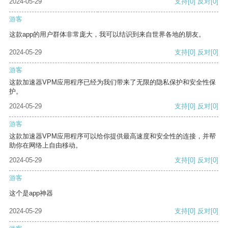
2024-05-29
支持
[0]
反对
[0]
游客
这款app的用户群体非常庞大，我可以结识到来自世界各地的朋友。
2024-05-29
支持
[0]
反对
[0]
游客
这款加速器VPM应用程序已经为我们带来了无限的隐私保护和安全性保
护。
2024-05-29
支持
[0]
反对
[0]
游客
这款加速器VPM应用程序可以给你提供最高速度和安全性的连接，并帮
助你在网络上自由移动。
2024-05-29
支持
[0]
反对
[0]
游客
这个是app神器
2024-05-29
支持
[0]
反对
[0]