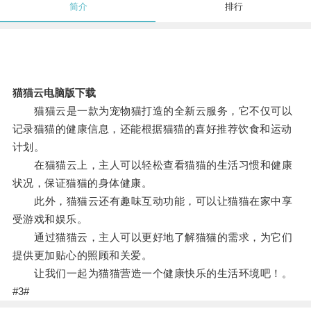
简介
排行
猫猫云电脑版下载
猫猫云是一款为宠物猫打造的全新云服务，它不仅可以
记录猫猫的健康信息，还能根据猫猫的喜好推荐饮食和运动
计划。
在猫猫云上，主人可以轻松查看猫猫的生活习惯和健康
状况，保证猫猫的身体健康。
此外，猫猫云还有趣味互动功能，可以让猫猫在家中享
受游戏和娱乐。
通过猫猫云，主人可以更好地了解猫猫的需求，为它们
提供更加贴心的照顾和关爱。
让我们一起为猫猫营造一个健康快乐的生活环境吧！。
#3#