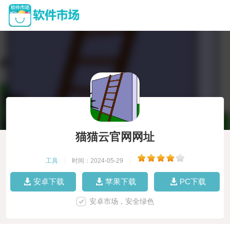
猫猫云官网网址
工具
|
时间：2024-05-29
|
安卓下载
苹果下载
PC下载
安卓市场，安全绿色