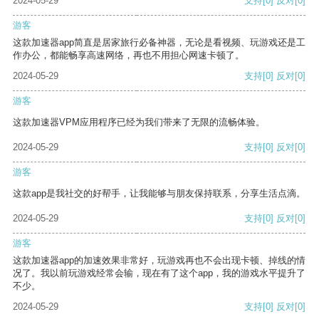
2024-05-29
支持
[0]
反对
[0]
游客
这款加速器app简直是居家旅行必备神器，无论是看视频、玩游戏还是工
作办公，都能畅享高速网络，再也不用担心网速卡顿了。
2024-05-29
支持
[0]
反对
[0]
游客
这款加速器VPM应用程序已经为我们带来了无限的流畅体验。
2024-05-29
支持
[0]
反对
[0]
游客
这款app是我社交的好帮手，让我能够与朋友保持联系，分享生活点滴。
2024-05-29
支持
[0]
反对
[0]
游客
这款加速器app的加速效果非常好，玩游戏再也不会出现卡顿、掉线的情
况了。我以前玩游戏经常会输，现在有了这个app，我的游戏水平提升了
不少。
2024-05-29
支持
[0]
反对
[0]