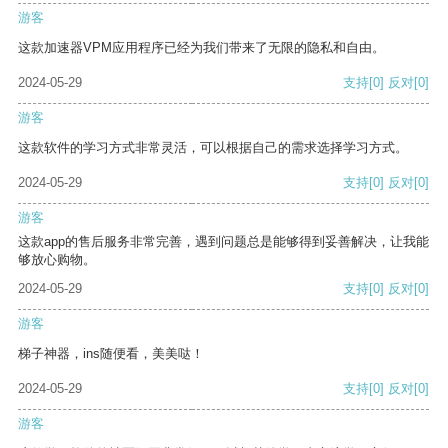
游客
这款加速器VPM应用程序已经为我们带来了无限的隐私和自由。
2024-05-29
支持
[0]
反对
[0]
游客
这款软件的学习方式非常灵活，可以根据自己的需求选择学习方式。
2024-05-29
支持
[0]
反对
[0]
游客
这款app的售后服务非常完善，遇到问题总是能够得到妥善解决，让我能
够放心购物。
2024-05-29
支持
[0]
反对
[0]
游客
梯子神器，ins随便看，美美哒！
2024-05-29
支持
[0]
反对
[0]
游客