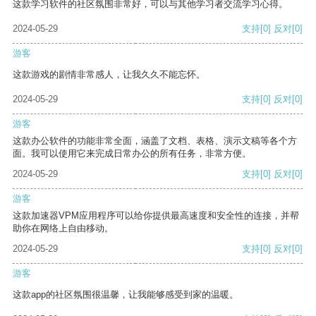
这款学习软件的社区氛围非常好，可以与其他学习者交流学习心得。
2024-05-29
支持
[0]
反对
[0]
游客
这款游戏的剧情非常感人，让我久久不能忘怀。
2024-05-29
支持
[0]
反对
[0]
游客
这款办公软件的功能非常全面，涵盖了文档、表格、演示文稿等各个方
面。我可以使用它来完成日常办公的所有任务，非常方便。
2024-05-29
支持
[0]
反对
[0]
游客
这款加速器VPM应用程序可以给你提供最高速度和安全性的连接，并帮
助你在网络上自由移动。
2024-05-29
支持
[0]
反对
[0]
游客
这款app的社区氛围很温馨，让我能够感受到家的温暖。