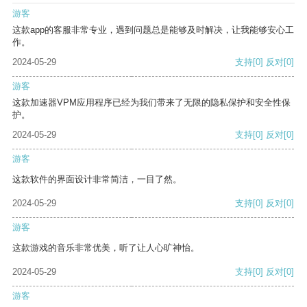
游客
这款app的客服非常专业，遇到问题总是能够及时解决，让我能够安心工
作。
2024-05-29
支持
[0]
反对
[0]
游客
这款加速器VPM应用程序已经为我们带来了无限的隐私保护和安全性保
护。
2024-05-29
支持
[0]
反对
[0]
游客
这款软件的界面设计非常简洁，一目了然。
2024-05-29
支持
[0]
反对
[0]
游客
这款游戏的音乐非常优美，听了让人心旷神怡。
2024-05-29
支持
[0]
反对
[0]
游客