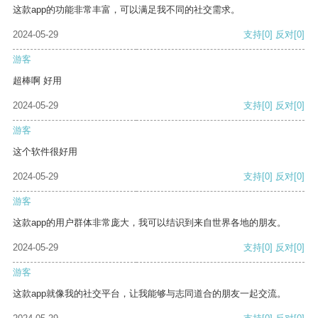
这款app的功能非常丰富，可以满足我不同的社交需求。
2024-05-29
支持
[0]
反对
[0]
游客
超棒啊 好用
2024-05-29
支持
[0]
反对
[0]
游客
这个软件很好用
2024-05-29
支持
[0]
反对
[0]
游客
这款app的用户群体非常庞大，我可以结识到来自世界各地的朋友。
2024-05-29
支持
[0]
反对
[0]
游客
这款app就像我的社交平台，让我能够与志同道合的朋友一起交流。