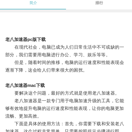
简介
排行
老八加速器pc版下载
在现代社会，电脑已成为人们日常生活中不可或缺的一
部分，我们需要用电脑进行办公、学习、娱乐等等。
但是，随着时间的推移，电脑的运行速度和性能表现会
逐渐下降，这会给人们带来很大的困扰。
老八加速器mac下载
要解决这个问题，最好的方式就是使用老八加速器。
老八加速器是一款专门用于电脑加速升级的工具，它能
够有效地提升电脑的运行速度和性能表现，让你的电脑更加
流畅、更加高效。
下面是具体的使用方法：首先，你需要下载和安装老八
加速器，这个过程非常简单，只需要按照提示步骤进行即