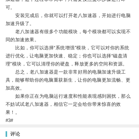
可。
安装完成后，你就可以打开老八加速器，开始进行电脑
加速升级了。
老八加速器有很多个功能模块，每个模块都可以实现不
同的加速效果。
比如，你可以选择“系统增强”模块，它可以对你的系统
进行优化，让电脑更加快速、稳定；你也可以选择“磁盘清
理”模块，它可以清理你的硬盘，释放更多的空间和资源。
总之，老八加速器是一款非常好用的电脑加速升级工
具，能够帮助你的电脑重获新生，让你的电脑更加流畅、更
加高效。
如果你正在为电脑运行速度和性能表现感到困扰，那么
不妨试试老八加速器，相信它一定会给你带来惊喜的效
果！。
#3#
评论