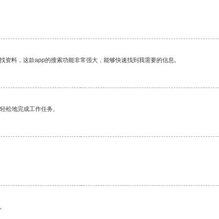
找资料，这款app的搜索功能非常强大，能够快速找到我需要的信息。
更轻松地完成工作任务。
。