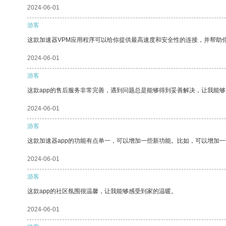
2024-06-01
游客
这款加速器VPM应用程序可以给你提供最高速度和安全性的连接，并帮助
2024-06-01
游客
这款app的售后服务非常完善，遇到问题总是能够得到妥善解决，让我能
2024-06-01
游客
这款加速器app的功能有点单一，可以增加一些新功能。比如，可以增加
2024-06-01
游客
这款app的社区氛围很温馨，让我能够感受到家的温暖。
2024-06-01