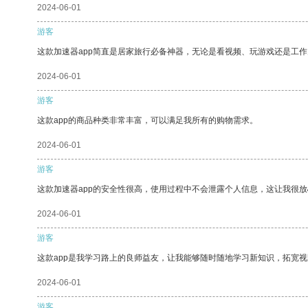
2024-06-01
游客
这款加速器app简直是居家旅行必备神器，无论是看视频、玩游戏还是工
2024-06-01
游客
这款app的商品种类非常丰富，可以满足我所有的购物需求。
2024-06-01
游客
这款加速器app的安全性很高，使用过程中不会泄露个人信息，这让我很
2024-06-01
游客
这款app是我学习路上的良师益友，让我能够随时随地学习新知识，拓宽视
2024-06-01
游客