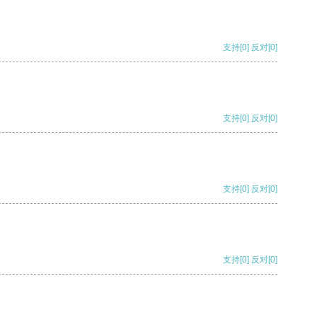
支持
[0]
反对
[0]
支持
[0]
反对
[0]
支持
[0]
反对
[0]
支持
[0]
反对
[0]