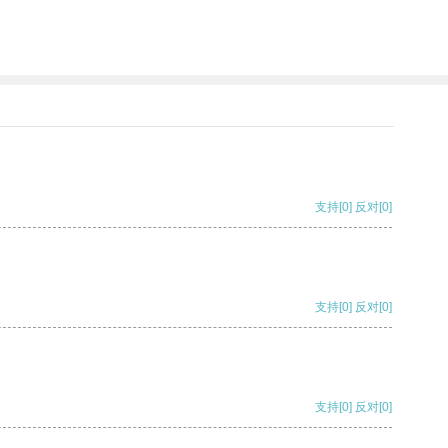
支持
[0]
反对
[0]
支持
[0]
反对
[0]
支持
[0]
反对
[0]