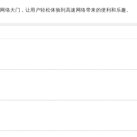
网络大门，让用户轻松体验到高速网络带来的便利和乐趣。