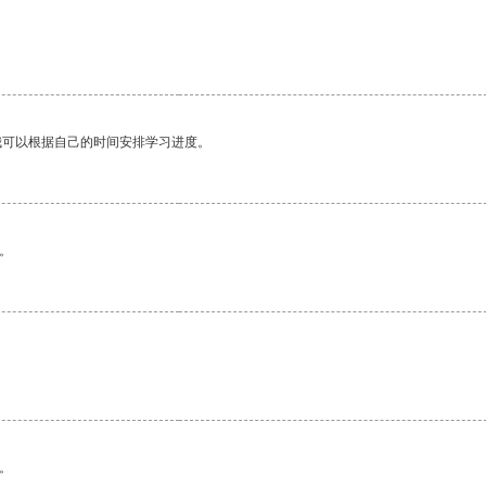
我可以根据自己的时间安排学习进度。
。
。