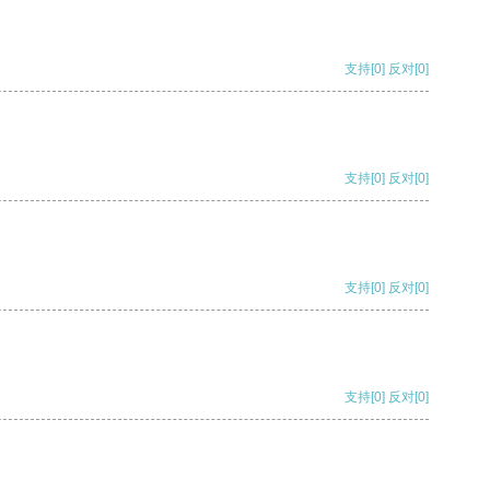
支持
[0]
反对
[0]
支持
[0]
反对
[0]
支持
[0]
反对
[0]
支持
[0]
反对
[0]