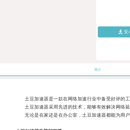
安
简介
土豆加速器是一款在网络加速行业中备受好评的工具
土豆加速器采用先进的技术，能够有效解决网络延迟
无论是在家还是在办公室，土豆加速器都能为用户