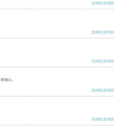
支持
[0]
反对
[0]
支持
[0]
反对
[0]
支持
[0]
反对
[0]
非常担心。
支持
[0]
反对
[0]
支持
[0]
反对
[0]