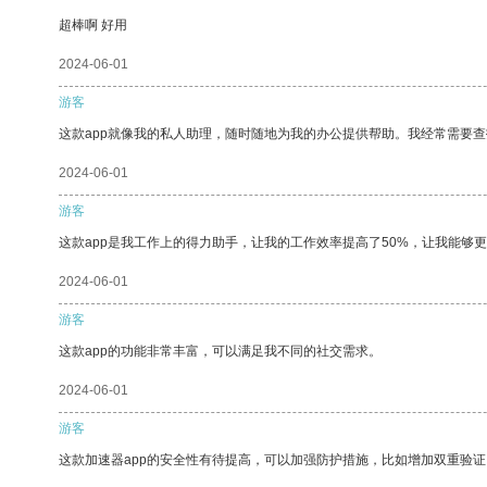
超棒啊 好用
2024-06-01
游客
这款app就像我的私人助理，随时随地为我的办公提供帮助。我经常需要查
2024-06-01
游客
这款app是我工作上的得力助手，让我的工作效率提高了50%，让我能够
2024-06-01
游客
这款app的功能非常丰富，可以满足我不同的社交需求。
2024-06-01
游客
这款加速器app的安全性有待提高，可以加强防护措施，比如增加双重验证