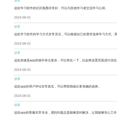
游客
这款学习软件的社区氛围非常好，可以与其他学习者交流学习心得。
2024-06-01
游客
这款学习软件的学习方式非常灵活，可以根据自己的需求选择学习方式。
2024-06-01
游客
这款加速器app的操作有点复杂，可以简化一下，比如将设置页面进行优化
2024-06-01
游客
这款app的用户评论非常真实，可以帮助我做出更准确的选择。
2024-06-01
游客
这款app的客服非常专业，遇到问题总是能够及时解决，让我能够安心工作