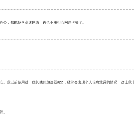
作办公，都能畅享高速网络，再也不用担心网速卡顿了。
放心。我以前使用过一些其他的加速器app，经常会出现个人信息泄露的情况，这让我
野。