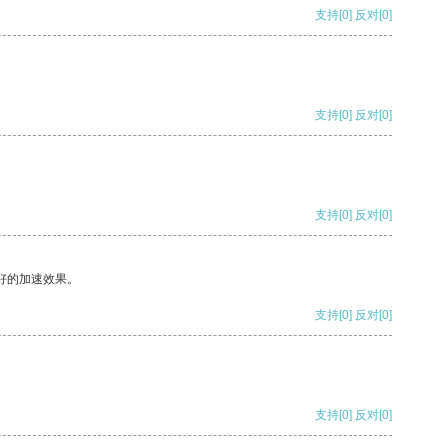
支持
[0]
反对
[0]
支持
[0]
反对
[0]
支持
[0]
反对
[0]
好的加速效果。
支持
[0]
反对
[0]
支持
[0]
反对
[0]