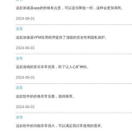
这款加速器app的价格有点贵，可以适当降低一些，这样会更加亲民。
2024-06-01
游客
这款加速器VPM应用程序提供了顶级的安全性和隐私保护。
2024-06-01
游客
这款游戏的音乐非常优美，听了让人心旷神怡。
2024-06-01
游客
这款软件的价格非常实惠，值得推荐。
2024-06-01
游客
这款软件的功能非常强大，可以满足我日常使用的需求。