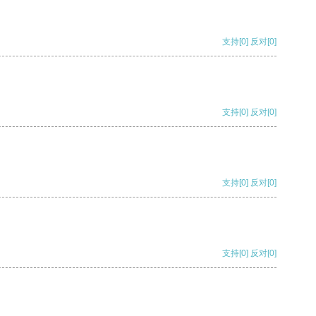
支持
[0]
反对
[0]
支持
[0]
反对
[0]
支持
[0]
反对
[0]
支持
[0]
反对
[0]