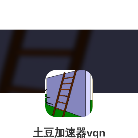
土豆加速器vqn