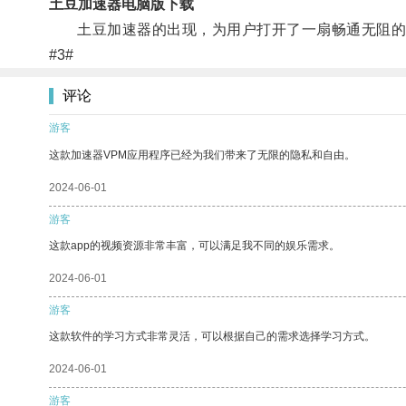
土豆加速器电脑版下载
土豆加速器的出现，为用户打开了一扇畅通无阻的
#3#
评论
游客
这款加速器VPM应用程序已经为我们带来了无限的隐私和自由。
2024-06-01
游客
这款app的视频资源非常丰富，可以满足我不同的娱乐需求。
2024-06-01
游客
这款软件的学习方式非常灵活，可以根据自己的需求选择学习方式。
2024-06-01
游客