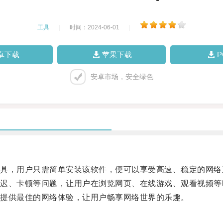
工具
|
时间：2024-06-01
|
卓下载
苹果下载
安卓市场，安全绿色
，用户只需简单安装该软件，便可以享受高速、稳定的网络
、卡顿等问题，让用户在浏览网页、在线游戏、观看视频等
提供最佳的网络体验，让用户畅享网络世界的乐趣。