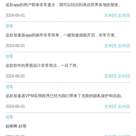
这款app的用户群体非常庞大，我可以结识到来自世界各地的朋友。
2024-06-01
支持
[0]
反对
[0]
游客
这款加速器app的操作非常简单，一键加速就能开启，非常方便。
2024-06-01
支持
[0]
反对
[0]
游客
这款软件的界面设计非常简洁，一目了然。
2024-06-01
支持
[0]
反对
[0]
游客
这款加速器VPM应用程序已经为我们带来了无限的隐私保护和自由。
2024-06-01
支持
[0]
反对
[0]
游客
超棒啊 好用