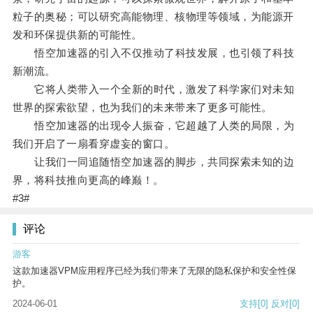
粒子的奥秘；可以研究高能物理、核物理等领域，为能源开
发和环保提供新的可能性。
悟空加速器的引入不仅推动了科技发展，也引领了科技
新潮流。
它将人类带入一个全新的时代，激发了科学家们对未知
世界的探索欲望，也为我们的未来带来了更多可能性。
悟空加速器的出现令人振奋，它超越了人类的局限，为
我们开启了一扇看穿虚妄的窗口。
让我们一同追随悟空加速器的脚步，共同探索未知的边
界，将科技推向更高的峰巅！。
#3#
评论
游客
这款加速器VPM应用程序已经为我们带来了无限的隐私保护和安全性保
护。
2024-06-01
支持
[0]
反对
[0]