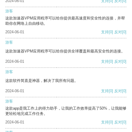
2024-06-01
支持
[0]
反对
[0]
游客
这款加速器VPM应用程序可以给你提供最高速度和安全性的连接，并帮
助你在网络上自由移动。
2024-06-01
支持
[0]
反对
[0]
游客
这款加速器VPM应用程序可以给你提供全球覆盖和最高安全性的连接。
2024-06-01
支持
[0]
反对
[0]
游客
这款软件简直是神器，解决了我所有问题。
2024-06-01
支持
[0]
反对
[0]
游客
这款app是我工作上的得力助手，让我的工作效率提高了50%，让我能够
更轻松地完成工作任务。
2024-06-01
支持
[0]
反对
[0]