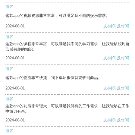
游客
这款app的视频资源非常丰富，可以满足我不同的娱乐需求。
2024-06-01
支持
[0]
反对
[0]
游客
这款app的课程非常丰富，可以满足我不同的学习需求，让我能够找到自
己感兴趣的知识。
2024-06-01
支持
[0]
反对
[0]
游客
这款app的物流非常快捷，我下单后很快就能收到商品。
2024-06-01
支持
[0]
反对
[0]
游客
这款app的功能非常强大，可以满足我所有的工作需求，让我能够在工作
中游刃有余。
2024-06-01
支持
[0]
反对
[0]
游客