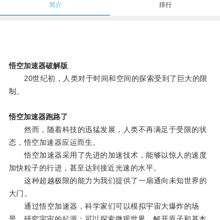
简介
排行
悟空加速器破解版
20世纪初，人类对于时间和空间的探索受到了巨大的限
制。
悟空加速器跑路了
然而，随着科技的迅猛发展，人类不再满足于受限的状
态，悟空加速器应运而生。
悟空加速器采用了先进的加速技术，能够以惊人的速度
加快粒子的行进，甚至达到接近光速的水平。
这种超越极限的能力为我们提供了一扇通向未知世界的
大门。
通过悟空加速器，科学家们可以模拟宇宙大爆炸的场
景，研究宇宙的起源；可以探索微观世界，解开原子和基本