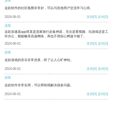
游客
这款软件的社区氛围非常好，可以与其他用户交流学习心得。
2024-06-01
支持
[0]
反对
[0]
游客
这款加速器app简直是居家旅行必备神器，无论是看视频、玩游戏还是工
作办公，都能畅享高速网络，再也不用担心网速卡顿了。
2024-06-01
支持
[0]
反对
[0]
游客
这款游戏的音乐非常优美，听了让人心旷神怡。
2024-06-01
支持
[0]
反对
[0]
游客
这款软件非常实用，可以帮助我解决很多问题。
2024-06-01
支持
[0]
反对
[0]