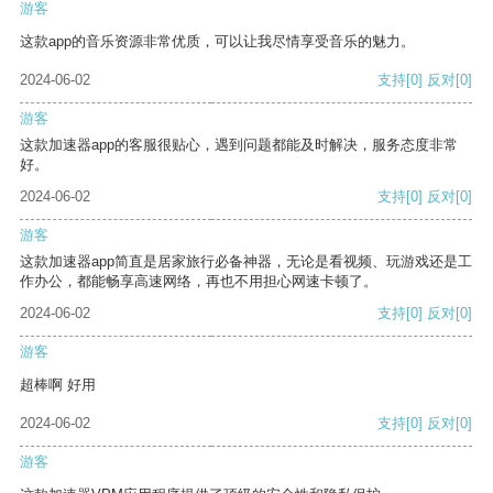
游客
这款app的音乐资源非常优质，可以让我尽情享受音乐的魅力。
2024-06-02
支持
[0]
反对
[0]
游客
这款加速器app的客服很贴心，遇到问题都能及时解决，服务态度非常
好。
2024-06-02
支持
[0]
反对
[0]
游客
这款加速器app简直是居家旅行必备神器，无论是看视频、玩游戏还是工
作办公，都能畅享高速网络，再也不用担心网速卡顿了。
2024-06-02
支持
[0]
反对
[0]
游客
超棒啊 好用
2024-06-02
支持
[0]
反对
[0]
游客