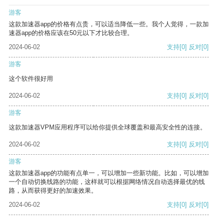
游客
这款加速器app的价格有点贵，可以适当降低一些。我个人觉得，一款加
速器app的价格应该在50元以下才比较合理。
2024-06-02
支持
[0]
反对
[0]
游客
这个软件很好用
2024-06-02
支持
[0]
反对
[0]
游客
这款加速器VPM应用程序可以给你提供全球覆盖和最高安全性的连接。
2024-06-02
支持
[0]
反对
[0]
游客
这款加速器app的功能有点单一，可以增加一些新功能。比如，可以增加
一个自动切换线路的功能，这样就可以根据网络情况自动选择最优的线
路，从而获得更好的加速效果。
2024-06-02
支持
[0]
反对
[0]