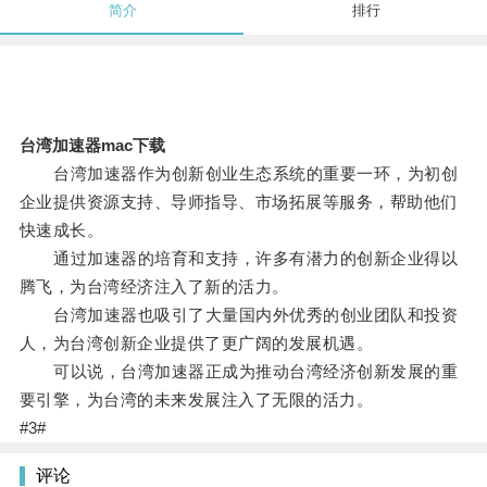
简介
排行
台湾加速器mac下载
台湾加速器作为创新创业生态系统的重要一环，为初创
企业提供资源支持、导师指导、市场拓展等服务，帮助他们
快速成长。
通过加速器的培育和支持，许多有潜力的创新企业得以
腾飞，为台湾经济注入了新的活力。
台湾加速器也吸引了大量国内外优秀的创业团队和投资
人，为台湾创新企业提供了更广阔的发展机遇。
可以说，台湾加速器正成为推动台湾经济创新发展的重
要引擎，为台湾的未来发展注入了无限的活力。
#3#
评论