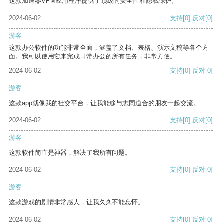
这款加速器VPM应用程序提供了顶级的安全性和隐私保护。
2024-06-02
支持
[0]
反对
[0]
游客
这款办公软件的功能非常全面，涵盖了文档、表格、演示文稿等各个方
面。我可以使用它来完成日常办公的所有任务，非常方便。
2024-06-02
支持
[0]
反对
[0]
游客
这款app就像我的社交平台，让我能够与志同道合的朋友一起交流。
2024-06-02
支持
[0]
反对
[0]
游客
这款软件简直是神器，解决了我所有问题。
2024-06-02
支持
[0]
反对
[0]
游客
这款游戏的剧情非常感人，让我久久不能忘怀。
2024-06-02
支持
[0]
反对
[0]