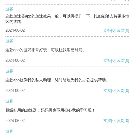
游客
这款加速器app的加速效果一般，可以再提升一下，比如能够支持更多地
区的线路。
2024-06-02
支持
[0]
反对
[0]
游客
这款app的游戏非常好玩，可以让我消磨时间。
2024-06-02
支持
[0]
反对
[0]
游客
这款app就像我的私人助理，随时随地为我的办公提供帮助。
2024-06-02
支持
[0]
反对
[0]
游客
超级好用的加速器，妈妈再也不用担心我的学习啦！
2024-06-02
支持
[0]
反对
[0]
游客