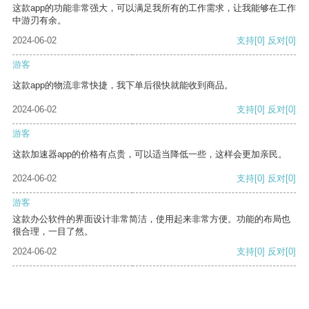
这款app的功能非常强大，可以满足我所有的工作需求，让我能够在工作
中游刃有余。
2024-06-02
支持
[0]
反对
[0]
游客
这款app的物流非常快捷，我下单后很快就能收到商品。
2024-06-02
支持
[0]
反对
[0]
游客
这款加速器app的价格有点贵，可以适当降低一些，这样会更加亲民。
2024-06-02
支持
[0]
反对
[0]
游客
这款办公软件的界面设计非常简洁，使用起来非常方便。功能的布局也
很合理，一目了然。
2024-06-02
支持
[0]
反对
[0]