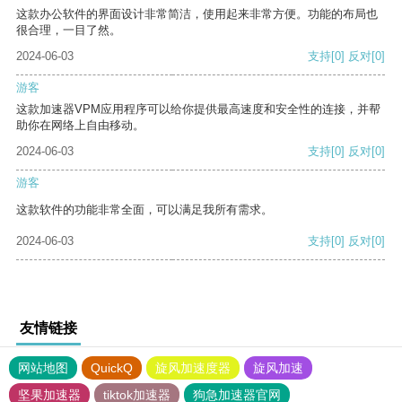
这款办公软件的界面设计非常简洁，使用起来非常方便。功能的布局也
很合理，一目了然。
2024-06-03
支持
[0]
反对
[0]
游客
这款加速器VPM应用程序可以给你提供最高速度和安全性的连接，并帮
助你在网络上自由移动。
2024-06-03
支持
[0]
反对
[0]
游客
这款软件的功能非常全面，可以满足我所有需求。
2024-06-03
支持
[0]
反对
[0]
友情链接
网站地图
QuickQ
旋风加速度器
旋风加速
坚果加速器
tiktok加速器
狗急加速器官网