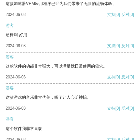
这款加速器VPM应用程序已经为我们带来了无限的流畅体验。
2024-06-03
支持
[0]
反对
[0]
游客
超棒啊 好用
2024-06-03
支持
[0]
反对
[0]
游客
这款软件的功能非常强大，可以满足我日常使用的需求。
2024-06-03
支持
[0]
反对
[0]
游客
这款游戏的音乐非常优美，听了让人心旷神怡。
2024-06-03
支持
[0]
反对
[0]
游客
这个软件我非常喜欢
2024-06-03
支持
[0]
反对
[0]