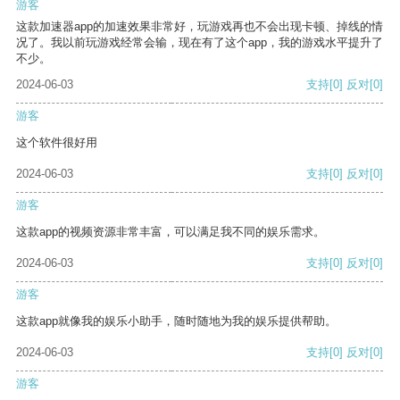
游客
这款加速器app的加速效果非常好，玩游戏再也不会出现卡顿、掉线的情
况了。我以前玩游戏经常会输，现在有了这个app，我的游戏水平提升了
不少。
2024-06-03
支持
[0]
反对
[0]
游客
这个软件很好用
2024-06-03
支持
[0]
反对
[0]
游客
这款app的视频资源非常丰富，可以满足我不同的娱乐需求。
2024-06-03
支持
[0]
反对
[0]
游客
这款app就像我的娱乐小助手，随时随地为我的娱乐提供帮助。
2024-06-03
支持
[0]
反对
[0]
游客