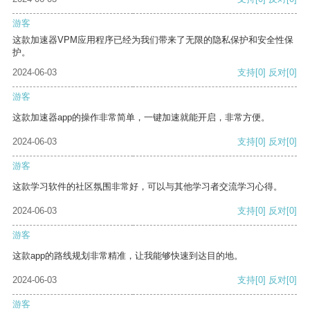
游客
这款加速器VPM应用程序已经为我们带来了无限的隐私保护和安全性保
护。
2024-06-03
支持
[0]
反对
[0]
游客
这款加速器app的操作非常简单，一键加速就能开启，非常方便。
2024-06-03
支持
[0]
反对
[0]
游客
这款学习软件的社区氛围非常好，可以与其他学习者交流学习心得。
2024-06-03
支持
[0]
反对
[0]
游客
这款app的路线规划非常精准，让我能够快速到达目的地。
2024-06-03
支持
[0]
反对
[0]
游客