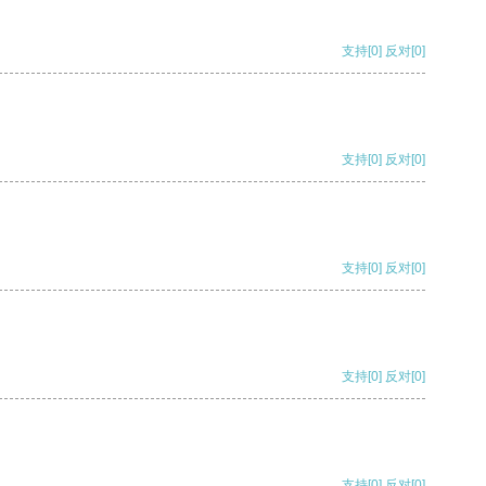
支持
[0]
反对
[0]
支持
[0]
反对
[0]
支持
[0]
反对
[0]
支持
[0]
反对
[0]
支持
[0]
反对
[0]