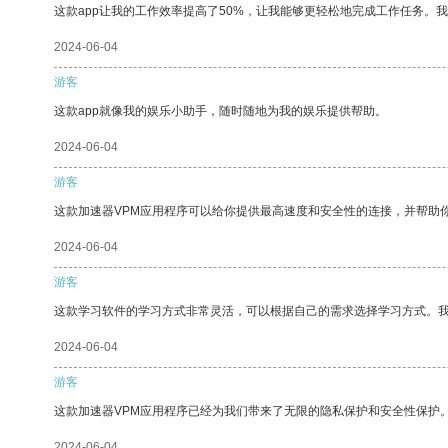
这款app让我的工作效率提高了50%，让我能够更轻松地完成工作任务。
2024-06-04
游客
这款app就像我的娱乐小助手，随时随地为我的娱乐提供帮助。
2024-06-04
游客
这款加速器VPM应用程序可以给你提供最高速度和安全性的连接，并帮助
2024-06-04
游客
这款学习软件的学习方式非常灵活，可以根据自己的需求选择学习方式。
2024-06-04
游客
这款加速器VPM应用程序已经为我们带来了无限的隐私保护和安全性保护
2024-06-04