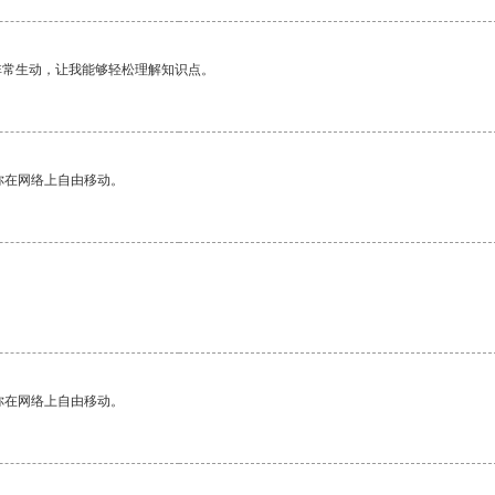
非常生动，让我能够轻松理解知识点。
你在网络上自由移动。
你在网络上自由移动。