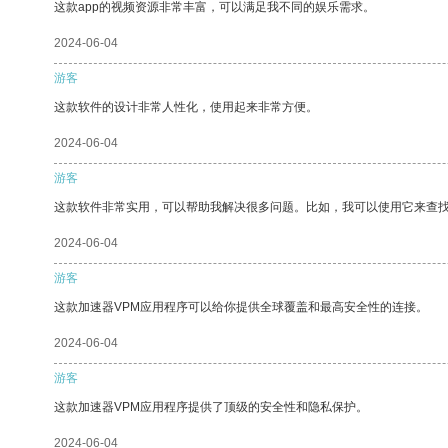
这款app的视频资源非常丰富，可以满足我不同的娱乐需求。
2024-06-04
游客
这款软件的设计非常人性化，使用起来非常方便。
2024-06-04
游客
这款软件非常实用，可以帮助我解决很多问题。比如，我可以使用它来查
2024-06-04
游客
这款加速器VPM应用程序可以给你提供全球覆盖和最高安全性的连接。
2024-06-04
游客
这款加速器VPM应用程序提供了顶级的安全性和隐私保护。
2024-06-04