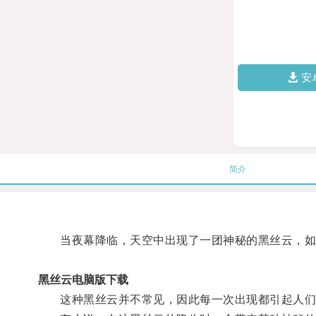
安
简介
当夜幕降临，天空中出现了一团神秘的黑丝云，如
黑丝云电脑版下载
这种黑丝云并不常见，因此每一次出现都引起人们