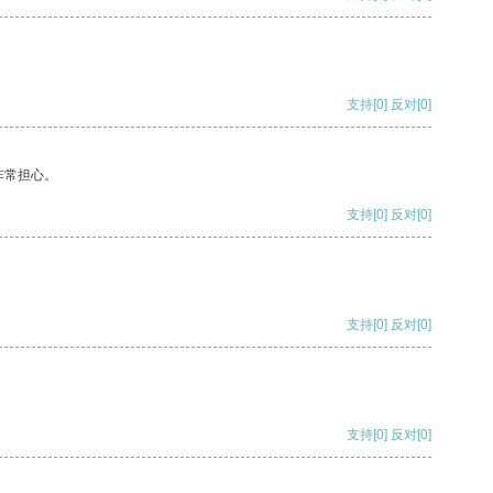
支持
[0]
反对
[0]
非常担心。
支持
[0]
反对
[0]
支持
[0]
反对
[0]
支持
[0]
反对
[0]