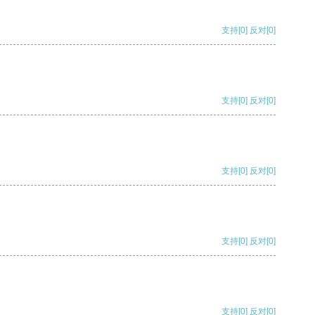
支持
[0]
反对
[0]
支持
[0]
反对
[0]
支持
[0]
反对
[0]
支持
[0]
反对
[0]
支持
[0]
反对
[0]