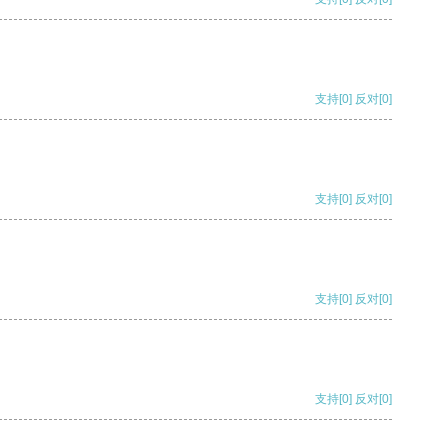
支持
[0]
反对
[0]
支持
[0]
反对
[0]
支持
[0]
反对
[0]
支持
[0]
反对
[0]