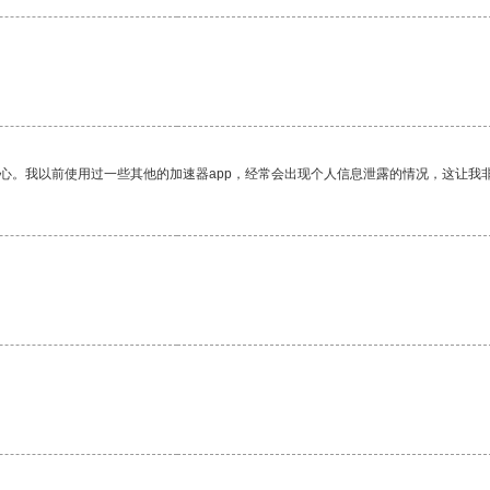
放心。我以前使用过一些其他的加速器app，经常会出现个人信息泄露的情况，这让我