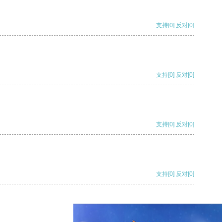
支持
[0]
反对
[0]
支持
[0]
反对
[0]
支持
[0]
反对
[0]
支持
[0]
反对
[0]