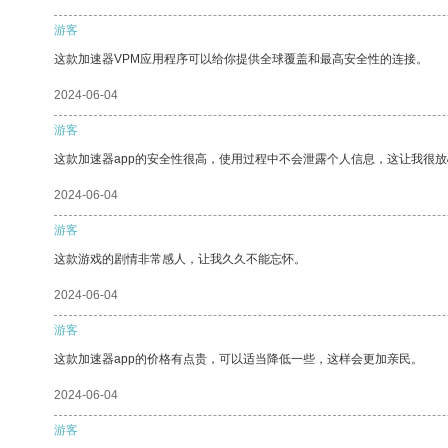
游客
这款加速器VPM应用程序可以给你提供全球覆盖和最高安全性的连接。
2024-06-04
游客
这款加速器app的安全性很高，使用过程中不会泄露个人信息，这让我很
2024-06-04
游客
这款游戏的剧情非常感人，让我久久不能忘怀。
2024-06-04
游客
这款加速器app的价格有点贵，可以适当降低一些，这样会更加亲民。
2024-06-04
游客