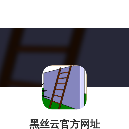
黑丝云官方网址