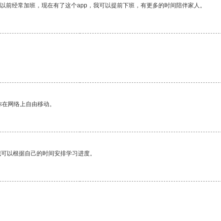
我以前经常加班，现在有了这个app，我可以提前下班，有更多的时间陪伴家人。
你在网络上自由移动。
我可以根据自己的时间安排学习进度。
。