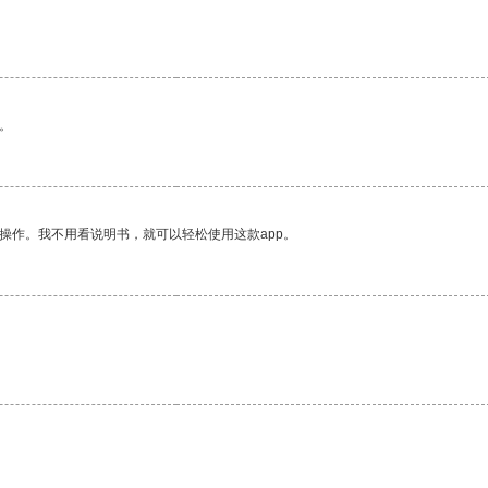
。
操作。我不用看说明书，就可以轻松使用这款app。