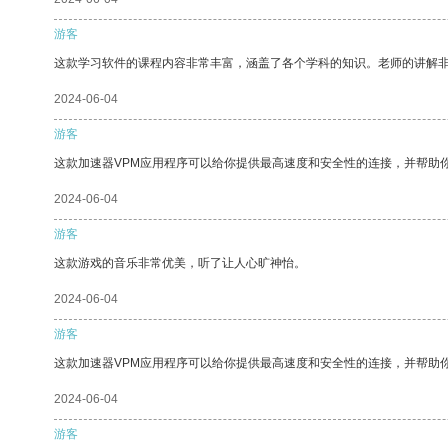
游客
这款学习软件的课程内容非常丰富，涵盖了各个学科的知识。老师的讲解
2024-06-04
游客
这款加速器VPM应用程序可以给你提供最高速度和安全性的连接，并帮助
2024-06-04
游客
这款游戏的音乐非常优美，听了让人心旷神怡。
2024-06-04
游客
这款加速器VPM应用程序可以给你提供最高速度和安全性的连接，并帮助
2024-06-04
游客