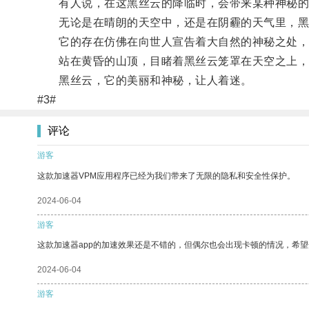
有人说，在这黑丝云的降临时，会带来某种神秘的
无论是在晴朗的天空中，还是在阴霾的天气里，黑
它的存在仿佛在向世人宣告着大自然的神秘之处，
站在黄昏的山顶，目睹着黑丝云笼罩在天空之上，
黑丝云，它的美丽和神秘，让人着迷。
#3#
评论
游客
这款加速器VPM应用程序已经为我们带来了无限的隐私和安全性保护。
2024-06-04
游客
这款加速器app的加速效果还是不错的，但偶尔也会出现卡顿的情况，希
2024-06-04
游客