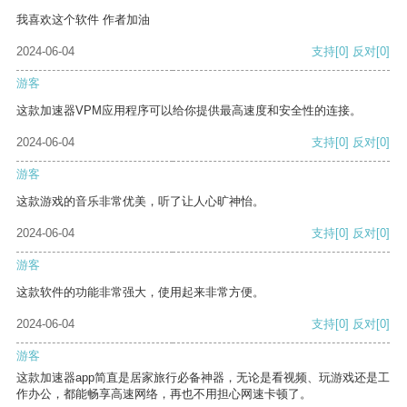
我喜欢这个软件 作者加油
2024-06-04
支持
[0]
反对
[0]
游客
这款加速器VPM应用程序可以给你提供最高速度和安全性的连接。
2024-06-04
支持
[0]
反对
[0]
游客
这款游戏的音乐非常优美，听了让人心旷神怡。
2024-06-04
支持
[0]
反对
[0]
游客
这款软件的功能非常强大，使用起来非常方便。
2024-06-04
支持
[0]
反对
[0]
游客
这款加速器app简直是居家旅行必备神器，无论是看视频、玩游戏还是工
作办公，都能畅享高速网络，再也不用担心网速卡顿了。