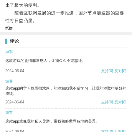
来了极大的便利。
随着互联网发展的进一步推进，国外节点加速器的重要
性将日益凸显。
#3#
评论
游客
这款游戏的剧情非常感人，让我久久不能忘怀。
2024-06-04
支持
[0]
反对
[0]
游客
这款app的学习氛围很浓厚，能够激励我不断学习，让我能够取得更好的
成绩。
2024-06-04
支持
[0]
反对
[0]
游客
这款app就像我的私人导游，带我领略世界各地的美景。
2024-06-04
支持
[0]
反对
[0]