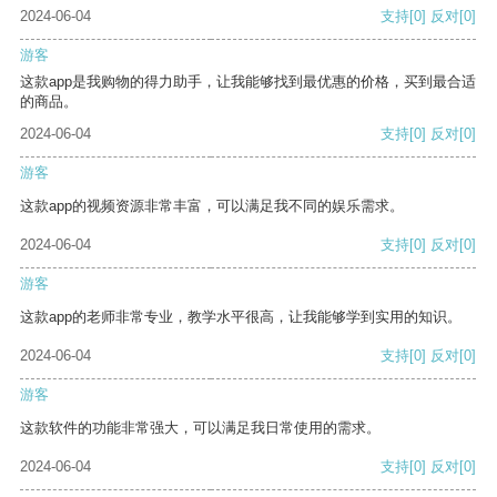
2024-06-04
支持
[0]
反对
[0]
游客
这款app是我购物的得力助手，让我能够找到最优惠的价格，买到最合适
的商品。
2024-06-04
支持
[0]
反对
[0]
游客
这款app的视频资源非常丰富，可以满足我不同的娱乐需求。
2024-06-04
支持
[0]
反对
[0]
游客
这款app的老师非常专业，教学水平很高，让我能够学到实用的知识。
2024-06-04
支持
[0]
反对
[0]
游客
这款软件的功能非常强大，可以满足我日常使用的需求。
2024-06-04
支持
[0]
反对
[0]