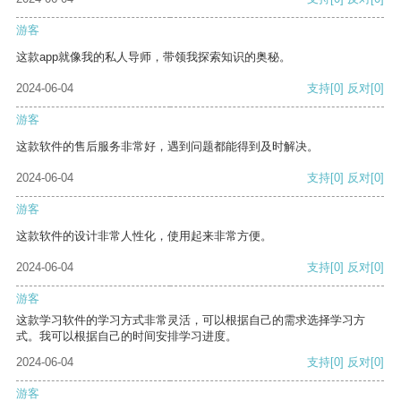
游客
这款app就像我的私人导师，带领我探索知识的奥秘。
2024-06-04
支持
[0]
反对
[0]
游客
这款软件的售后服务非常好，遇到问题都能得到及时解决。
2024-06-04
支持
[0]
反对
[0]
游客
这款软件的设计非常人性化，使用起来非常方便。
2024-06-04
支持
[0]
反对
[0]
游客
这款学习软件的学习方式非常灵活，可以根据自己的需求选择学习方
式。我可以根据自己的时间安排学习进度。
2024-06-04
支持
[0]
反对
[0]
游客