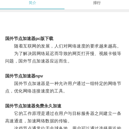
简介
排行
国外节点加速器pc版下载
随着互联网的发展，人们对网络速度的要求越来越高。
为了解决因网络延迟而导致的网页打开慢、视频卡顿等
问题，国外节点加速器应运而生。
国外节点加速器npv
国外节点加速器是一种允许用户通过一组特定的网络节
点，优化网络连接速度的工具。
国外节点加速器免费永久加速
它的工作原理是通过在用户与目标服务器之间建立一条
高速通道，加速网络数据的传输。
这些节点通常位于全球各地，用户可以通过选择最近的