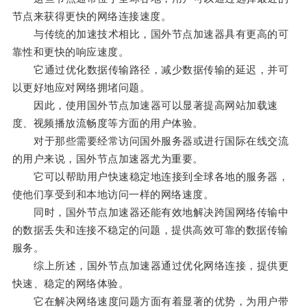
节点来获得更快的网络连接速度。
与传统的加速技术相比，国外节点加速器具有更高的可
靠性和更快的响应速度。
它通过优化数据传输路径，减少数据传输的延迟，并可
以更好地应对网络拥堵问题。
因此，使用国外节点加速器可以显著提高网站加载速
度、视频播放流畅度等方面的用户体验。
对于那些需要经常访问国外服务器或进行国际在线交流
的用户来说，国外节点加速器尤为重要。
它可以帮助用户快速稳定地连接到全球各地的服务器，
使他们享受到和本地访问一样的网络速度。
同时，国外节点加速器还能有效地解决跨国网络传输中
的数据丢失和连接不稳定的问题，提供高效可靠的数据传输
服务。
综上所述，国外节点加速器通过优化网络连接，提供更
快速、稳定的网络体验。
它在解决网络速度问题方面有着显著的优势，为用户带