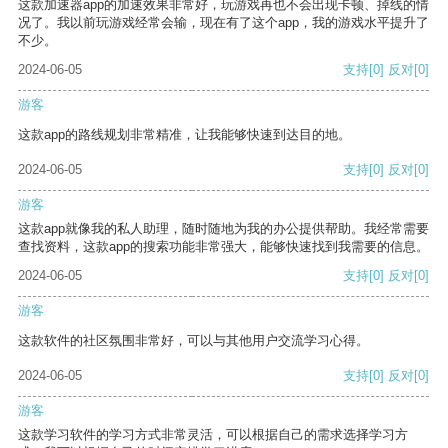
这款加速器app的加速效果非常好，玩游戏再也不会出现卡顿、掉线的情
况了。我以前玩游戏经常会输，现在有了这个app，我的游戏水平提升了
不少。
2024-06-05
支持
[0]
反对
[0]
游客
这款app的路线规划非常精准，让我能够快速到达目的地。
2024-06-05
支持
[0]
反对
[0]
游客
这款app就像我的私人助理，随时随地为我的办公提供帮助。我经常需要
查找资料，这款app的搜索功能非常强大，能够快速找到我需要的信息。
2024-06-05
支持
[0]
反对
[0]
游客
这款软件的社区氛围非常好，可以与其他用户交流学习心得。
2024-06-05
支持
[0]
反对
[0]
游客
这款学习软件的学习方式非常灵活，可以根据自己的需求选择学习方