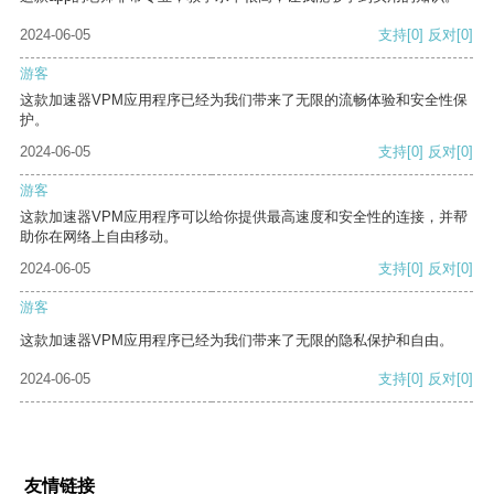
2024-06-05
支持
[0]
反对
[0]
游客
这款加速器VPM应用程序已经为我们带来了无限的流畅体验和安全性保
护。
2024-06-05
支持
[0]
反对
[0]
游客
这款加速器VPM应用程序可以给你提供最高速度和安全性的连接，并帮
助你在网络上自由移动。
2024-06-05
支持
[0]
反对
[0]
游客
这款加速器VPM应用程序已经为我们带来了无限的隐私保护和自由。
2024-06-05
支持
[0]
反对
[0]
友情链接