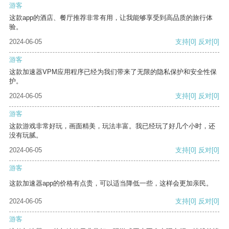
游客
这款app的酒店、餐厅推荐非常有用，让我能够享受到高品质的旅行体
验。
2024-06-05
支持
[0]
反对
[0]
游客
这款加速器VPM应用程序已经为我们带来了无限的隐私保护和安全性保
护。
2024-06-05
支持
[0]
反对
[0]
游客
这款游戏非常好玩，画面精美，玩法丰富。我已经玩了好几个小时，还
没有玩腻。
2024-06-05
支持
[0]
反对
[0]
游客
这款加速器app的价格有点贵，可以适当降低一些，这样会更加亲民。
2024-06-05
支持
[0]
反对
[0]
游客