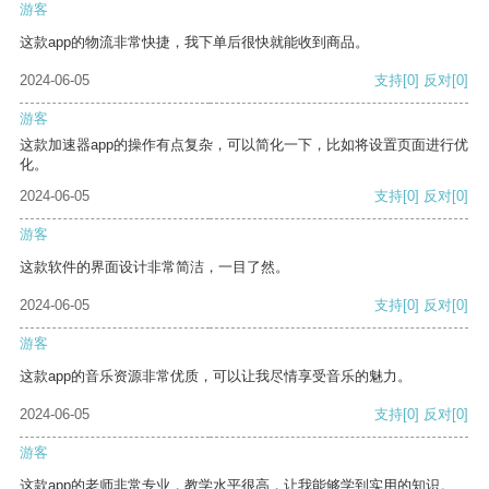
游客
这款app的物流非常快捷，我下单后很快就能收到商品。
2024-06-05
支持
[0]
反对
[0]
游客
这款加速器app的操作有点复杂，可以简化一下，比如将设置页面进行优
化。
2024-06-05
支持
[0]
反对
[0]
游客
这款软件的界面设计非常简洁，一目了然。
2024-06-05
支持
[0]
反对
[0]
游客
这款app的音乐资源非常优质，可以让我尽情享受音乐的魅力。
2024-06-05
支持
[0]
反对
[0]
游客
这款app的老师非常专业，教学水平很高，让我能够学到实用的知识。