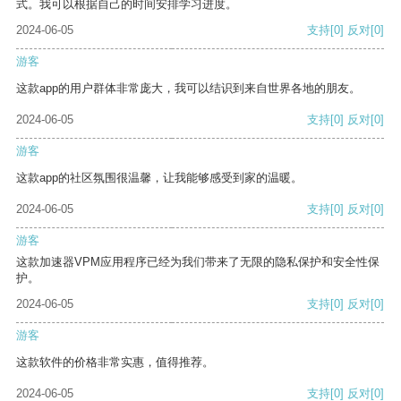
式。我可以根据自己的时间安排学习进度。
2024-06-05
支持
[0]
反对
[0]
游客
这款app的用户群体非常庞大，我可以结识到来自世界各地的朋友。
2024-06-05
支持
[0]
反对
[0]
游客
这款app的社区氛围很温馨，让我能够感受到家的温暖。
2024-06-05
支持
[0]
反对
[0]
游客
这款加速器VPM应用程序已经为我们带来了无限的隐私保护和安全性保
护。
2024-06-05
支持
[0]
反对
[0]
游客
这款软件的价格非常实惠，值得推荐。
2024-06-05
支持
[0]
反对
[0]