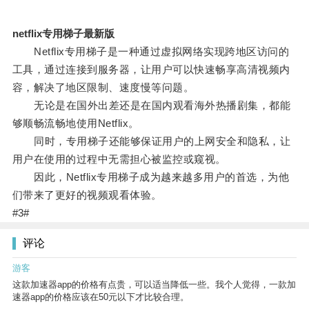
netflix专用梯子最新版
Netflix专用梯子是一种通过虚拟网络实现跨地区访问的
工具，通过连接到服务器，让用户可以快速畅享高清视频内
容，解决了地区限制、速度慢等问题。
无论是在国外出差还是在国内观看海外热播剧集，都能
够顺畅流畅地使用Netflix。
同时，专用梯子还能够保证用户的上网安全和隐私，让
用户在使用的过程中无需担心被监控或窥视。
因此，Netflix专用梯子成为越来越多用户的首选，为他
们带来了更好的视频观看体验。
#3#
评论
游客
这款加速器app的价格有点贵，可以适当降低一些。我个人觉得，一款加
速器app的价格应该在50元以下才比较合理。