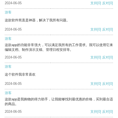
2024-06-05
支持
[0]
反对
[0]
游客
这款软件简直是神器，解决了我所有问题。
2024-06-05
支持
[0]
反对
[0]
游客
这款app的功能非常强大，可以满足我所有的工作需求。我可以使用它来
编辑文档、制作演示文稿、管理日程安排等。
2024-06-05
支持
[0]
反对
[0]
游客
这个软件我非常喜欢
2024-06-05
支持
[0]
反对
[0]
游客
这款app是我购物的得力助手，让我能够找到最优惠的价格，买到最合适
的商品。
2024-06-05
支持
[0]
反对
[0]