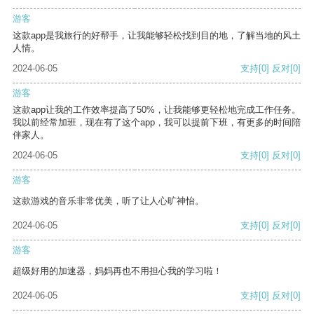
游客
这款app是我旅行的好帮手，让我能够轻松找到目的地，了解当地的风土
人情。
2024-06-05
支持
[0]
反对
[0]
游客
这款app让我的工作效率提高了50%，让我能够更轻松地完成工作任务。
我以前经常加班，现在有了这个app，我可以提前下班，有更多的时间陪
伴家人。
2024-06-05
支持
[0]
反对
[0]
游客
这款游戏的音乐非常优美，听了让人心旷神怡。
2024-06-05
支持
[0]
反对
[0]
游客
超级好用的加速器，妈妈再也不用担心我的学习啦！
2024-06-05
支持
[0]
反对
[0]