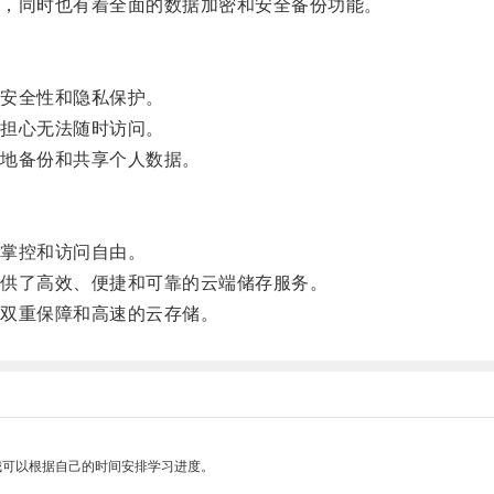
，同时也有着全面的数据加密和安全备份功能。
安全性和隐私保护。
担心无法随时访问。
地备份和共享个人数据。
掌控和访问自由。
供了高效、便捷和可靠的云端储存服务。
双重保障和高速的云存储。
我可以根据自己的时间安排学习进度。