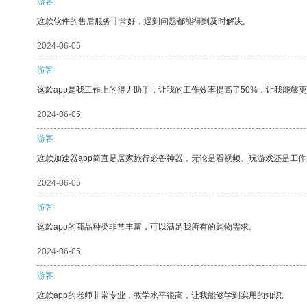
游客
这款软件的售后服务非常好，遇到问题都能得到及时解决。
2024-06-05
游客
这款app是我工作上的得力助手，让我的工作效率提高了50%，让我能够
2024-06-05
游客
这款加速器app简直是居家旅行必备神器，无论是看视频、玩游戏还是工
2024-06-05
游客
这款app的商品种类非常丰富，可以满足我所有的购物需求。
2024-06-05
游客
这款app的老师非常专业，教学水平很高，让我能够学到实用的知识。