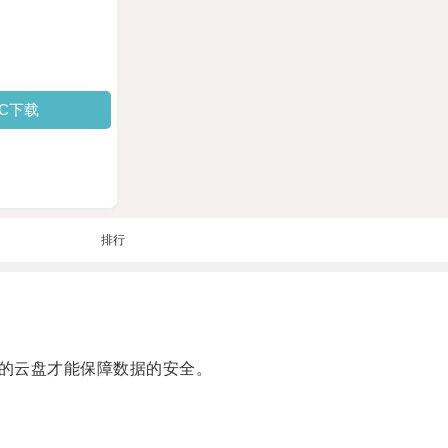
PC下载
排行
的云盘才能保障数据的安全。