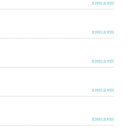
支持
[0]
反对
[0]
支持
[0]
反对
[0]
支持
[0]
反对
[0]
支持
[0]
反对
[0]
支持
[0]
反对
[0]