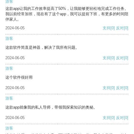
游客
这款app让我的工作效率提高了50%，让我能够更轻松地完成工作任务。
我以前经常加班，现在有了这个app，我可以提前下班，有更多的时间陪
伴家人。
2024-06-05
支持
[0]
反对
[0]
游客
这款软件简直是神器，解决了我所有问题。
2024-06-05
支持
[0]
反对
[0]
游客
这个软件很好用
2024-06-05
支持
[0]
反对
[0]
游客
这款app就像我的私人导师，带领我探索知识的奥秘。
2024-06-05
支持
[0]
反对
[0]
游客