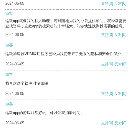
2024-06-05
支持
[0]
反对
[0]
游客
这款app就像我的私人助理，随时随地为我的办公提供帮助。我经常需要
查找资料，这款app的搜索功能非常强大，能够快速找到我需要的信息。
2024-06-05
支持
[0]
反对
[0]
游客
这款加速器VPM应用程序已经为我们带来了无限的隐私和安全性保护。
2024-06-05
支持
[0]
反对
[0]
游客
我喜欢这个软件 作者加油
2024-06-05
支持
[0]
反对
[0]
游客
这款app的游戏非常好玩，可以让我消磨时间。
2024-06-05
支持
[0]
反对
[0]