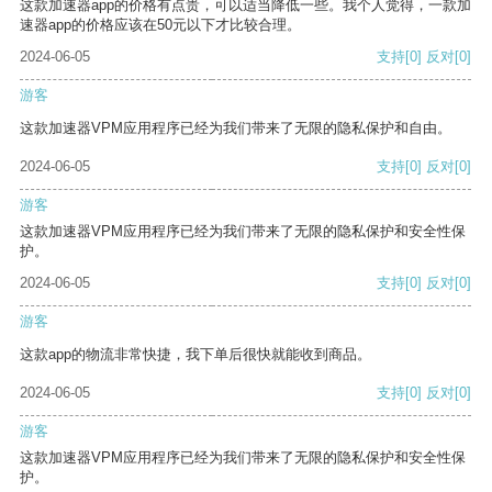
这款加速器app的价格有点贵，可以适当降低一些。我个人觉得，一款加
速器app的价格应该在50元以下才比较合理。
2024-06-05
支持
[0]
反对
[0]
游客
这款加速器VPM应用程序已经为我们带来了无限的隐私保护和自由。
2024-06-05
支持
[0]
反对
[0]
游客
这款加速器VPM应用程序已经为我们带来了无限的隐私保护和安全性保
护。
2024-06-05
支持
[0]
反对
[0]
游客
这款app的物流非常快捷，我下单后很快就能收到商品。
2024-06-05
支持
[0]
反对
[0]
游客
这款加速器VPM应用程序已经为我们带来了无限的隐私保护和安全性保
护。