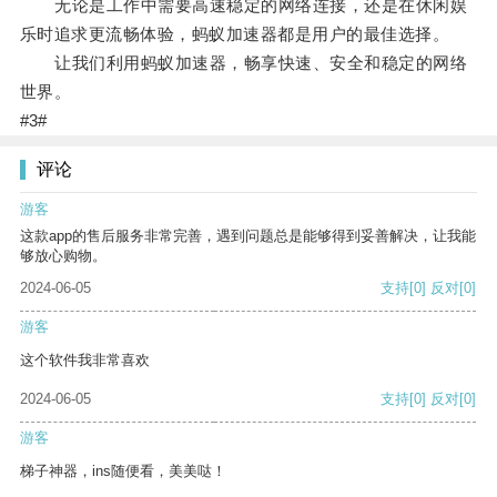
无论是工作中需要高速稳定的网络连接，还是在休闲娱
乐时追求更流畅体验，蚂蚁加速器都是用户的最佳选择。
让我们利用蚂蚁加速器，畅享快速、安全和稳定的网络
世界。
#3#
评论
游客
这款app的售后服务非常完善，遇到问题总是能够得到妥善解决，让我能
够放心购物。
2024-06-05
支持
[0]
反对
[0]
游客
这个软件我非常喜欢
2024-06-05
支持
[0]
反对
[0]
游客
梯子神器，ins随便看，美美哒！