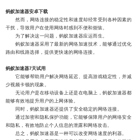
蚂蚁加速器安卓下载
然而，网络连接的稳定性和速度却经常受到各种因素的
干扰，导致用户在使用网络时感到不便和烦恼。
为了解决这一问题，蚂蚁加速器应运而生。
蚂蚁加速器采用了最新的网络加速技术，能够通过优化
路由和线路选择，提供更快速的网络连接。
蚂蚁加速器7天试用
它能够帮助用户解决网络延迟、提高游戏稳定性，并减
少视频卡顿的现象。
无论用户是在移动设备上还是在电脑上，蚂蚁加速器都
能够有效地提升用户的上网体验。
同时，蚂蚁加速器还提供了安全稳定的网络连接。
通过加密和隐私保护功能，它能够保障用户的网络安全
和隐私，有效地防止个人信息的泄露和网络攻击。
总之，蚂蚁加速器是一种可以改变网络速度的利器。