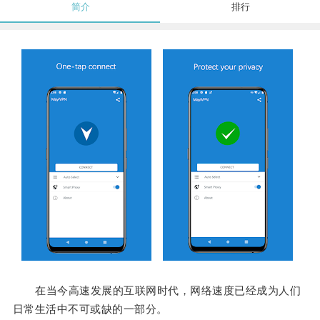
简介
排行
在当今高速发展的互联网时代，网络速度已经成为人们
日常生活中不可或缺的一部分。