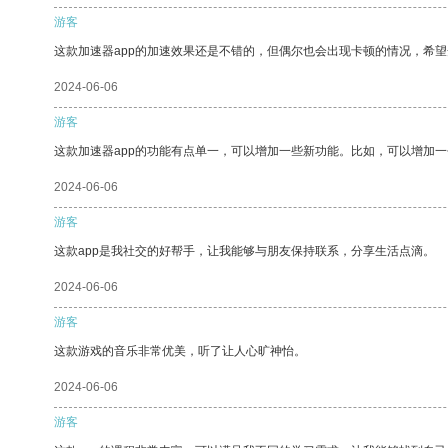
游客
这款加速器app的加速效果还是不错的，但偶尔也会出现卡顿的情况，希
2024-06-06
游客
这款加速器app的功能有点单一，可以增加一些新功能。比如，可以增加
2024-06-06
游客
这款app是我社交的好帮手，让我能够与朋友保持联系，分享生活点滴。
2024-06-06
游客
这款游戏的音乐非常优美，听了让人心旷神怡。
2024-06-06
游客