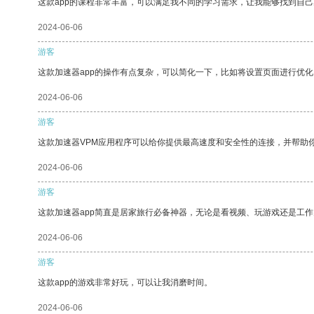
这款app的课程非常丰富，可以满足我不同的学习需求，让我能够找到自
2024-06-06
游客
这款加速器app的操作有点复杂，可以简化一下，比如将设置页面进行优化
2024-06-06
游客
这款加速器VPM应用程序可以给你提供最高速度和安全性的连接，并帮助
2024-06-06
游客
这款加速器app简直是居家旅行必备神器，无论是看视频、玩游戏还是工
2024-06-06
游客
这款app的游戏非常好玩，可以让我消磨时间。
2024-06-06