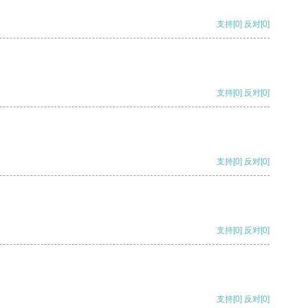
支持
[0]
反对
[0]
支持
[0]
反对
[0]
支持
[0]
反对
[0]
支持
[0]
反对
[0]
支持
[0]
反对
[0]