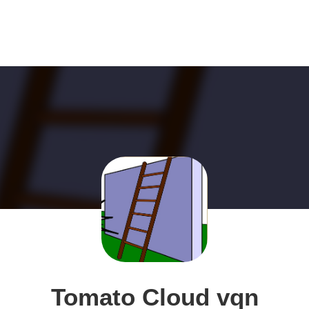
Tomato Cloud vqn