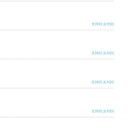
支持
[0]
反对
[0]
支持
[0]
反对
[0]
支持
[0]
反对
[0]
支持
[0]
反对
[0]