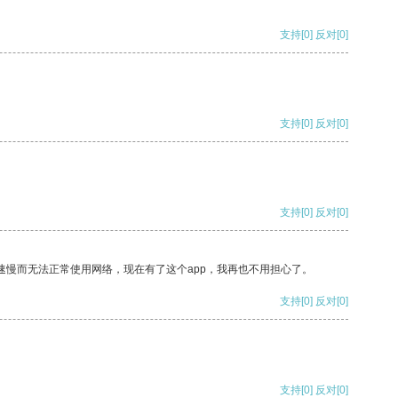
支持
[0]
反对
[0]
支持
[0]
反对
[0]
支持
[0]
反对
[0]
速慢而无法正常使用网络，现在有了这个app，我再也不用担心了。
支持
[0]
反对
[0]
支持
[0]
反对
[0]