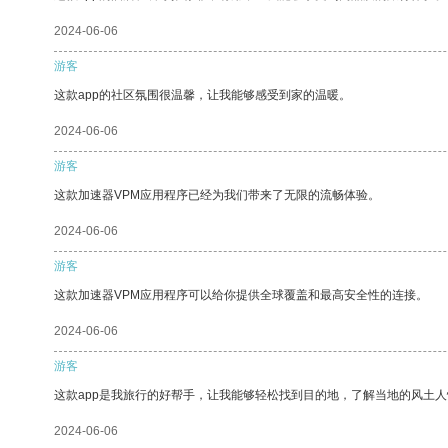
2024-06-06
游客
这款app的社区氛围很温馨，让我能够感受到家的温暖。
2024-06-06
游客
这款加速器VPM应用程序已经为我们带来了无限的流畅体验。
2024-06-06
游客
这款加速器VPM应用程序可以给你提供全球覆盖和最高安全性的连接。
2024-06-06
游客
这款app是我旅行的好帮手，让我能够轻松找到目的地，了解当地的风土人
2024-06-06