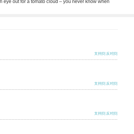
 an eye out for a tomato cloud – you never know when
支持
[0]
反对
[0]
支持
[0]
反对
[0]
支持
[0]
反对
[0]