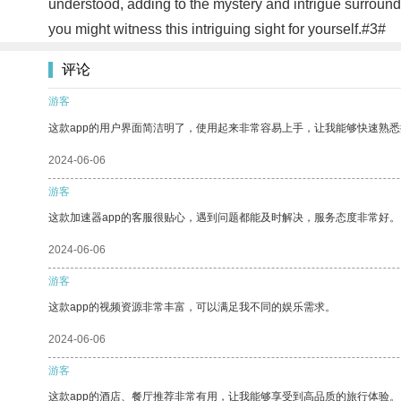
understood, adding to the mystery and intrigue surround
you might witness this intriguing sight for yourself.#3#
评论
游客
这款app的用户界面简洁明了，使用起来非常容易上手，让我能够快速熟
2024-06-06
游客
这款加速器app的客服很贴心，遇到问题都能及时解决，服务态度非常好。
2024-06-06
游客
这款app的视频资源非常丰富，可以满足我不同的娱乐需求。
2024-06-06
游客
这款app的酒店、餐厅推荐非常有用，让我能够享受到高品质的旅行体验。