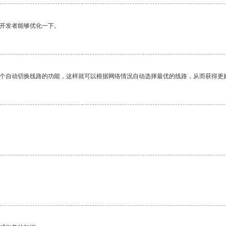
望开发者能够优化一下。
一个自动切换线路的功能，这样就可以根据网络情况自动选择最优的线路，从而获得更