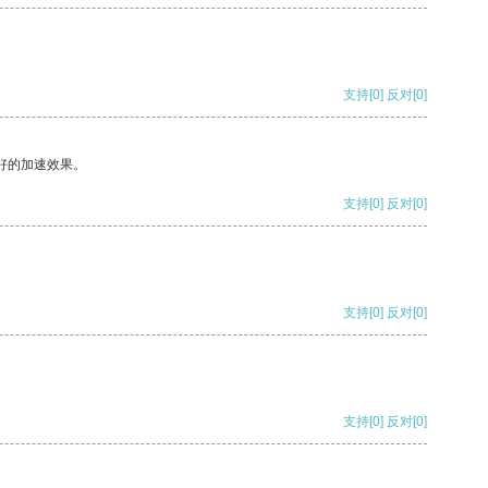
支持
[0]
反对
[0]
好的加速效果。
支持
[0]
反对
[0]
支持
[0]
反对
[0]
支持
[0]
反对
[0]