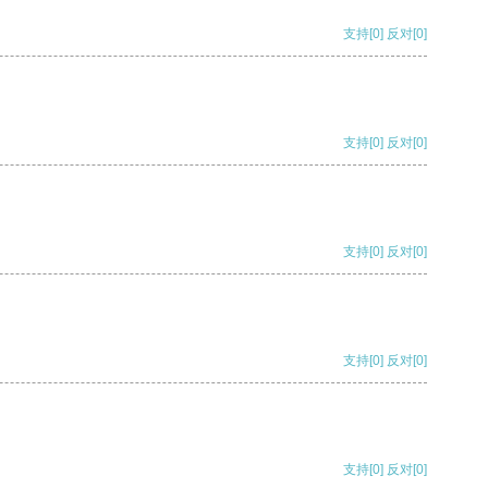
支持
[0]
反对
[0]
支持
[0]
反对
[0]
支持
[0]
反对
[0]
支持
[0]
反对
[0]
支持
[0]
反对
[0]