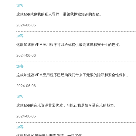
游客
这款app就像我的私人导师，带领我探索知识的奥秘。
2024-06-06
游客
这款加速器VPM应用程序可以给你提供最高速度和安全性的连接。
2024-06-06
游客
这款加速器VPM应用程序已经为我们带来了无限的隐私和安全性保护。
2024-06-06
游客
这款app的音乐资源非常优质，可以让我尽情享受音乐的魅力。
2024-06-06
游客
这款软件的界面设计非常简洁，一目了然。