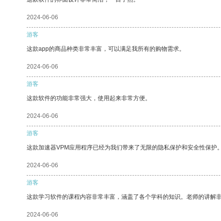
2024-06-06
游客
这款app的商品种类非常丰富，可以满足我所有的购物需求。
2024-06-06
游客
这款软件的功能非常强大，使用起来非常方便。
2024-06-06
游客
这款加速器VPM应用程序已经为我们带来了无限的隐私保护和安全性保护
2024-06-06
游客
这款学习软件的课程内容非常丰富，涵盖了各个学科的知识。老师的讲解
2024-06-06