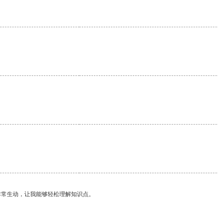
。
非常生动，让我能够轻松理解知识点。