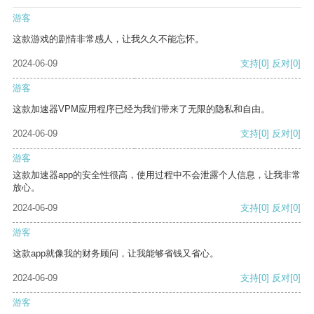
游客
这款游戏的剧情非常感人，让我久久不能忘怀。
2024-06-09
支持
[0]
反对
[0]
游客
这款加速器VPM应用程序已经为我们带来了无限的隐私和自由。
2024-06-09
支持
[0]
反对
[0]
游客
这款加速器app的安全性很高，使用过程中不会泄露个人信息，让我非常
放心。
2024-06-09
支持
[0]
反对
[0]
游客
这款app就像我的财务顾问，让我能够省钱又省心。
2024-06-09
支持
[0]
反对
[0]
游客