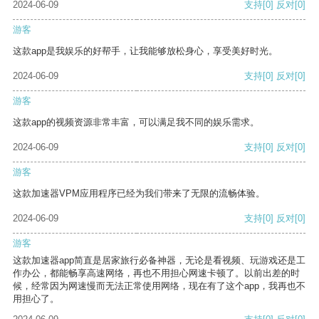
2024-06-09
支持
[0]
反对
[0]
游客
这款app是我娱乐的好帮手，让我能够放松身心，享受美好时光。
2024-06-09
支持
[0]
反对
[0]
游客
这款app的视频资源非常丰富，可以满足我不同的娱乐需求。
2024-06-09
支持
[0]
反对
[0]
游客
这款加速器VPM应用程序已经为我们带来了无限的流畅体验。
2024-06-09
支持
[0]
反对
[0]
游客
这款加速器app简直是居家旅行必备神器，无论是看视频、玩游戏还是工
作办公，都能畅享高速网络，再也不用担心网速卡顿了。以前出差的时
候，经常因为网速慢而无法正常使用网络，现在有了这个app，我再也不
用担心了。