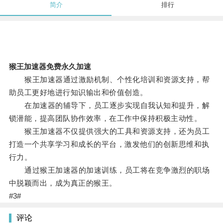
简介
排行
猴王加速器免费永久加速
猴王加速器通过激励机制、个性化培训和资源支持，帮
助员工更好地进行知识输出和价值创造。
在加速器的辅导下，员工逐步实现自我认知和提升，解
锁潜能，提高团队协作效率，在工作中保持积极主动性。
猴王加速器不仅提供强大的工具和资源支持，还为员工
打造一个共享学习和成长的平台，激发他们的创新思维和执
行力。
通过猴王加速器的加速训练，员工将在竞争激烈的职场
中脱颖而出，成为真正的猴王。
#3#
评论