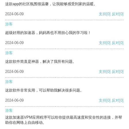
这款app的社区氛围很温馨，让我能够感受到家的温暖。
2024-06-09
支持
[0]
反对
[0]
游客
超级好用的加速器，妈妈再也不用担心我的学习啦！
2024-06-09
支持
[0]
反对
[0]
游客
这款软件简直是神器，解决了我所有问题。
2024-06-09
支持
[0]
反对
[0]
游客
这款软件非常实用，可以帮助我解决很多问题。
2024-06-09
支持
[0]
反对
[0]
游客
这款加速器VPM应用程序可以给你提供最高速度和安全性的连接，并帮
助你在网络上自由移动。