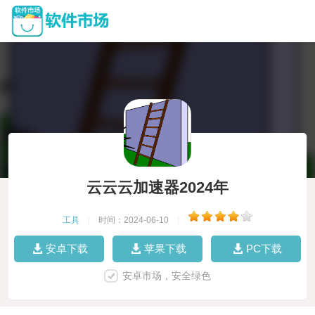
云云云加速器2024年
工具
|
时间：2024-06-10
|
安卓下载
苹果下载
PC下载
安卓市场，安全绿色