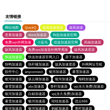
友情链接
网站地图
QuickQ
旋风加速度器
旋风加速
坚果加速器
tiktok加速器
狗急加速器官网
免费vqn外网加速
小蓝鸟
优途加速器官网
风驰加速器
旋风加速器
免费vps加速器外网苹果版
旋风加速度器
快连加速器
快连加速器官网入口
原子加速器
快鸭加速器
快柠檬加速器
旋风加速度器
外网网址导航
软件中心
anyconnect
银河加速器
暴雪加速器
银河加速器
纵云梯加速器
银河加速器
海鸥加速器
暴雪加速器
abc加速器
青柠加速器
vp(永久免费)加速器
银河加速器
白鲸加速器
vp(永久免费)加速器
暴雪加速器
银河加速器
哇哇加速器
优云666
银河加速器
银河加速器
蚂蚁加速器
青柠加速器