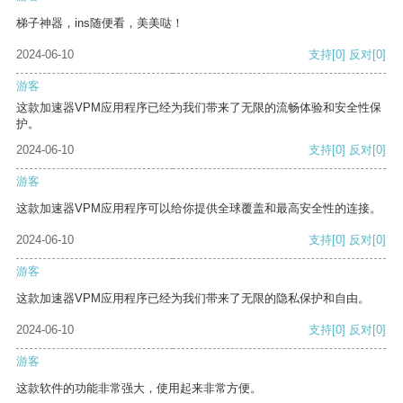
梯子神器，ins随便看，美美哒！
2024-06-10
支持
[0]
反对
[0]
游客
这款加速器VPM应用程序已经为我们带来了无限的流畅体验和安全性保
护。
2024-06-10
支持
[0]
反对
[0]
游客
这款加速器VPM应用程序可以给你提供全球覆盖和最高安全性的连接。
2024-06-10
支持
[0]
反对
[0]
游客
这款加速器VPM应用程序已经为我们带来了无限的隐私保护和自由。
2024-06-10
支持
[0]
反对
[0]
游客
这款软件的功能非常强大，使用起来非常方便。