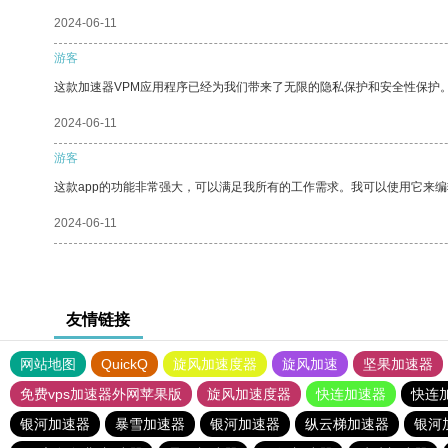
2024-06-11
游客
这款加速器VPM应用程序已经为我们带来了无限的隐私保护和安全性保护
2024-06-11
游客
这款app的功能非常强大，可以满足我所有的工作需求。我可以使用它来
2024-06-11
友情链接
网站地图
QuickQ
旋风加速度器
旋风加速
坚果加速器
免费vps加速器外网苹果版
旋风加速度器
快连加速器
快连
银河加速器
暴雪加速器
银河加速器
纵云梯加速器
银河