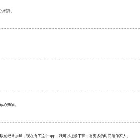
区的线路。
够放心购物。
我以前经常加班，现在有了这个app，我可以提前下班，有更多的时间陪伴家人。