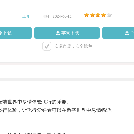
工具
|
时间：2024-06-11
|
卓下载
苹果下载
安卓市场，安全绿色
在云端世界中尽情体验飞行的乐趣。
的飞行体验，让飞行爱好者可以在数字世界中尽情畅游。