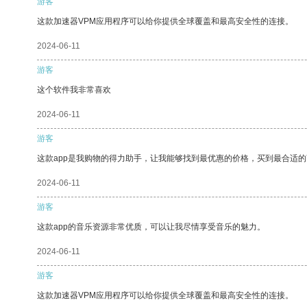
游客
这款加速器VPM应用程序可以给你提供全球覆盖和最高安全性的连接。
2024-06-11
游客
这个软件我非常喜欢
2024-06-11
游客
这款app是我购物的得力助手，让我能够找到最优惠的价格，买到最合适
2024-06-11
游客
这款app的音乐资源非常优质，可以让我尽情享受音乐的魅力。
2024-06-11
游客
这款加速器VPM应用程序可以给你提供全球覆盖和最高安全性的连接。