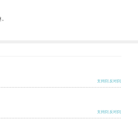
趣。
支持
[0]
反对
[0]
支持
[0]
反对
[0]