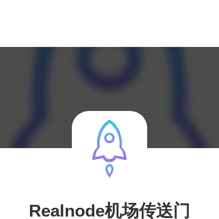
Realnode机场传送门