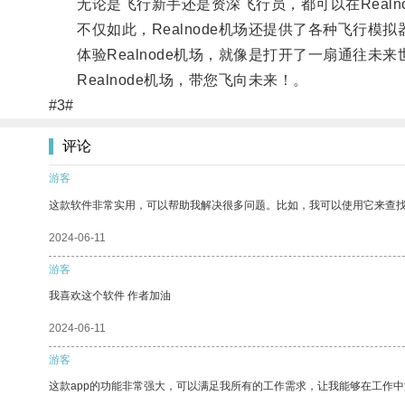
无论是飞行新手还是资深飞行员，都可以在Realn
不仅如此，Realnode机场还提供了各种飞行模
体验Realnode机场，就像是打开了一扇通往未
Realnode机场，带您飞向未来！。
#3#
评论
游客
这款软件非常实用，可以帮助我解决很多问题。比如，我可以使用它来查
2024-06-11
游客
我喜欢这个软件 作者加油
2024-06-11
游客
这款app的功能非常强大，可以满足我所有的工作需求，让我能够在工作