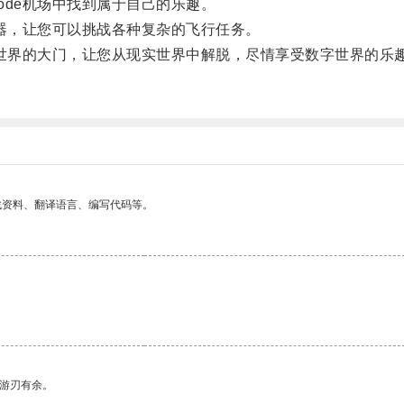
ode机场中找到属于自己的乐趣。
拟器，让您可以挑战各种复杂的飞行任务。
来世界的大门，让您从现实世界中解脱，尽情享受数字世界的乐
找资料、翻译语言、编写代码等。
中游刃有余。