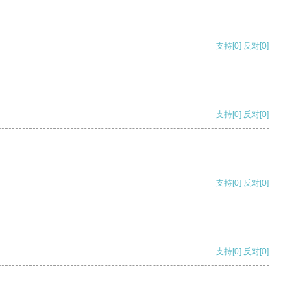
支持
[0]
反对
[0]
支持
[0]
反对
[0]
支持
[0]
反对
[0]
支持
[0]
反对
[0]