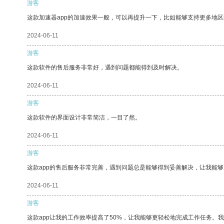
游客
这款加速器app的加速效果一般，可以再提升一下，比如能够支持更多地
2024-06-11
游客
这款软件的售后服务非常好，遇到问题都能得到及时解决。
2024-06-11
游客
这款软件的界面设计非常简洁，一目了然。
2024-06-11
游客
这款app的售后服务非常完善，遇到问题总是能够得到妥善解决，让我能
2024-06-11
游客
这款app让我的工作效率提高了50%，让我能够更轻松地完成工作任务。