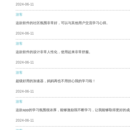
2024-06-11
游客
这款软件的社区氛围非常好，可以与其他用户交流学习心得。
2024-06-11
游客
这款软件的设计非常人性化，使用起来非常舒服。
2024-06-11
游客
超级好用的加速器，妈妈再也不用担心我的学习啦！
2024-06-11
游客
这款app的学习氛围很浓厚，能够激励我不断学习，让我能够取得更好的成
2024-06-11