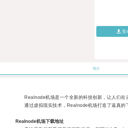
安
简介
Realnode机场是一个全新的科技创新，让人们
通过虚拟现实技术，Realnode机场打造了逼真
Realnode机场下载地址