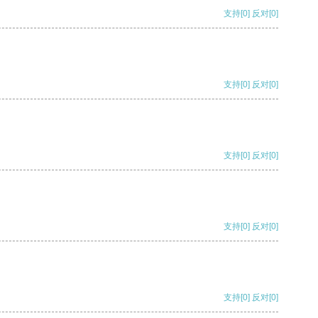
支持
[0]
反对
[0]
支持
[0]
反对
[0]
支持
[0]
反对
[0]
支持
[0]
反对
[0]
支持
[0]
反对
[0]