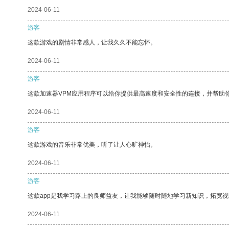
2024-06-11
游客
这款游戏的剧情非常感人，让我久久不能忘怀。
2024-06-11
游客
这款加速器VPM应用程序可以给你提供最高速度和安全性的连接，并帮助
2024-06-11
游客
这款游戏的音乐非常优美，听了让人心旷神怡。
2024-06-11
游客
这款app是我学习路上的良师益友，让我能够随时随地学习新知识，拓宽视
2024-06-11