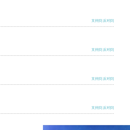
支持
[0]
反对
[0]
支持
[0]
反对
[0]
支持
[0]
反对
[0]
支持
[0]
反对
[0]