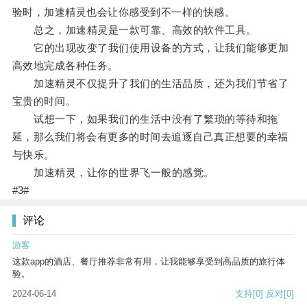
验时，加速精灵也会让你感受到不一样的快感。
总之，加速精灵是一款可靠、高效的软件工具。
它的出现改变了我们使用设备的方式，让我们能够更加
高效地完成各种任务。
加速精灵不仅提升了我们的生活品质，还为我们节省了
宝贵的时间。
试想一下，如果我们的生活中没有了繁琐的等待和拖
延，那么我们将会有更多的时间去追逐自己真正想要的幸福
与快乐。
加速精灵，让你的世界飞一般的感觉。
#3#
评论
游客
这款app的酒店、餐厅推荐非常有用，让我能够享受到高品质的旅行体
验。
2024-06-14
支持
[0]
反对
[0]