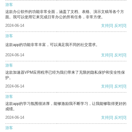
游客
这款办公软件的功能非常全面，涵盖了文档、表格、演示文稿等各个方
面。我可以使用它来完成日常办公的所有任务，非常方便。
2024-06-14
支持
[0]
反对
[0]
游客
这款app的功能非常丰富，可以满足我不同的社交需求。
2024-06-14
支持
[0]
反对
[0]
游客
这款加速器VPM应用程序已经为我们带来了无限的隐私保护和安全性保
护。
2024-06-14
支持
[0]
反对
[0]
游客
这款app的学习氛围很浓厚，能够激励我不断学习，让我能够取得更好的
成绩。
2024-06-14
支持
[0]
反对
[0]
游客