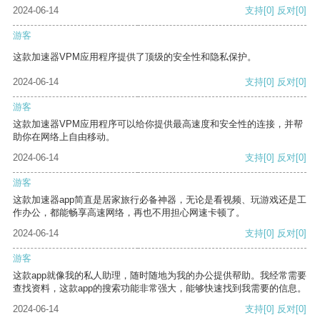
2024-06-14
支持
[0]
反对
[0]
游客
这款加速器VPM应用程序提供了顶级的安全性和隐私保护。
2024-06-14
支持
[0]
反对
[0]
游客
这款加速器VPM应用程序可以给你提供最高速度和安全性的连接，并帮
助你在网络上自由移动。
2024-06-14
支持
[0]
反对
[0]
游客
这款加速器app简直是居家旅行必备神器，无论是看视频、玩游戏还是工
作办公，都能畅享高速网络，再也不用担心网速卡顿了。
2024-06-14
支持
[0]
反对
[0]
游客
这款app就像我的私人助理，随时随地为我的办公提供帮助。我经常需要
查找资料，这款app的搜索功能非常强大，能够快速找到我需要的信息。
2024-06-14
支持
[0]
反对
[0]