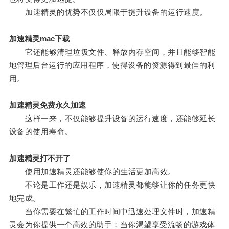
加速精灵的优势不仅仅局限于提升设备的运行速度。
加速精灵mac下载
它还能够清理垃圾文件、释放内存空间，并且能够智能
地管理后台运行的应用程序，使得设备的资源得到最佳的利
用。
加速精灵免费永久加速
这样一来，不仅能够提升设备的运行速度，还能够延长
设备的使用寿命。
加速精灵打不开了
使用加速精灵还能够使你的生活更加高效。
不论是工作还是娱乐，加速精灵都能够让你的任务更快
地完成。
当你需要在繁忙的工作时间中迅速处理文件时，加速精
灵会为你提供一个高效的助手；当你渴望享受流畅的游戏体