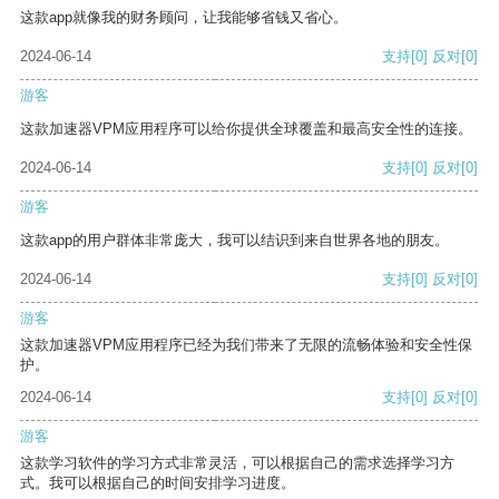
这款app就像我的财务顾问，让我能够省钱又省心。
2024-06-14
支持
[0]
反对
[0]
游客
这款加速器VPM应用程序可以给你提供全球覆盖和最高安全性的连接。
2024-06-14
支持
[0]
反对
[0]
游客
这款app的用户群体非常庞大，我可以结识到来自世界各地的朋友。
2024-06-14
支持
[0]
反对
[0]
游客
这款加速器VPM应用程序已经为我们带来了无限的流畅体验和安全性保
护。
2024-06-14
支持
[0]
反对
[0]
游客
这款学习软件的学习方式非常灵活，可以根据自己的需求选择学习方
式。我可以根据自己的时间安排学习进度。