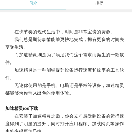
简介
排行
在快节奏的现代生活中，时间是非常宝贵的资源。
我们总是期待事情能够更快地完成，拥有更多的时间去
享受生活。
而加速精灵则是为了满足我们这个需求而诞生的一款软
件。
加速精灵是一种能够提升设备运行速度和效率的工具软
件。
无论你使用的是手机、电脑还是平板等设备，加速精灵
都能够为你带来出色的使用体验。
加速精灵ios下载
在安装了加速精灵之后，你会立即感受到设备的运行速
度得到了明显的提升，同时打开应用程序、加载网页等操作
也将变得更加迅捷。