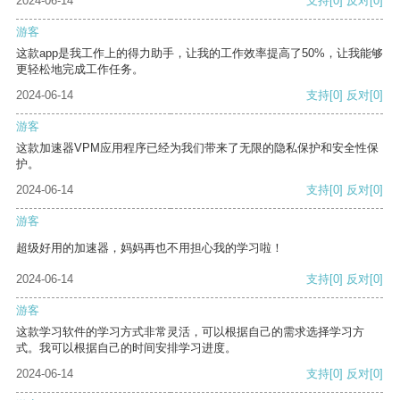
2024-06-14
支持
[0]
反对
[0]
游客
这款app是我工作上的得力助手，让我的工作效率提高了50%，让我能够
更轻松地完成工作任务。
2024-06-14
支持
[0]
反对
[0]
游客
这款加速器VPM应用程序已经为我们带来了无限的隐私保护和安全性保
护。
2024-06-14
支持
[0]
反对
[0]
游客
超级好用的加速器，妈妈再也不用担心我的学习啦！
2024-06-14
支持
[0]
反对
[0]
游客
这款学习软件的学习方式非常灵活，可以根据自己的需求选择学习方
式。我可以根据自己的时间安排学习进度。
2024-06-14
支持
[0]
反对
[0]