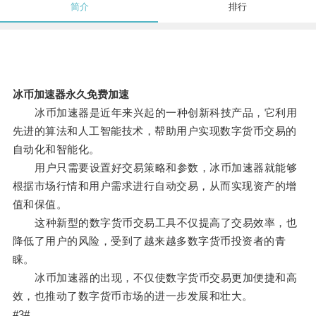
简介
排行
冰币加速器永久免费加速
冰币加速器是近年来兴起的一种创新科技产品，它利用
先进的算法和人工智能技术，帮助用户实现数字货币交易的
自动化和智能化。
用户只需要设置好交易策略和参数，冰币加速器就能够
根据市场行情和用户需求进行自动交易，从而实现资产的增
值和保值。
这种新型的数字货币交易工具不仅提高了交易效率，也
降低了用户的风险，受到了越来越多数字货币投资者的青
睐。
冰币加速器的出现，不仅使数字货币交易更加便捷和高
效，也推动了数字货币市场的进一步发展和壮大。
#3#