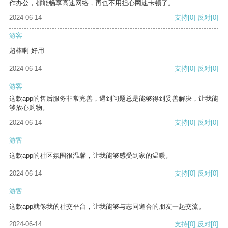
作办公，都能畅享高速网络，再也不用担心网速卡顿了。
2024-06-14
支持
[0]
反对
[0]
游客
超棒啊 好用
2024-06-14
支持
[0]
反对
[0]
游客
这款app的售后服务非常完善，遇到问题总是能够得到妥善解决，让我能
够放心购物。
2024-06-14
支持
[0]
反对
[0]
游客
这款app的社区氛围很温馨，让我能够感受到家的温暖。
2024-06-14
支持
[0]
反对
[0]
游客
这款app就像我的社交平台，让我能够与志同道合的朋友一起交流。
2024-06-14
支持
[0]
反对
[0]