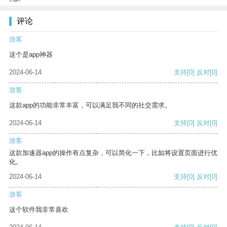
评论
游客
这个是app神器
2024-06-14
支持
[0]
反对
[0]
游客
这款app的功能非常丰富，可以满足我不同的社交需求。
2024-06-14
支持
[0]
反对
[0]
游客
这款加速器app的操作有点复杂，可以简化一下，比如将设置页面进行优
化。
2024-06-14
支持
[0]
反对
[0]
游客
这个软件我非常喜欢