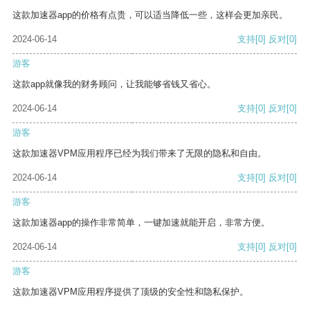
这款加速器app的价格有点贵，可以适当降低一些，这样会更加亲民。
2024-06-14
支持
[0]
反对
[0]
游客
这款app就像我的财务顾问，让我能够省钱又省心。
2024-06-14
支持
[0]
反对
[0]
游客
这款加速器VPM应用程序已经为我们带来了无限的隐私和自由。
2024-06-14
支持
[0]
反对
[0]
游客
这款加速器app的操作非常简单，一键加速就能开启，非常方便。
2024-06-14
支持
[0]
反对
[0]
游客
这款加速器VPM应用程序提供了顶级的安全性和隐私保护。