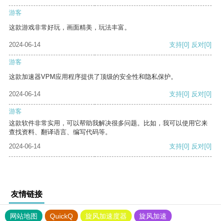
游客
这款游戏非常好玩，画面精美，玩法丰富。
2024-06-14
支持
[0]
反对
[0]
游客
这款加速器VPM应用程序提供了顶级的安全性和隐私保护。
2024-06-14
支持
[0]
反对
[0]
游客
这款软件非常实用，可以帮助我解决很多问题。比如，我可以使用它来
查找资料、翻译语言、编写代码等。
2024-06-14
支持
[0]
反对
[0]
友情链接
网站地图
QuickQ
旋风加速度器
旋风加速