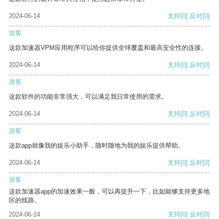
2024-06-14
支持
[0]
反对
[0]
游客
这款加速器VPM应用程序可以给你提供全球覆盖和最高安全性的连接。
2024-06-14
支持
[0]
反对
[0]
游客
这款软件的功能非常强大，可以满足我日常使用的需求。
2024-06-14
支持
[0]
反对
[0]
游客
这款app就像我的娱乐小助手，随时随地为我的娱乐提供帮助。
2024-06-14
支持
[0]
反对
[0]
游客
这款加速器app的加速效果一般，可以再提升一下，比如能够支持更多地
区的线路。
2024-06-14
支持
[0]
反对
[0]