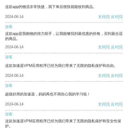
这款app的物流非常快捷，我下单后很快就能收到商品。
2024-06-14
支持
[0]
反对
[0]
游客
这款app是我购物的得力助手，让我能够找到最优惠的价格，买到最合适
的商品。
2024-06-14
支持
[0]
反对
[0]
游客
这款加速器VPM应用程序已经为我们带来了无限的隐私保护和自由。
2024-06-14
支持
[0]
反对
[0]
游客
超级好用的加速器，妈妈再也不用担心我的学习啦！
2024-06-14
支持
[0]
反对
[0]
游客
这款加速器VPM应用程序已经为我们带来了无限的隐私保护和安全性保
护。