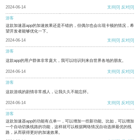
2024-06-14
支持
[0]
反对
[0]
游客
这款加速器app的加速效果还是不错的，但偶尔也会出现卡顿的情况，希
望开发者能够优化一下。
2024-06-14
支持
[0]
反对
[0]
游客
这款app的用户群体非常庞大，我可以结识到来自世界各地的朋友。
2024-06-14
支持
[0]
反对
[0]
游客
这款游戏的剧情非常感人，让我久久不能忘怀。
2024-06-14
支持
[0]
反对
[0]
游客
这款加速器app的功能有点单一，可以增加一些新功能。比如，可以增加
一个自动切换线路的功能，这样就可以根据网络情况自动选择最优的线
路，从而获得更好的加速效果。