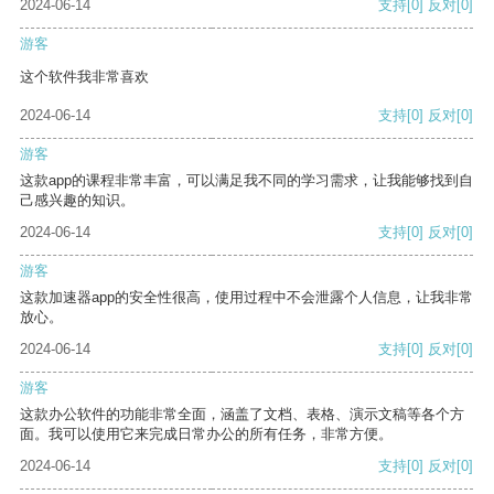
2024-06-14
支持
[0]
反对
[0]
游客
这个软件我非常喜欢
2024-06-14
支持
[0]
反对
[0]
游客
这款app的课程非常丰富，可以满足我不同的学习需求，让我能够找到自
己感兴趣的知识。
2024-06-14
支持
[0]
反对
[0]
游客
这款加速器app的安全性很高，使用过程中不会泄露个人信息，让我非常
放心。
2024-06-14
支持
[0]
反对
[0]
游客
这款办公软件的功能非常全面，涵盖了文档、表格、演示文稿等各个方
面。我可以使用它来完成日常办公的所有任务，非常方便。
2024-06-14
支持
[0]
反对
[0]