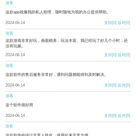
游客
这款app就像我的私人助理，随时随地为我的办公提供帮助。
2024-06-14
支持
[0]
反对
[0]
游客
这款游戏非常好玩，画面精美，玩法丰富。我已经玩了好几个小时，还
没有玩腻。
2024-06-14
支持
[0]
反对
[0]
游客
这款软件的售后服务非常好，遇到问题都能得到及时解决。
2024-06-14
支持
[0]
反对
[0]
游客
这个软件很好用
2024-06-14
支持
[0]
反对
[0]
游客
这款软件的设计非常人性化，使用起来非常方便。