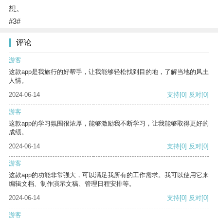
想。
#3#
评论
游客
这款app是我旅行的好帮手，让我能够轻松找到目的地，了解当地的风土
人情。
2024-06-14
支持
[0]
反对
[0]
游客
这款app的学习氛围很浓厚，能够激励我不断学习，让我能够取得更好的
成绩。
2024-06-14
支持
[0]
反对
[0]
游客
这款app的功能非常强大，可以满足我所有的工作需求。我可以使用它来
编辑文档、制作演示文稿、管理日程安排等。
2024-06-14
支持
[0]
反对
[0]
游客