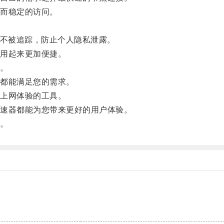
而稳定的访问。
。
不被追踪，防止个人隐私泄露。
用起来更加便捷。
。
都能满足您的需求。
上网体验的工具。
速器都能为您带来更好的用户体验。
。