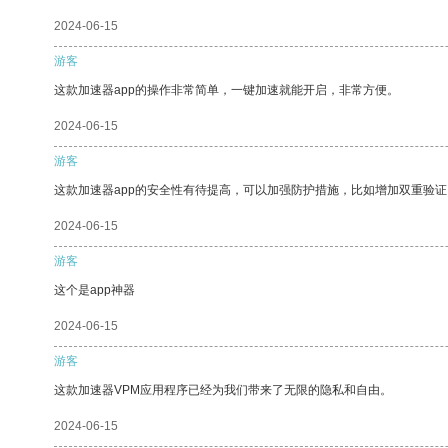
2024-06-15
游客
这款加速器app的操作非常简单，一键加速就能开启，非常方便。
2024-06-15
游客
这款加速器app的安全性有待提高，可以加强防护措施，比如增加双重验证
2024-06-15
游客
这个是app神器
2024-06-15
游客
这款加速器VPM应用程序已经为我们带来了无限的隐私和自由。
2024-06-15