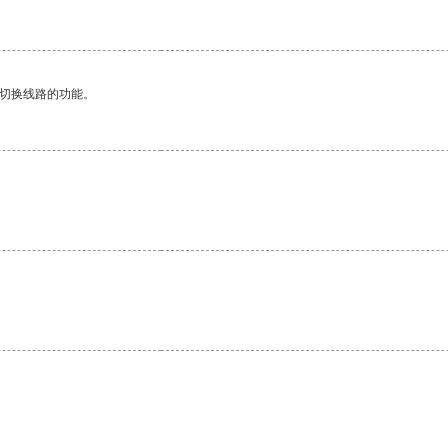
动切换线路的功能。