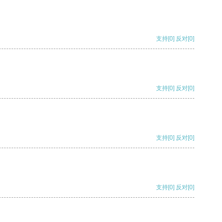
支持
[0]
反对
[0]
支持
[0]
反对
[0]
支持
[0]
反对
[0]
支持
[0]
反对
[0]