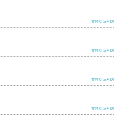
支持
[0]
反对
[0]
支持
[0]
反对
[0]
支持
[0]
反对
[0]
支持
[0]
反对
[0]