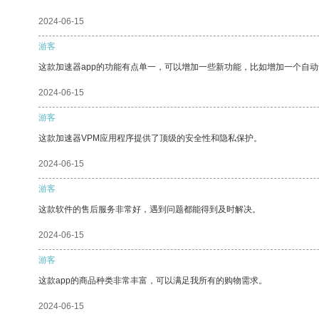
2024-06-15
游客
这款加速器app的功能有点单一，可以增加一些新功能，比如增加一个自
2024-06-15
游客
这款加速器VPM应用程序提供了顶级的安全性和隐私保护。
2024-06-15
游客
这款软件的售后服务非常好，遇到问题都能得到及时解决。
2024-06-15
游客
这款app的商品种类非常丰富，可以满足我所有的购物需求。
2024-06-15