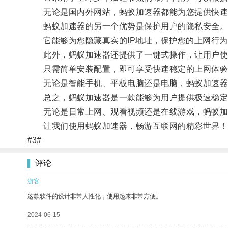
无论是国内外网站，蚂蚁加速器都能为您提供快速
蚂蚁加速器的另一个优势是保护用户的隐私安全
它能够为您隐藏真实的IP地址，保护您的上网行为
此外，蚂蚁加速器还提供了一键式操作，让用户使
只需简单安装配置，即可享受快速稳定的上网体验
无论是智能手机、平板电脑还是电脑，蚂蚁加速器
总之，蚂蚁加速器是一款能够为用户提供极速稳定
无论是日常上网、观看视频还是在线游戏，蚂蚁加
让我们使用蚂蚁加速器，畅游互联网的精彩世界！
#3#
评论
游客
这款软件的设计非常人性化，使用起来非常方便。
2024-06-15