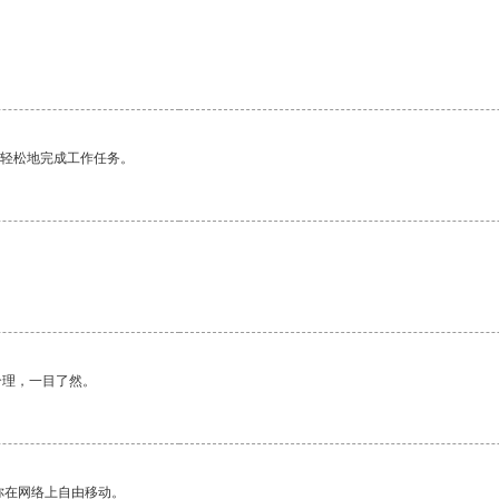
更轻松地完成工作任务。
合理，一目了然。
你在网络上自由移动。