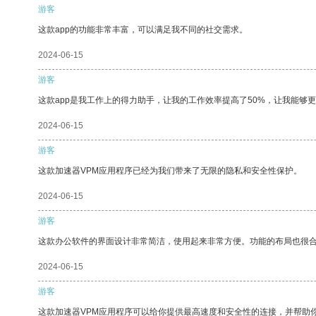
游客
这款app的功能非常丰富，可以满足我不同的社交需求。
2024-06-15
游客
这款app是我工作上的得力助手，让我的工作效率提高了50%，让我能够
2024-06-15
游客
这款加速器VPM应用程序已经为我们带来了无限的隐私和安全性保护。
2024-06-15
游客
这款办公软件的界面设计非常简洁，使用起来非常方便。功能的布局也很
2024-06-15
游客
这款加速器VPM应用程序可以给你提供最高速度和安全性的连接，并帮助