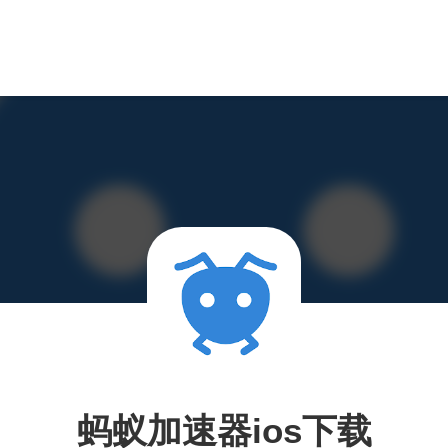
蚂蚁加速器ios下载