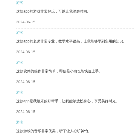
游客
这款app的游戏非常好玩，可以让我消磨时间。
2024-06-15
游客
这款app的老师非常专业，教学水平很高，让我能够学到实用的知识。
2024-06-15
游客
这款软件的操作非常简单，即使是小白也能快速上手。
2024-06-15
游客
这款app是我娱乐的好帮手，让我能够放松身心，享受美好时光。
2024-06-15
游客
这款游戏的音乐非常优美，听了让人心旷神怡。