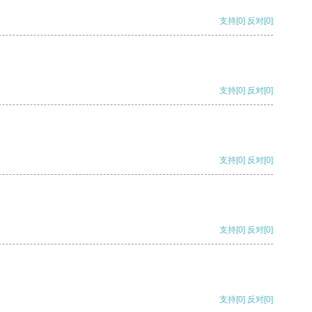
支持
[0]
反对
[0]
支持
[0]
反对
[0]
支持
[0]
反对
[0]
支持
[0]
反对
[0]
支持
[0]
反对
[0]