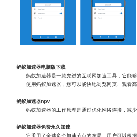
蚂蚁加速器电脑版下载
蚂蚁加速器是一款先进的互联网加速工具，它能够
使用蚂蚁加速器，您可以畅快地浏览网页、观看高
蚂蚁加速器npv
蚂蚁加速器的工作原理是通过优化网络连接，减少
蚂蚁加速器免费永久加速
它采用了全球多个加速节点的布局，用户可以根据