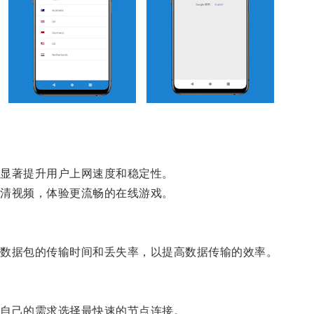
显著提升用户上网速度和稳定性。
清视频，体验更流畅的在线游戏。
数据包的传输时间和丢失率，以提高数据传输的效率。
自己的需求选择最快速的节点连接。