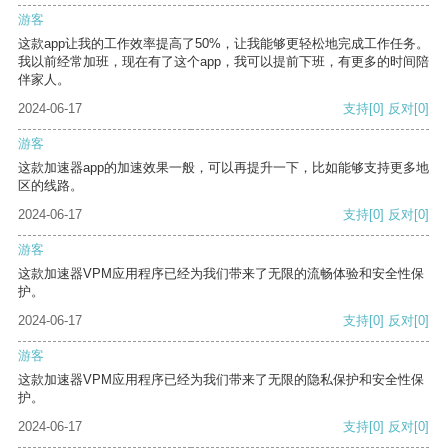
游客
这款app让我的工作效率提高了50%，让我能够更轻松地完成工作任务。
我以前经常加班，现在有了这个app，我可以提前下班，有更多的时间陪
伴家人。
2024-06-17
支持
[0]
反对
[0]
游客
这款加速器app的加速效果一般，可以再提升一下，比如能够支持更多地
区的线路。
2024-06-17
支持
[0]
反对
[0]
游客
这款加速器VPM应用程序已经为我们带来了无限的流畅体验和安全性保
护。
2024-06-17
支持
[0]
反对
[0]
游客
这款加速器VPM应用程序已经为我们带来了无限的隐私保护和安全性保
护。
2024-06-17
支持
[0]
反对
[0]