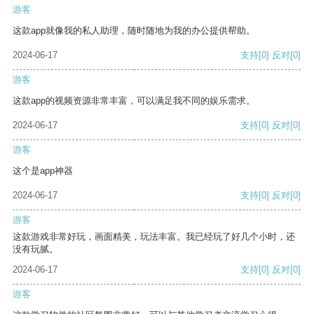
游客
这款app就像我的私人助理，随时随地为我的办公提供帮助。
2024-06-17
支持
[0]
反对
[0]
游客
这款app的视频资源非常丰富，可以满足我不同的娱乐需求。
2024-06-17
支持
[0]
反对
[0]
游客
这个是app神器
2024-06-17
支持
[0]
反对
[0]
游客
这款游戏非常好玩，画面精美，玩法丰富。我已经玩了好几个小时，还
没有玩腻。
2024-06-17
支持
[0]
反对
[0]
游客