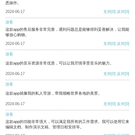
悉操作。
2024-06-17
支持
[0]
反对
[0]
游客
这款app的售后服务非常完善，遇到问题总是能够得到妥善解决，让我能
够放心购物。
2024-06-17
支持
[0]
反对
[0]
游客
这款app的音乐资源非常优质，可以让我尽情享受音乐的魅力。
2024-06-17
支持
[0]
反对
[0]
游客
这款app就像我的私人导游，带我领略世界各地的美景。
2024-06-17
支持
[0]
反对
[0]
游客
这款app的功能非常强大，可以满足我所有的工作需求。我可以使用它来
编辑文档、制作演示文稿、管理日程安排等。