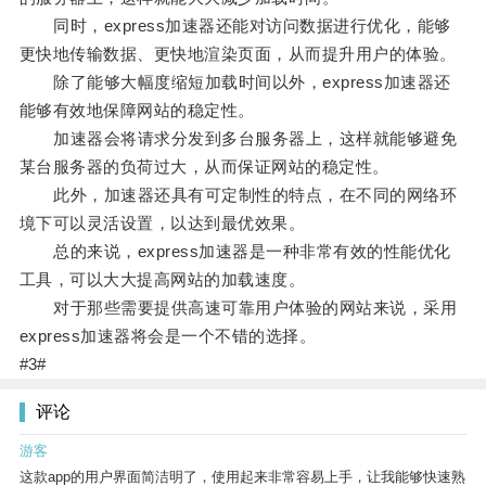
同时，express加速器还能对访问数据进行优化，能够
更快地传输数据、更快地渲染页面，从而提升用户的体验。
除了能够大幅度缩短加载时间以外，express加速器还
能够有效地保障网站的稳定性。
加速器会将请求分发到多台服务器上，这样就能够避免
某台服务器的负荷过大，从而保证网站的稳定性。
此外，加速器还具有可定制性的特点，在不同的网络环
境下可以灵活设置，以达到最优效果。
总的来说，express加速器是一种非常有效的性能优化
工具，可以大大提高网站的加载速度。
对于那些需要提供高速可靠用户体验的网站来说，采用
express加速器将会是一个不错的选择。
#3#
评论
游客
这款app的用户界面简洁明了，使用起来非常容易上手，让我能够快速熟