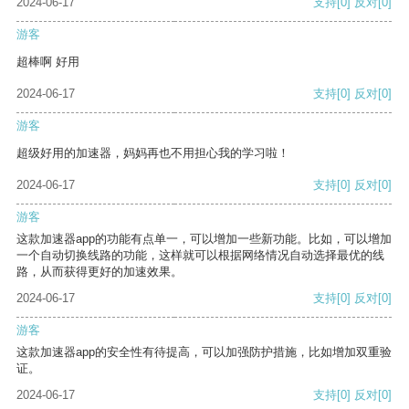
2024-06-17
支持
[0]
反对
[0]
游客
超棒啊 好用
2024-06-17
支持
[0]
反对
[0]
游客
超级好用的加速器，妈妈再也不用担心我的学习啦！
2024-06-17
支持
[0]
反对
[0]
游客
这款加速器app的功能有点单一，可以增加一些新功能。比如，可以增加
一个自动切换线路的功能，这样就可以根据网络情况自动选择最优的线
路，从而获得更好的加速效果。
2024-06-17
支持
[0]
反对
[0]
游客
这款加速器app的安全性有待提高，可以加强防护措施，比如增加双重验
证。
2024-06-17
支持
[0]
反对
[0]