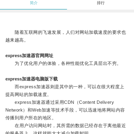
简介
排行
随着互联网的飞速发展，人们对网站加载速度的要求也
越来越高。
express加速器官网网址
为了优化用户的体验，各种性能优化工具层出不穷。
express加速器电脑版下载
而express加速器则是其中的一种，可以在很大程度上
提高网站的加载速度。
express加速器通过采用CDN（Content Delivery
Network）和Web加速等技术手段，可以迅速地将网站内容
传播到用户所在的地区。
在用户访问网站时，其所需的数据已经存在于离他最近
的服务器上，这样就能大大减少加载时间。