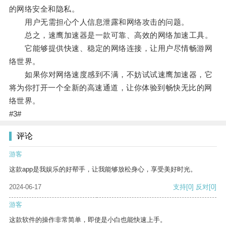
的网络安全和隐私。
用户无需担心个人信息泄露和网络攻击的问题。
总之，速鹰加速器是一款可靠、高效的网络加速工具。
它能够提供快速、稳定的网络连接，让用户尽情畅游网
络世界。
如果你对网络速度感到不满，不妨试试速鹰加速器，它
将为你打开一个全新的高速通道，让你体验到畅快无比的网
络世界。
#3#
评论
游客
这款app是我娱乐的好帮手，让我能够放松身心，享受美好时光。
2024-06-17
支持
[0]
反对
[0]
游客
这款软件的操作非常简单，即使是小白也能快速上手。