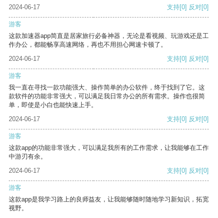
2024-06-17
支持
[0]
反对
[0]
游客
这款加速器app简直是居家旅行必备神器，无论是看视频、玩游戏还是工
作办公，都能畅享高速网络，再也不用担心网速卡顿了。
2024-06-17
支持
[0]
反对
[0]
游客
我一直在寻找一款功能强大、操作简单的办公软件，终于找到了它。这
款软件的功能非常强大，可以满足我日常办公的所有需求。操作也很简
单，即使是小白也能快速上手。
2024-06-17
支持
[0]
反对
[0]
游客
这款app的功能非常强大，可以满足我所有的工作需求，让我能够在工作
中游刃有余。
2024-06-17
支持
[0]
反对
[0]
游客
这款app是我学习路上的良师益友，让我能够随时随地学习新知识，拓宽
视野。