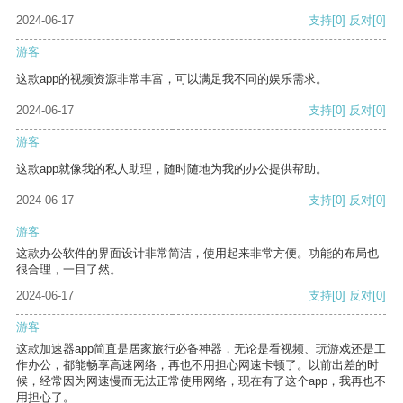
2024-06-17
支持
[0]
反对
[0]
游客
这款app的视频资源非常丰富，可以满足我不同的娱乐需求。
2024-06-17
支持
[0]
反对
[0]
游客
这款app就像我的私人助理，随时随地为我的办公提供帮助。
2024-06-17
支持
[0]
反对
[0]
游客
这款办公软件的界面设计非常简洁，使用起来非常方便。功能的布局也
很合理，一目了然。
2024-06-17
支持
[0]
反对
[0]
游客
这款加速器app简直是居家旅行必备神器，无论是看视频、玩游戏还是工
作办公，都能畅享高速网络，再也不用担心网速卡顿了。以前出差的时
候，经常因为网速慢而无法正常使用网络，现在有了这个app，我再也不
用担心了。