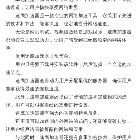
速通道，让用户畅快享受网络世界。
速鹰加速器是一款专业的网络加速工具，它采用了先进
的技术和算法，能够快速、稳定地提升网络速度。
无论是网页浏览、视频播放还是游戏娱乐，速鹰加速器
都能在背后默默助力，让用户感受到如丝般顺滑的网络体
验。
使用速鹰加速器非常简单。
用户只需要下载并安装该软件，然后选择一个合适的加
速节点。
速鹰加速器会自动为用户分配最优的服务器，确保用户
能够获得最佳的连接速度。
此外，速鹰加速器还提供了智能加速和加速模式的选
择，用户可以根据自己的需要进行设置。
速鹰加速器拥有强大的功能和特色服务。
它不仅可以加速国内外网站的访问，还能够突破封锁，
让用户畅爽访问被屏蔽的网站和应用。
与此同时，速鹰加速器还拥有多重加密技术，保护用户