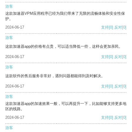
游客
这款加速器VPM应用程序已经为我们带来了无限的流畅体验和安全性保
护。
2024-06-17
支持
[0]
反对
[0]
游客
这款加速器app的价格有点贵，可以适当降低一些，这样会更加亲民。
2024-06-17
支持
[0]
反对
[0]
游客
这款软件的售后服务非常好，遇到问题都能得到及时解决。
2024-06-17
支持
[0]
反对
[0]
游客
这款加速器app的加速效果一般，可以再提升一下，比如能够支持更多地
区的线路。
2024-06-17
支持
[0]
反对
[0]
游客