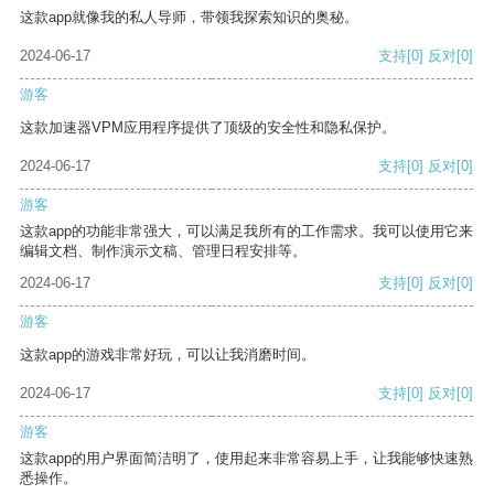
这款app就像我的私人导师，带领我探索知识的奥秘。
2024-06-17
支持
[0]
反对
[0]
游客
这款加速器VPM应用程序提供了顶级的安全性和隐私保护。
2024-06-17
支持
[0]
反对
[0]
游客
这款app的功能非常强大，可以满足我所有的工作需求。我可以使用它来
编辑文档、制作演示文稿、管理日程安排等。
2024-06-17
支持
[0]
反对
[0]
游客
这款app的游戏非常好玩，可以让我消磨时间。
2024-06-17
支持
[0]
反对
[0]
游客
这款app的用户界面简洁明了，使用起来非常容易上手，让我能够快速熟
悉操作。