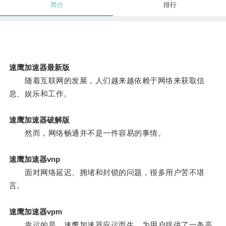
简介
排行
速鹰加速器最新版
随着互联网的发展，人们越来越依赖于网络来获取信
息、娱乐和工作。
速鹰加速器破解版
然而，网络畅通并不是一件容易的事情。
速鹰加速器vnp
面对网络延迟、拥堵和封锁的问题，很多用户苦不堪
言。
速鹰加速器vpm
幸运的是，速鹰加速器应运而生，为用户提供了一条高