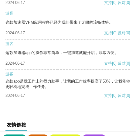
2024-06-17
支持
[0]
反对
[0]
游客
这款加速器VPM应用程序已经为我们带来了无限的流畅体验。
2024-06-17
支持
[0]
反对
[0]
游客
这款加速器app的操作非常简单，一键加速就能开启，非常方便。
2024-06-17
支持
[0]
反对
[0]
游客
这款app是我工作上的得力助手，让我的工作效率提高了50%，让我能够
更轻松地完成工作任务。
2024-06-17
支持
[0]
反对
[0]
友情链接