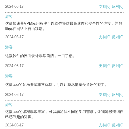
2024-06-17
支持
[0]
反对
[0]
游客
这款加速器VPM应用程序可以给你提供最高速度和安全性的连接，并帮
助你在网络上自由移动。
2024-06-17
支持
[0]
反对
[0]
游客
这款软件的界面设计非常简洁，一目了然。
2024-06-17
支持
[0]
反对
[0]
游客
这款app的音乐资源非常优质，可以让我尽情享受音乐的魅力。
2024-06-17
支持
[0]
反对
[0]
游客
这款app的课程非常丰富，可以满足我不同的学习需求，让我能够找到自
己感兴趣的知识。
2024-06-17
支持
[0]
反对
[0]