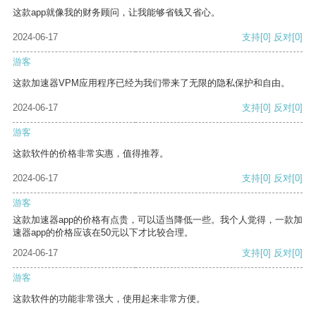
这款app就像我的财务顾问，让我能够省钱又省心。
2024-06-17
支持
[0]
反对
[0]
游客
这款加速器VPM应用程序已经为我们带来了无限的隐私保护和自由。
2024-06-17
支持
[0]
反对
[0]
游客
这款软件的价格非常实惠，值得推荐。
2024-06-17
支持
[0]
反对
[0]
游客
这款加速器app的价格有点贵，可以适当降低一些。我个人觉得，一款加
速器app的价格应该在50元以下才比较合理。
2024-06-17
支持
[0]
反对
[0]
游客
这款软件的功能非常强大，使用起来非常方便。