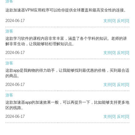
游客
这款加速器VPM应用程序可以给你提供全球覆盖和最高安全性的连接。
2024-06-17
支持
[0]
反对
[0]
游客
这款学习软件的课程内容非常丰富，涵盖了各个学科的知识。老师的讲
解非常生动，让我能够轻松理解知识点。
2024-06-17
支持
[0]
反对
[0]
游客
这款app是我购物的得力助手，让我能够找到最优惠的价格，买到最合适
的商品。
2024-06-17
支持
[0]
反对
[0]
游客
这款加速器app的加速效果一般，可以再提升一下，比如能够支持更多地
区的线路。
2024-06-17
支持
[0]
反对
[0]