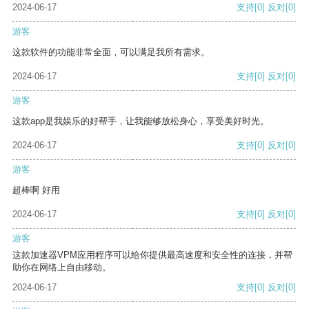
2024-06-17
支持
[0]
反对
[0]
游客
这款软件的功能非常全面，可以满足我所有需求。
2024-06-17
支持
[0]
反对
[0]
游客
这款app是我娱乐的好帮手，让我能够放松身心，享受美好时光。
2024-06-17
支持
[0]
反对
[0]
游客
超棒啊 好用
2024-06-17
支持
[0]
反对
[0]
游客
这款加速器VPM应用程序可以给你提供最高速度和安全性的连接，并帮
助你在网络上自由移动。
2024-06-17
支持
[0]
反对
[0]