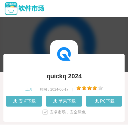
quickq 2024
工具
|
时间：2024-06-17
|
安卓下载
苹果下载
PC下载
安卓市场，安全绿色