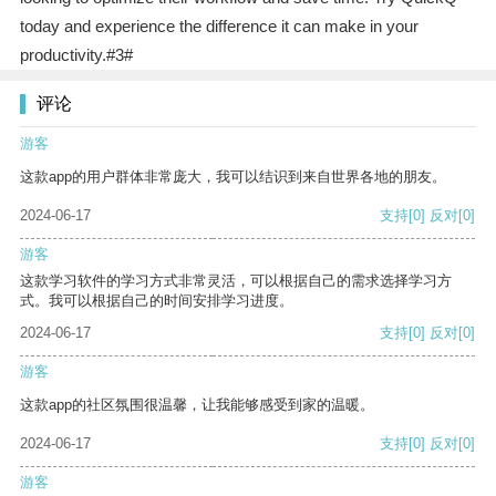
today and experience the difference it can make in your
productivity.#3#
评论
游客
这款app的用户群体非常庞大，我可以结识到来自世界各地的朋友。
2024-06-17
支持
[0]
反对
[0]
游客
这款学习软件的学习方式非常灵活，可以根据自己的需求选择学习方
式。我可以根据自己的时间安排学习进度。
2024-06-17
支持
[0]
反对
[0]
游客
这款app的社区氛围很温馨，让我能够感受到家的温暖。
2024-06-17
支持
[0]
反对
[0]
游客