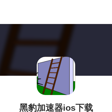
黑豹加速器ios下载