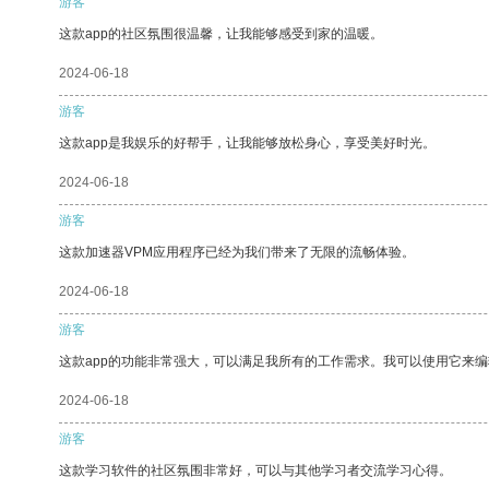
游客
这款app的社区氛围很温馨，让我能够感受到家的温暖。
2024-06-18
游客
这款app是我娱乐的好帮手，让我能够放松身心，享受美好时光。
2024-06-18
游客
这款加速器VPM应用程序已经为我们带来了无限的流畅体验。
2024-06-18
游客
这款app的功能非常强大，可以满足我所有的工作需求。我可以使用它来
2024-06-18
游客
这款学习软件的社区氛围非常好，可以与其他学习者交流学习心得。