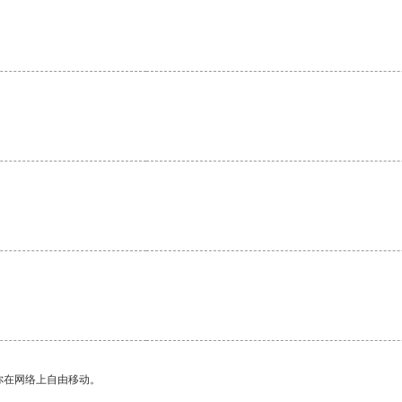
。
你在网络上自由移动。