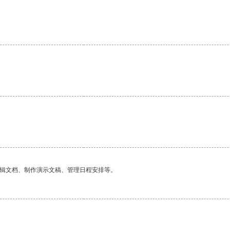
编辑文档、制作演示文稿、管理日程安排等。