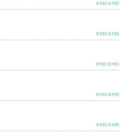
支持
[0]
反对
[0]
支持
[0]
反对
[0]
支持
[0]
反对
[0]
支持
[0]
反对
[0]
支持
[0]
反对
[0]