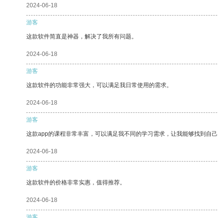
2024-06-18
游客
这款软件简直是神器，解决了我所有问题。
2024-06-18
游客
这款软件的功能非常强大，可以满足我日常使用的需求。
2024-06-18
游客
这款app的课程非常丰富，可以满足我不同的学习需求，让我能够找到自
2024-06-18
游客
这款软件的价格非常实惠，值得推荐。
2024-06-18
游客