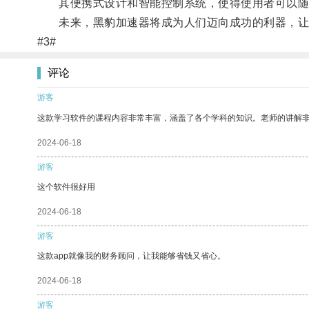
其便携式设计和智能控制系统，使得使用者可以随
未来，黑豹加速器将成为人们迈向成功的利器，让
#3#
评论
游客
这款学习软件的课程内容非常丰富，涵盖了各个学科的知识。老师的讲解
2024-06-18
游客
这个软件很好用
2024-06-18
游客
这款app就像我的财务顾问，让我能够省钱又省心。
2024-06-18
游客