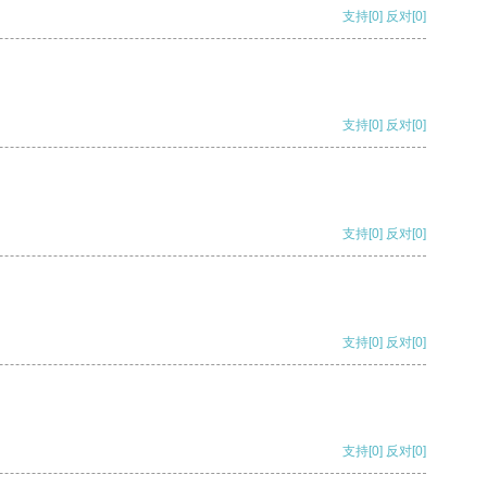
支持
[0]
反对
[0]
支持
[0]
反对
[0]
支持
[0]
反对
[0]
支持
[0]
反对
[0]
支持
[0]
反对
[0]