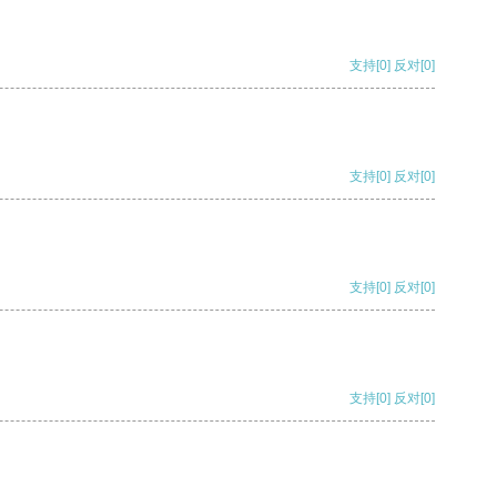
支持
[0]
反对
[0]
支持
[0]
反对
[0]
支持
[0]
反对
[0]
支持
[0]
反对
[0]