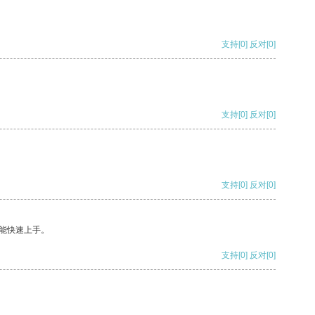
支持
[0]
反对
[0]
支持
[0]
反对
[0]
支持
[0]
反对
[0]
能快速上手。
支持
[0]
反对
[0]