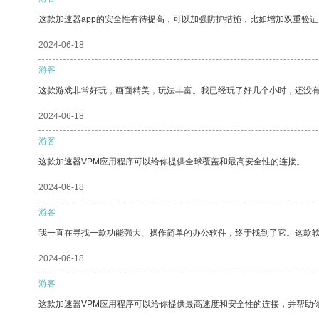
这款加速器app的安全性有待提高，可以加强防护措施，比如增加双重验证
2024-06-18
游客
这款游戏非常好玩，画面精美，玩法丰富。我已经玩了好几个小时，还没
2024-06-18
游客
这款加速器VPM应用程序可以给你提供全球覆盖和最高安全性的连接。
2024-06-18
游客
我一直在寻找一款功能强大、操作简单的办公软件，终于找到了它。这款
2024-06-18
游客
这款加速器VPM应用程序可以给你提供最高速度和安全性的连接，并帮助