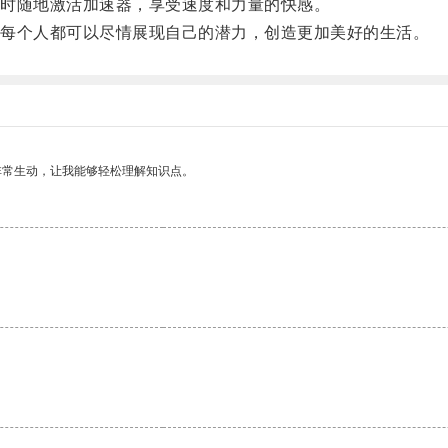
时随地激活加速器，享受速度和力量的快感。
每个人都可以尽情展现自己的潜力，创造更加美好的生活。
非常生动，让我能够轻松理解知识点。