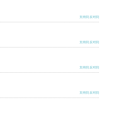
支持
[0]
反对
[0]
支持
[0]
反对
[0]
支持
[0]
反对
[0]
支持
[0]
反对
[0]