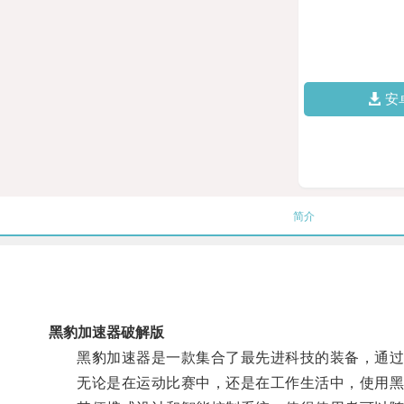
安
简介
黑豹加速器破解版
黑豹加速器是一款集合了最先进科技的装备，通过独
无论是在运动比赛中，还是在工作生活中，使用黑