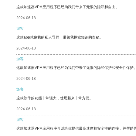
这款加速器VPM应用程序已经为我们带来了无限的隐私和自由。
2024-06-18
游客
这款app就像我的私人导师，带领我探索知识的奥秘。
2024-06-18
游客
这款加速器VPM应用程序已经为我们带来了无限的隐私保护和安全性保护
2024-06-18
游客
这款软件的功能非常强大，使用起来非常方便。
2024-06-18
游客
这款加速器VPM应用程序可以给你提供最高速度和安全性的连接，并帮助