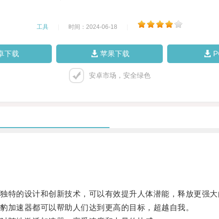
工具
|
时间：2024-06-18
|
卓下载
苹果下载
安卓市场，安全绿色
特的设计和创新技术，可以有效提升人体潜能，释放更强大
豹加速器都可以帮助人们达到更高的目标，超越自我。