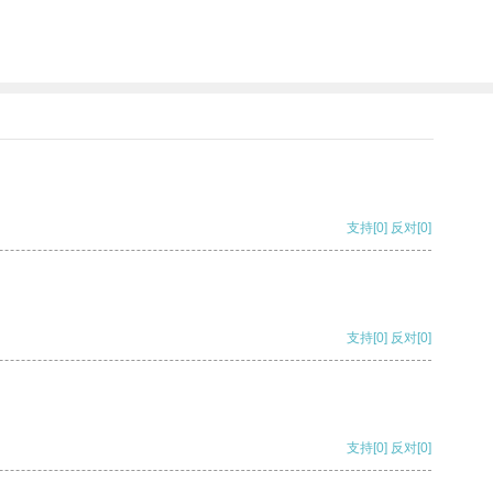
支持
[0]
反对
[0]
支持
[0]
反对
[0]
支持
[0]
反对
[0]