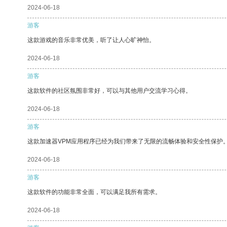
2024-06-18
游客
这款游戏的音乐非常优美，听了让人心旷神怡。
2024-06-18
游客
这款软件的社区氛围非常好，可以与其他用户交流学习心得。
2024-06-18
游客
这款加速器VPM应用程序已经为我们带来了无限的流畅体验和安全性保护
2024-06-18
游客
这款软件的功能非常全面，可以满足我所有需求。
2024-06-18