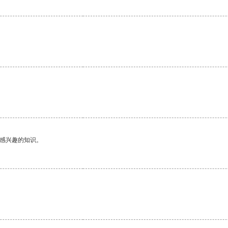
己感兴趣的知识。