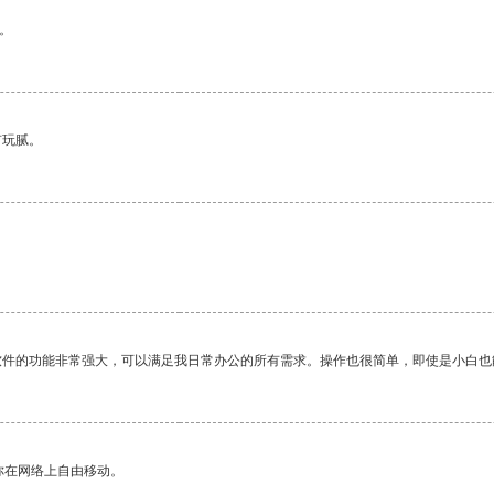
。
有玩腻。
软件的功能非常强大，可以满足我日常办公的所有需求。操作也很简单，即使是小白也
你在网络上自由移动。