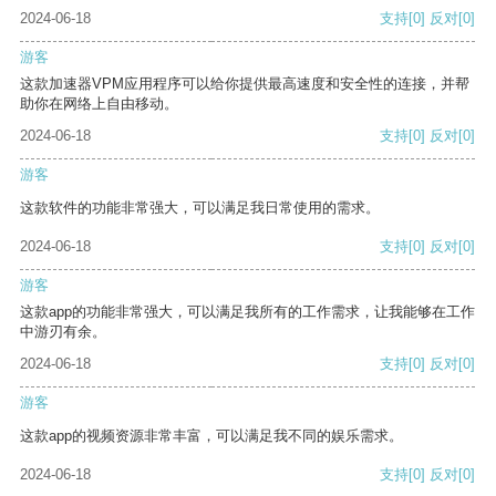
2024-06-18
支持
[0]
反对
[0]
游客
这款加速器VPM应用程序可以给你提供最高速度和安全性的连接，并帮
助你在网络上自由移动。
2024-06-18
支持
[0]
反对
[0]
游客
这款软件的功能非常强大，可以满足我日常使用的需求。
2024-06-18
支持
[0]
反对
[0]
游客
这款app的功能非常强大，可以满足我所有的工作需求，让我能够在工作
中游刃有余。
2024-06-18
支持
[0]
反对
[0]
游客
这款app的视频资源非常丰富，可以满足我不同的娱乐需求。
2024-06-18
支持
[0]
反对
[0]