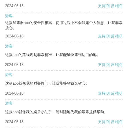
2024-06-18
支持
[0]
反对
[0]
游客
这款加速器app的安全性很高，使用过程中不会泄露个人信息，让我非常
放心。
2024-06-18
支持
[0]
反对
[0]
游客
这款app的路线规划非常精准，让我能够快速到达目的地。
2024-06-18
支持
[0]
反对
[0]
游客
这款app就像我的财务顾问，让我能够省钱又省心。
2024-06-18
支持
[0]
反对
[0]
游客
这款app就像我的娱乐小助手，随时随地为我的娱乐提供帮助。
2024-06-18
支持
[0]
反对
[0]