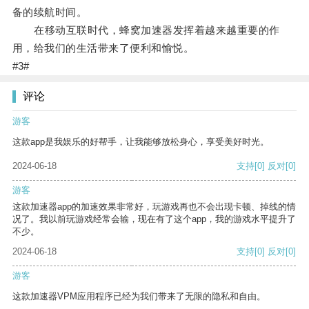
备的续航时间。
在移动互联时代，蜂窝加速器发挥着越来越重要的作
用，给我们的生活带来了便利和愉悦。
#3#
评论
游客
这款app是我娱乐的好帮手，让我能够放松身心，享受美好时光。
2024-06-18
支持
[0]
反对
[0]
游客
这款加速器app的加速效果非常好，玩游戏再也不会出现卡顿、掉线的情
况了。我以前玩游戏经常会输，现在有了这个app，我的游戏水平提升了
不少。
2024-06-18
支持
[0]
反对
[0]
游客
这款加速器VPM应用程序已经为我们带来了无限的隐私和自由。