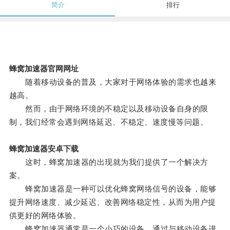
简介
排行
蜂窝加速器官网网址
随着移动设备的普及，大家对于网络体验的需求也越来
越高。
然而，由于网络环境的不稳定以及移动设备自身的限
制，我们经常会遇到网络延迟、不稳定、速度慢等问题。
蜂窝加速器安卓下载
这时，蜂窝加速器的出现就为我们提供了一个解决方
案。
蜂窝加速器是一种可以优化蜂窝网络信号的设备，能够
提升网络速度、减少延迟、改善网络稳定性，从而为用户提
供更好的网络体验。
蜂窝加速器通常是一个小巧的设备，通过与移动设备进