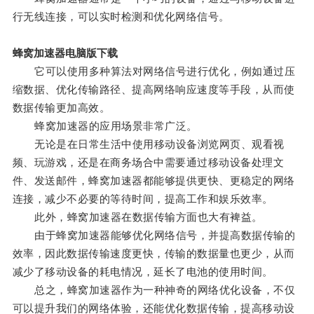
行无线连接，可以实时检测和优化网络信号。
蜂窝加速器电脑版下载
它可以使用多种算法对网络信号进行优化，例如通过压
缩数据、优化传输路径、提高网络响应速度等手段，从而使
数据传输更加高效。
蜂窝加速器的应用场景非常广泛。
无论是在日常生活中使用移动设备浏览网页、观看视
频、玩游戏，还是在商务场合中需要通过移动设备处理文
件、发送邮件，蜂窝加速器都能够提供更快、更稳定的网络
连接，减少不必要的等待时间，提高工作和娱乐效率。
此外，蜂窝加速器在数据传输方面也大有裨益。
由于蜂窝加速器能够优化网络信号，并提高数据传输的
效率，因此数据传输速度更快，传输的数据量也更少，从而
减少了移动设备的耗电情况，延长了电池的使用时间。
总之，蜂窝加速器作为一种神奇的网络优化设备，不仅
可以提升我们的网络体验，还能优化数据传输，提高移动设