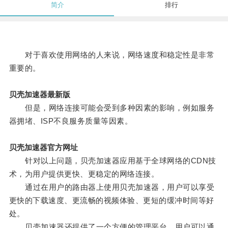
简介
排行
对于喜欢使用网络的人来说，网络速度和稳定性是非常
重要的。
贝壳加速器最新版
但是，网络连接可能会受到多种因素的影响，例如服务
器拥堵、ISP不良服务质量等因素。
贝壳加速器官方网址
针对以上问题，贝壳加速器应用基于全球网络的CDN技
术，为用户提供更快、更稳定的网络连接。
通过在用户的路由器上使用贝壳加速器，用户可以享受
更快的下载速度、更流畅的视频体验、更短的缓冲时间等好
处。
贝壳加速器还提供了一个方便的管理平台，用户可以通