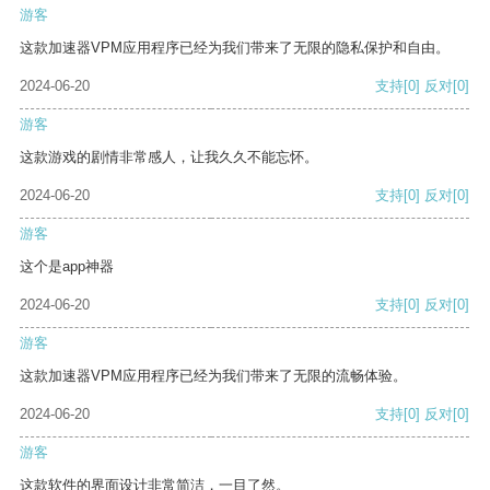
游客
这款加速器VPM应用程序已经为我们带来了无限的隐私保护和自由。
2024-06-20
支持
[0]
反对
[0]
游客
这款游戏的剧情非常感人，让我久久不能忘怀。
2024-06-20
支持
[0]
反对
[0]
游客
这个是app神器
2024-06-20
支持
[0]
反对
[0]
游客
这款加速器VPM应用程序已经为我们带来了无限的流畅体验。
2024-06-20
支持
[0]
反对
[0]
游客
这款软件的界面设计非常简洁，一目了然。