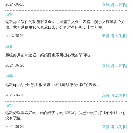
2024-06-20
支持
[0]
反对
[0]
游客
这款办公软件的功能非常全面，涵盖了文档、表格、演示文稿等各个方
面。我可以使用它来完成日常办公的所有任务，非常方便。
2024-06-20
支持
[0]
反对
[0]
游客
超级好用的加速器，妈妈再也不用担心我的学习啦！
2024-06-20
支持
[0]
反对
[0]
游客
这款app的社区氛围很温馨，让我能够感受到家的温暖。
2024-06-20
支持
[0]
反对
[0]
游客
这款游戏非常好玩，画面精美，玩法丰富。我已经玩了好几个小时，还
没有玩腻。
2024-06-20
支持
[0]
反对
[0]