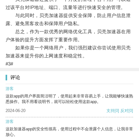
过该平台对IP地址、端口、流量等进行快速安全的管理。
与此同时，贝壳加速器提供安全保障，防止用户信息泄
露、避免黑客攻击和保障用户隐私。
总之，作为一款优秀的网络优化工具，贝壳加速器在用
户体验的提升方面发挥了重要作用。
如果你是一个网络用户，我们强烈建议你尝试使用贝壳
加速器来提升你的上网速度和稳定性。
#3#
评论
游客
这款app的用户界面简洁明了，使用起来非常容易上手，让我能够快速熟
悉操作。我不用看说明书，就可以轻松使用这款app。
2024-06-20
支持
[0]
反对
[0]
游客
这款加速器app的安全性很高，使用过程中不会泄露个人信息，让我非常
放心。