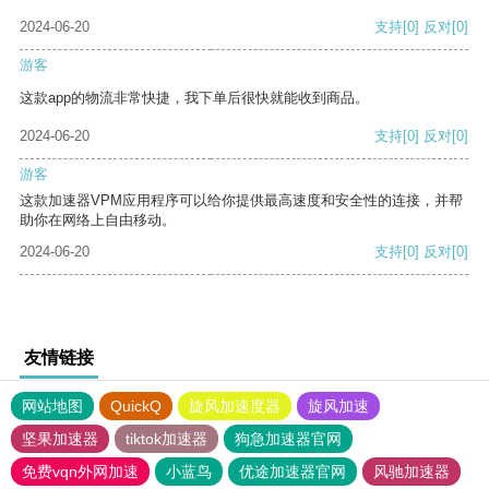
2024-06-20
支持
[0]
反对
[0]
游客
这款app的物流非常快捷，我下单后很快就能收到商品。
2024-06-20
支持
[0]
反对
[0]
游客
这款加速器VPM应用程序可以给你提供最高速度和安全性的连接，并帮
助你在网络上自由移动。
2024-06-20
支持
[0]
反对
[0]
友情链接
网站地图
QuickQ
旋风加速度器
旋风加速
坚果加速器
tiktok加速器
狗急加速器官网
免费vqn外网加速
小蓝鸟
优途加速器官网
风驰加速器