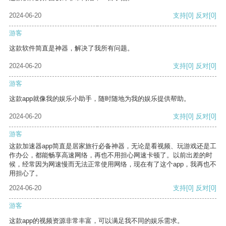
2024-06-20
支持
[0]
反对
[0]
游客
这款软件简直是神器，解决了我所有问题。
2024-06-20
支持
[0]
反对
[0]
游客
这款app就像我的娱乐小助手，随时随地为我的娱乐提供帮助。
2024-06-20
支持
[0]
反对
[0]
游客
这款加速器app简直是居家旅行必备神器，无论是看视频、玩游戏还是工
作办公，都能畅享高速网络，再也不用担心网速卡顿了。以前出差的时
候，经常因为网速慢而无法正常使用网络，现在有了这个app，我再也不
用担心了。
2024-06-20
支持
[0]
反对
[0]
游客
这款app的视频资源非常丰富，可以满足我不同的娱乐需求。