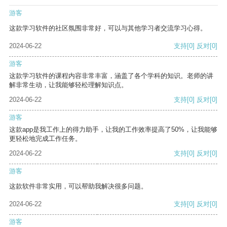
游客
这款学习软件的社区氛围非常好，可以与其他学习者交流学习心得。
2024-06-22
支持
[0]
反对
[0]
游客
这款学习软件的课程内容非常丰富，涵盖了各个学科的知识。老师的讲
解非常生动，让我能够轻松理解知识点。
2024-06-22
支持
[0]
反对
[0]
游客
这款app是我工作上的得力助手，让我的工作效率提高了50%，让我能够
更轻松地完成工作任务。
2024-06-22
支持
[0]
反对
[0]
游客
这款软件非常实用，可以帮助我解决很多问题。
2024-06-22
支持
[0]
反对
[0]
游客