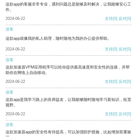
这款app的客服非常专业，遇到问题总是能够及时解决，让我能够安心工
作。
2024-06-22
支持
[0]
反对
[0]
游客
这款app就像我的私人助理，随时随地为我的办公提供帮助。
2024-06-22
支持
[0]
反对
[0]
游客
这款加速器VPM应用程序可以给你提供最高速度和安全性的连接，并帮
助你在网络上自由移动。
2024-06-22
支持
[0]
反对
[0]
游客
这款app是我学习路上的良师益友，让我能够随时随地学习新知识，拓宽
视野。
2024-06-22
支持
[0]
反对
[0]
游客
这款加速器app的安全性有待提高，可以加强防护措施，比如增加双重验