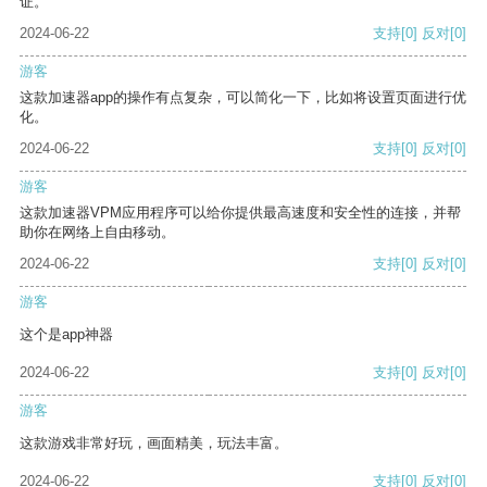
证。
2024-06-22
支持
[0]
反对
[0]
游客
这款加速器app的操作有点复杂，可以简化一下，比如将设置页面进行优
化。
2024-06-22
支持
[0]
反对
[0]
游客
这款加速器VPM应用程序可以给你提供最高速度和安全性的连接，并帮
助你在网络上自由移动。
2024-06-22
支持
[0]
反对
[0]
游客
这个是app神器
2024-06-22
支持
[0]
反对
[0]
游客
这款游戏非常好玩，画面精美，玩法丰富。
2024-06-22
支持
[0]
反对
[0]