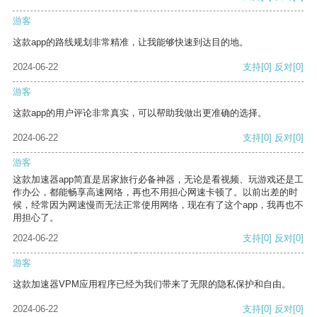
游客
这款app的路线规划非常精准，让我能够快速到达目的地。
2024-06-22
支持
[0]
反对
[0]
游客
这款app的用户评论非常真实，可以帮助我做出更准确的选择。
2024-06-22
支持
[0]
反对
[0]
游客
这款加速器app简直是居家旅行必备神器，无论是看视频、玩游戏还是工
作办公，都能畅享高速网络，再也不用担心网速卡顿了。以前出差的时
候，经常因为网速慢而无法正常使用网络，现在有了这个app，我再也不
用担心了。
2024-06-22
支持
[0]
反对
[0]
游客
这款加速器VPM应用程序已经为我们带来了无限的隐私保护和自由。
2024-06-22
支持
[0]
反对
[0]