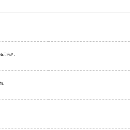
中游刃有余。
情。