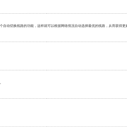
一个自动切换线路的功能，这样就可以根据网络情况自动选择最优的线路，从而获得更
。