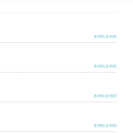
支持
[0]
反对
[0]
支持
[0]
反对
[0]
支持
[0]
反对
[0]
支持
[0]
反对
[0]