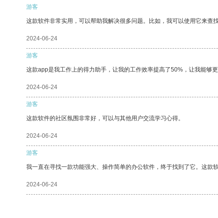
游客
这款软件非常实用，可以帮助我解决很多问题。比如，我可以使用它来查
2024-06-24
游客
这款app是我工作上的得力助手，让我的工作效率提高了50%，让我能够
2024-06-24
游客
这款软件的社区氛围非常好，可以与其他用户交流学习心得。
2024-06-24
游客
我一直在寻找一款功能强大、操作简单的办公软件，终于找到了它。这款
2024-06-24