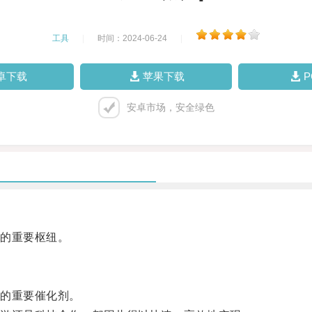
工具
|
时间：2024-06-24
|
卓下载
苹果下载
安卓市场，安全绿色
的重要枢纽。
的重要催化剂。