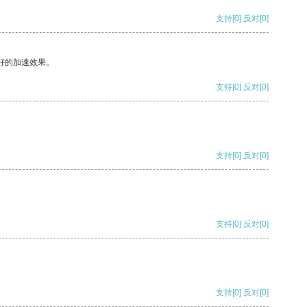
支持
[0]
反对
[0]
好的加速效果。
支持
[0]
反对
[0]
支持
[0]
反对
[0]
支持
[0]
反对
[0]
支持
[0]
反对
[0]