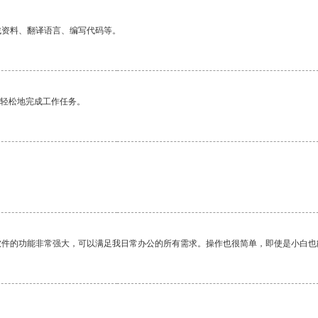
找资料、翻译语言、编写代码等。
更轻松地完成工作任务。
软件的功能非常强大，可以满足我日常办公的所有需求。操作也很简单，即使是小白也