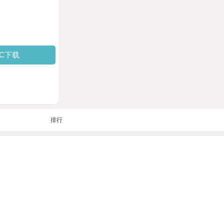
PC下载
排行