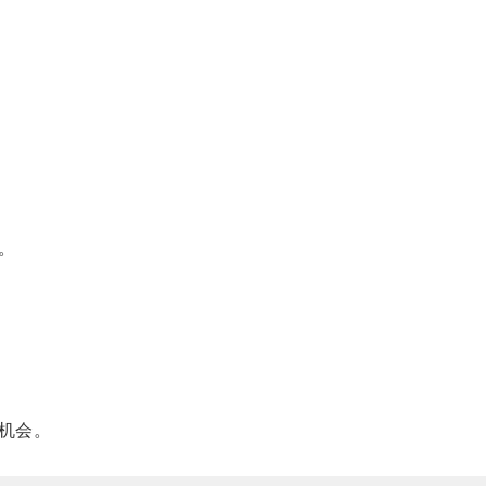
。
机会。