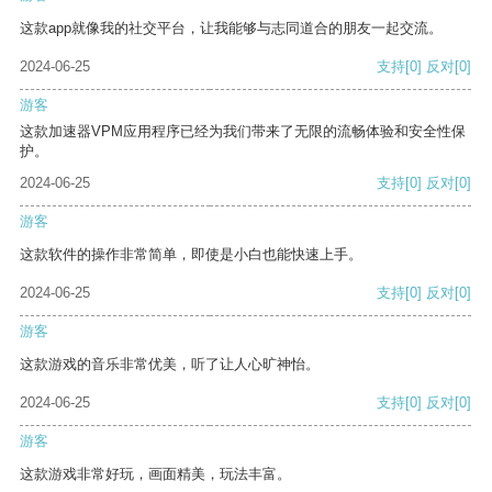
这款app就像我的社交平台，让我能够与志同道合的朋友一起交流。
2024-06-25
支持
[0]
反对
[0]
游客
这款加速器VPM应用程序已经为我们带来了无限的流畅体验和安全性保
护。
2024-06-25
支持
[0]
反对
[0]
游客
这款软件的操作非常简单，即使是小白也能快速上手。
2024-06-25
支持
[0]
反对
[0]
游客
这款游戏的音乐非常优美，听了让人心旷神怡。
2024-06-25
支持
[0]
反对
[0]
游客
这款游戏非常好玩，画面精美，玩法丰富。