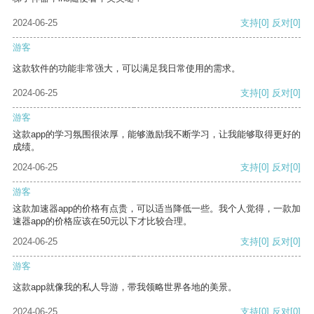
2024-06-25
支持
[0]
反对
[0]
游客
这款软件的功能非常强大，可以满足我日常使用的需求。
2024-06-25
支持
[0]
反对
[0]
游客
这款app的学习氛围很浓厚，能够激励我不断学习，让我能够取得更好的
成绩。
2024-06-25
支持
[0]
反对
[0]
游客
这款加速器app的价格有点贵，可以适当降低一些。我个人觉得，一款加
速器app的价格应该在50元以下才比较合理。
2024-06-25
支持
[0]
反对
[0]
游客
这款app就像我的私人导游，带我领略世界各地的美景。
2024-06-25
支持
[0]
反对
[0]