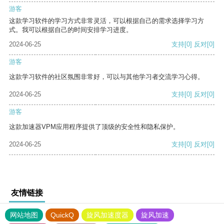
游客
这款学习软件的学习方式非常灵活，可以根据自己的需求选择学习方
式。我可以根据自己的时间安排学习进度。
2024-06-25
支持
[0]
反对
[0]
游客
这款学习软件的社区氛围非常好，可以与其他学习者交流学习心得。
2024-06-25
支持
[0]
反对
[0]
游客
这款加速器VPM应用程序提供了顶级的安全性和隐私保护。
2024-06-25
支持
[0]
反对
[0]
友情链接
网站地图
QuickQ
旋风加速度器
旋风加速