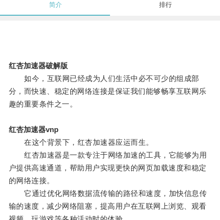
简介
排行
红杏加速器破解版
如今，互联网已经成为人们生活中必不可少的组成部
分，而快速、稳定的网络连接是保证我们能够畅享互联网乐
趣的重要条件之一。
红杏加速器vnp
在这个背景下，红杏加速器应运而生。
红杏加速器是一款专注于网络加速的工具，它能够为用
户提供高速通道，帮助用户实现更快的网页加载速度和稳定
的网络连接。
它通过优化网络数据流传输的路径和速度，加快信息传
输的速度，减少网络阻塞，提高用户在互联网上浏览、观看
视频、玩游戏等各种活动时的体验。