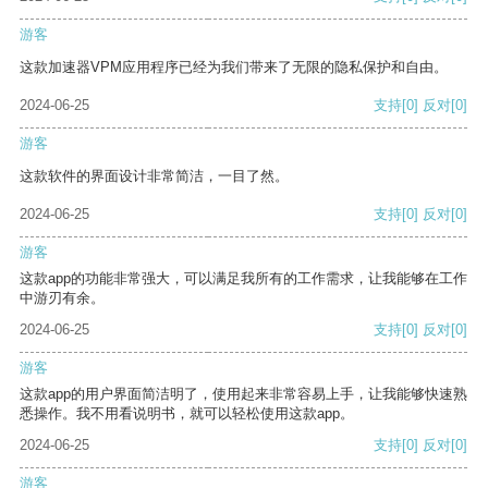
游客
这款加速器VPM应用程序已经为我们带来了无限的隐私保护和自由。
2024-06-25
支持
[0]
反对
[0]
游客
这款软件的界面设计非常简洁，一目了然。
2024-06-25
支持
[0]
反对
[0]
游客
这款app的功能非常强大，可以满足我所有的工作需求，让我能够在工作
中游刃有余。
2024-06-25
支持
[0]
反对
[0]
游客
这款app的用户界面简洁明了，使用起来非常容易上手，让我能够快速熟
悉操作。我不用看说明书，就可以轻松使用这款app。
2024-06-25
支持
[0]
反对
[0]
游客