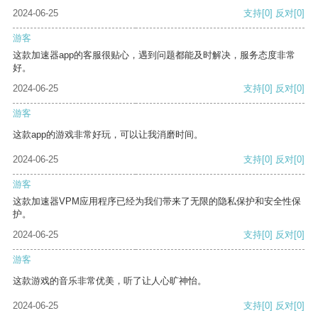
2024-06-25
支持
[0]
反对
[0]
游客
这款加速器app的客服很贴心，遇到问题都能及时解决，服务态度非常
好。
2024-06-25
支持
[0]
反对
[0]
游客
这款app的游戏非常好玩，可以让我消磨时间。
2024-06-25
支持
[0]
反对
[0]
游客
这款加速器VPM应用程序已经为我们带来了无限的隐私保护和安全性保
护。
2024-06-25
支持
[0]
反对
[0]
游客
这款游戏的音乐非常优美，听了让人心旷神怡。
2024-06-25
支持
[0]
反对
[0]