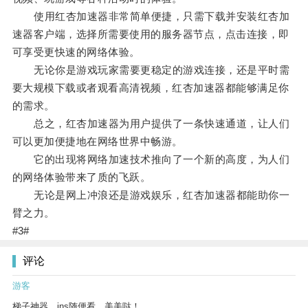
使用红杏加速器非常简单便捷，只需下载并安装红杏加
速器客户端，选择所需要使用的服务器节点，点击连接，即
可享受更快速的网络体验。
无论你是游戏玩家需要更稳定的游戏连接，还是平时需
要大规模下载或者观看高清视频，红杏加速器都能够满足你
的需求。
总之，红杏加速器为用户提供了一条快速通道，让人们
可以更加便捷地在网络世界中畅游。
它的出现将网络加速技术推向了一个新的高度，为人们
的网络体验带来了质的飞跃。
无论是网上冲浪还是游戏娱乐，红杏加速器都能助你一
臂之力。
#3#
评论
游客
梯子神器，ins随便看，美美哒！