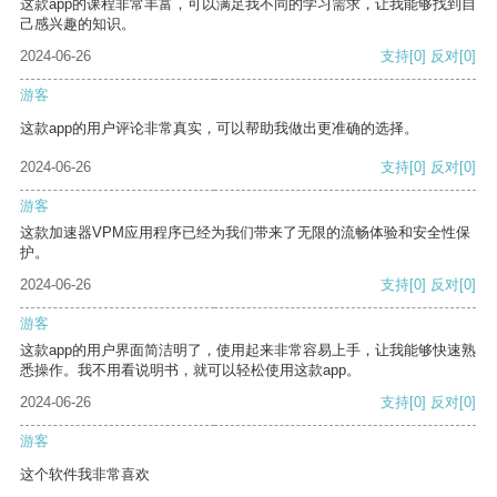
这款app的课程非常丰富，可以满足我不同的学习需求，让我能够找到自
己感兴趣的知识。
2024-06-26
支持
[0]
反对
[0]
游客
这款app的用户评论非常真实，可以帮助我做出更准确的选择。
2024-06-26
支持
[0]
反对
[0]
游客
这款加速器VPM应用程序已经为我们带来了无限的流畅体验和安全性保
护。
2024-06-26
支持
[0]
反对
[0]
游客
这款app的用户界面简洁明了，使用起来非常容易上手，让我能够快速熟
悉操作。我不用看说明书，就可以轻松使用这款app。
2024-06-26
支持
[0]
反对
[0]
游客
这个软件我非常喜欢