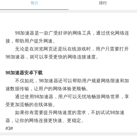
简介
排行
98加速器是一款广受好评的网络工具，通过优化网络连
接，帮助用户提升网速。
无论是在浏览网页还是玩在线游戏时，用户只需要打开
98加速器，就可以享受更快的网络连接速度。
98加速器安卓下载
不仅如此，98加速器还可以帮助用户规避网络限速和加
速数据传输，让用户的网络体验更顺畅。
通过使用98加速器，用户可以无忧地畅游网络世界，享
受更加流畅的在线体验。
如果你有需要提升网络速度的需求，不妨试试98加速
器，让你的网络连接更快速、更稳定。
#3#