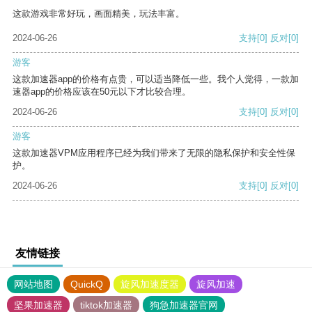
这款游戏非常好玩，画面精美，玩法丰富。
2024-06-26
支持
[0]
反对
[0]
游客
这款加速器app的价格有点贵，可以适当降低一些。我个人觉得，一款加
速器app的价格应该在50元以下才比较合理。
2024-06-26
支持
[0]
反对
[0]
游客
这款加速器VPM应用程序已经为我们带来了无限的隐私保护和安全性保
护。
2024-06-26
支持
[0]
反对
[0]
友情链接
网站地图
QuickQ
旋风加速度器
旋风加速
坚果加速器
tiktok加速器
狗急加速器官网