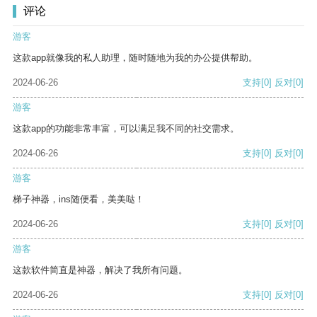
评论
游客
这款app就像我的私人助理，随时随地为我的办公提供帮助。
2024-06-26
支持
[0]
反对
[0]
游客
这款app的功能非常丰富，可以满足我不同的社交需求。
2024-06-26
支持
[0]
反对
[0]
游客
梯子神器，ins随便看，美美哒！
2024-06-26
支持
[0]
反对
[0]
游客
这款软件简直是神器，解决了我所有问题。
2024-06-26
支持
[0]
反对
[0]