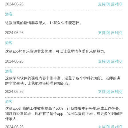
2024-06-26
支持
[0]
反对
[0]
游客
这款游戏的剧情非常感人，让我久久不能忘怀。
2024-06-26
支持
[0]
反对
[0]
游客
这款app的音乐资源非常优质，可以让我尽情享受音乐的魅力。
2024-06-26
支持
[0]
反对
[0]
游客
这款学习软件的课程内容非常丰富，涵盖了各个学科的知识。老师的讲
解非常生动，让我能够轻松理解知识点。
2024-06-26
支持
[0]
反对
[0]
游客
这款app让我的工作效率提高了50%，让我能够更轻松地完成工作任务。
我以前经常加班，现在有了这个app，我可以提前下班，有更多的时间陪
伴家人。
2024-06-26
支持
[0]
反对
[0]