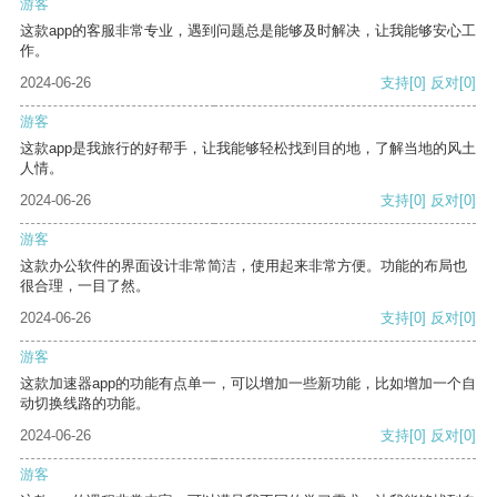
游客
这款app的客服非常专业，遇到问题总是能够及时解决，让我能够安心工
作。
2024-06-26
支持
[0]
反对
[0]
游客
这款app是我旅行的好帮手，让我能够轻松找到目的地，了解当地的风土
人情。
2024-06-26
支持
[0]
反对
[0]
游客
这款办公软件的界面设计非常简洁，使用起来非常方便。功能的布局也
很合理，一目了然。
2024-06-26
支持
[0]
反对
[0]
游客
这款加速器app的功能有点单一，可以增加一些新功能，比如增加一个自
动切换线路的功能。
2024-06-26
支持
[0]
反对
[0]
游客