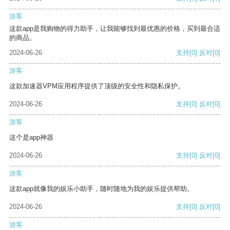
游客
这款app是我购物的得力助手，让我能够找到最优惠的价格，买到最合适
的商品。
2024-06-26
支持
[0]
反对
[0]
游客
这款加速器VPM应用程序提供了顶级的安全性和隐私保护。
2024-06-26
支持
[0]
反对
[0]
游客
这个是app神器
2024-06-26
支持
[0]
反对
[0]
游客
这款app就像我的娱乐小助手，随时随地为我的娱乐提供帮助。
2024-06-26
支持
[0]
反对
[0]
游客