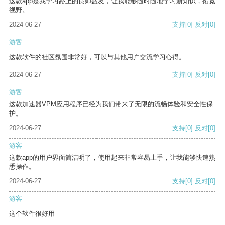
这款app是我学习路上的良师益友，让我能够随时随地学习新知识，拓宽
视野。
2024-06-27
支持
[0]
反对
[0]
游客
这款软件的社区氛围非常好，可以与其他用户交流学习心得。
2024-06-27
支持
[0]
反对
[0]
游客
这款加速器VPM应用程序已经为我们带来了无限的流畅体验和安全性保
护。
2024-06-27
支持
[0]
反对
[0]
游客
这款app的用户界面简洁明了，使用起来非常容易上手，让我能够快速熟
悉操作。
2024-06-27
支持
[0]
反对
[0]
游客
这个软件很好用