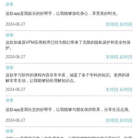
游客
这款app是我娱乐的好帮手，让我能够放松身心，享受美好时光。
2024-06-27
支持
[0]
反对
[0]
游客
这款加速器VPM应用程序已经为我们带来了无限的隐私保护和安全性保
护。
2024-06-27
支持
[0]
反对
[0]
游客
这款学习软件的课程内容非常丰富，涵盖了各个学科的知识。老师的讲
解非常生动，让我能够轻松理解知识点。
2024-06-27
支持
[0]
反对
[0]
游客
这款app是我社交的好帮手，让我能够与朋友保持联系，分享生活点滴。
2024-06-27
支持
[0]
反对
[0]
游客