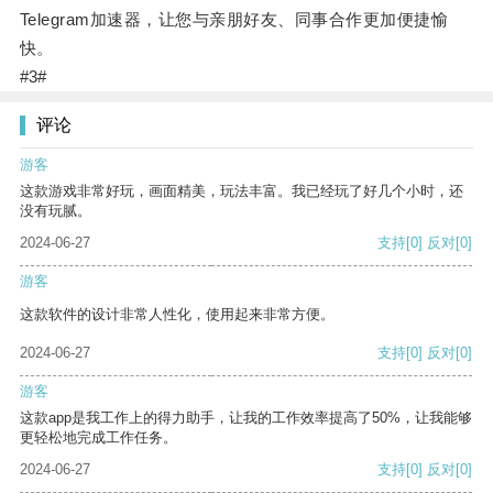
Telegram加速器，让您与亲朋好友、同事合作更加便捷愉
快。
#3#
评论
游客
这款游戏非常好玩，画面精美，玩法丰富。我已经玩了好几个小时，还
没有玩腻。
2024-06-27
支持
[0]
反对
[0]
游客
这款软件的设计非常人性化，使用起来非常方便。
2024-06-27
支持
[0]
反对
[0]
游客
这款app是我工作上的得力助手，让我的工作效率提高了50%，让我能够
更轻松地完成工作任务。
2024-06-27
支持
[0]
反对
[0]