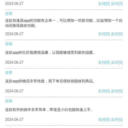
2024-06-27
支持
[0]
反对
[0]
游客
这款加速器app的功能有点单一，可以增加一些新功能，比如增加一个自
动切换线路的功能。
2024-06-27
支持
[0]
反对
[0]
游客
这款app的社区氛围很温馨，让我能够感受到家的温暖。
2024-06-27
支持
[0]
反对
[0]
游客
这款app的物流非常快捷，我下单后很快就能收到商品。
2024-06-27
支持
[0]
反对
[0]
游客
这款软件的操作非常简单，即使是小白也能快速上手。
2024-06-27
支持
[0]
反对
[0]