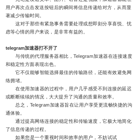
用户再次点击发送按钮后的瞬间将信息传递给对方，从而显
著减少传输时间。
这对于那些有紧急事务需要处理或想即刻分享喜悦、忧
虑等心情的用户来说，是非常有益的。
telegram加速器打不开了
与传统的代理服务器相比，Telegram加速器在连接速度
和稳定性方面表现出色。
它不仅能够智能选择最佳的传输路径，还能有效避免网
络拥堵。
在使用加速器的过程中，用户几乎感受不到连接的延迟
或断断续续的情况，大大提升了沟通的质量和效率。
总之，Telegram加速器旨在让用户享受更流畅快捷的沟
通体验。
通过提高网络连接的稳定性和传输速度，它极大地简化
了信息传递的过程。
如果您是一个重视时间和效率的用户，不妨试试