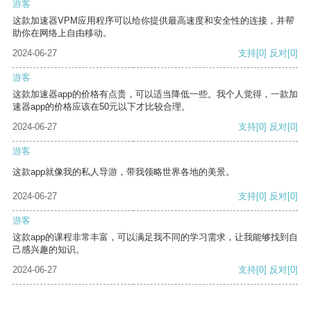
游客
这款加速器VPM应用程序可以给你提供最高速度和安全性的连接，并帮
助你在网络上自由移动。
2024-06-27
支持
[0]
反对
[0]
游客
这款加速器app的价格有点贵，可以适当降低一些。我个人觉得，一款加
速器app的价格应该在50元以下才比较合理。
2024-06-27
支持
[0]
反对
[0]
游客
这款app就像我的私人导游，带我领略世界各地的美景。
2024-06-27
支持
[0]
反对
[0]
游客
这款app的课程非常丰富，可以满足我不同的学习需求，让我能够找到自
己感兴趣的知识。
2024-06-27
支持
[0]
反对
[0]