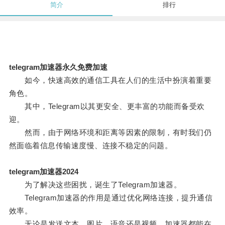
简介
排行
telegram加速器永久免费加速
如今，快速高效的通信工具在人们的生活中扮演着重要
角色。
其中，Telegram以其更安全、更丰富的功能而备受欢
迎。
然而，由于网络环境和距离等因素的限制，有时我们仍
然面临着信息传输速度慢、连接不稳定的问题。
telegram加速器2024
为了解决这些困扰，诞生了Telegram加速器。
Telegram加速器的作用是通过优化网络连接，提升通信
效率。
无论是发送文本、图片、语音还是视频，加速器都能在