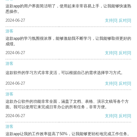
这款app的用户界面简洁明了，使用起来非常容易上手，让我能够快速熟
悉操作。
2024-06-27
支持
[0]
反对
[0]
游客
这款app的学习氛围很浓厚，能够激励我不断学习，让我能够取得更好的
成绩。
2024-06-27
支持
[0]
反对
[0]
游客
这款软件的学习方式非常灵活，可以根据自己的需求选择学习方式。
2024-06-27
支持
[0]
反对
[0]
游客
这款办公软件的功能非常全面，涵盖了文档、表格、演示文稿等各个方
面。我可以使用它来完成日常办公的所有任务，非常方便。
2024-06-27
支持
[0]
反对
[0]
游客
这款app让我的工作效率提高了50%，让我能够更轻松地完成工作任务。