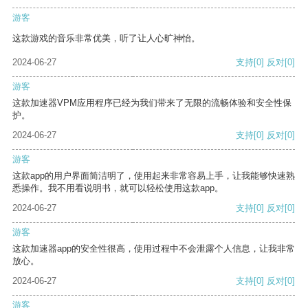
游客
这款游戏的音乐非常优美，听了让人心旷神怡。
2024-06-27
支持
[0]
反对
[0]
游客
这款加速器VPM应用程序已经为我们带来了无限的流畅体验和安全性保
护。
2024-06-27
支持
[0]
反对
[0]
游客
这款app的用户界面简洁明了，使用起来非常容易上手，让我能够快速熟
悉操作。我不用看说明书，就可以轻松使用这款app。
2024-06-27
支持
[0]
反对
[0]
游客
这款加速器app的安全性很高，使用过程中不会泄露个人信息，让我非常
放心。
2024-06-27
支持
[0]
反对
[0]
游客