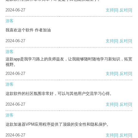
2024-06-27
支持
[0]
反对
[0]
游客
我喜欢这个软件 作者加油
2024-06-27
支持
[0]
反对
[0]
游客
这款app是我学习路上的良师益友，让我能够随时随地学习新知识，拓宽
视野。
2024-06-27
支持
[0]
反对
[0]
游客
这款软件的社区氛围非常好，可以与其他用户交流学习心得。
2024-06-27
支持
[0]
反对
[0]
游客
这款加速器VPM应用程序提供了顶级的安全性和隐私保护。
2024-06-27
支持
[0]
反对
[0]