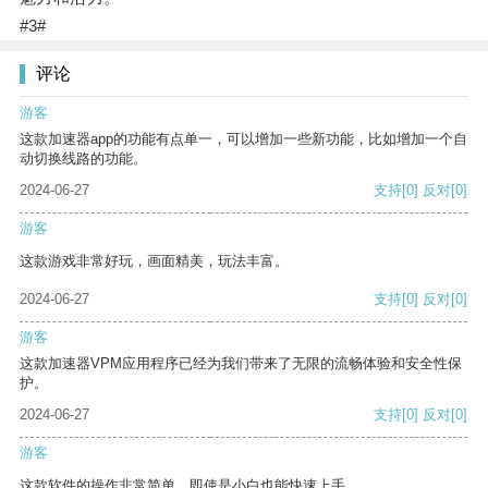
#3#
评论
游客
这款加速器app的功能有点单一，可以增加一些新功能，比如增加一个自
动切换线路的功能。
2024-06-27
支持
[0]
反对
[0]
游客
这款游戏非常好玩，画面精美，玩法丰富。
2024-06-27
支持
[0]
反对
[0]
游客
这款加速器VPM应用程序已经为我们带来了无限的流畅体验和安全性保
护。
2024-06-27
支持
[0]
反对
[0]
游客
这款软件的操作非常简单，即使是小白也能快速上手。