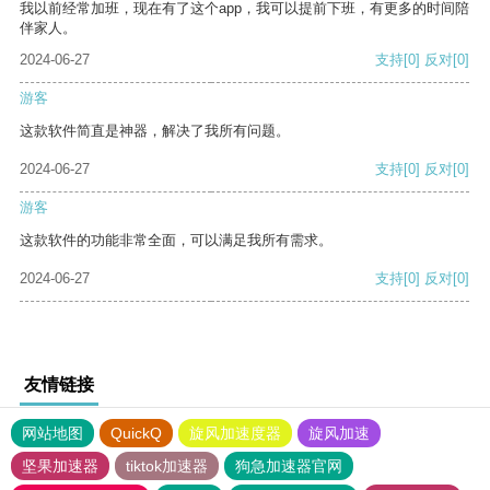
我以前经常加班，现在有了这个app，我可以提前下班，有更多的时间陪
伴家人。
2024-06-27
支持
[0]
反对
[0]
游客
这款软件简直是神器，解决了我所有问题。
2024-06-27
支持
[0]
反对
[0]
游客
这款软件的功能非常全面，可以满足我所有需求。
2024-06-27
支持
[0]
反对
[0]
友情链接
网站地图
QuickQ
旋风加速度器
旋风加速
坚果加速器
tiktok加速器
狗急加速器官网