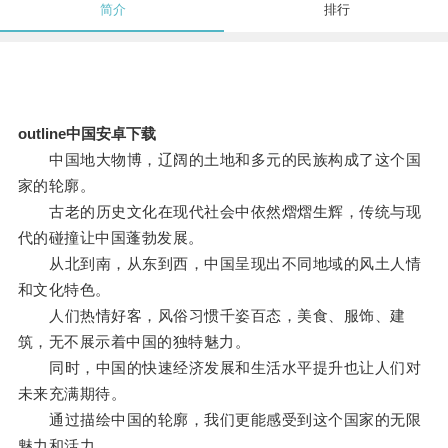
简介
排行
outline中国安卓下载
中国地大物博，辽阔的土地和多元的民族构成了这个国
家的轮廓。
古老的历史文化在现代社会中依然熠熠生辉，传统与现
代的碰撞让中国蓬勃发展。
从北到南，从东到西，中国呈现出不同地域的风土人情
和文化特色。
人们热情好客，风俗习惯千姿百态，美食、服饰、建
筑，无不展示着中国的独特魅力。
同时，中国的快速经济发展和生活水平提升也让人们对
未来充满期待。
通过描绘中国的轮廓，我们更能感受到这个国家的无限
魅力和活力。