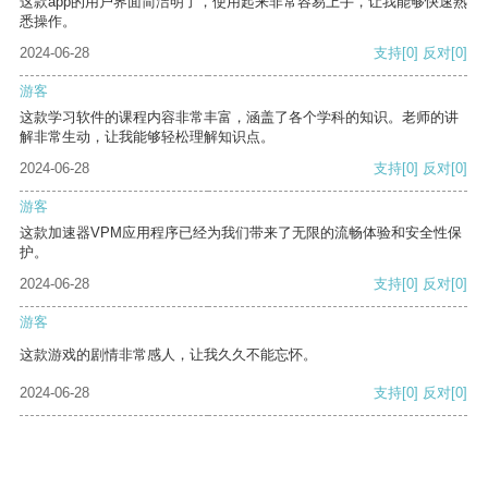
这款app的用户界面简洁明了，使用起来非常容易上手，让我能够快速熟
悉操作。
2024-06-28
支持
[0]
反对
[0]
游客
这款学习软件的课程内容非常丰富，涵盖了各个学科的知识。老师的讲
解非常生动，让我能够轻松理解知识点。
2024-06-28
支持
[0]
反对
[0]
游客
这款加速器VPM应用程序已经为我们带来了无限的流畅体验和安全性保
护。
2024-06-28
支持
[0]
反对
[0]
游客
这款游戏的剧情非常感人，让我久久不能忘怀。
2024-06-28
支持
[0]
反对
[0]