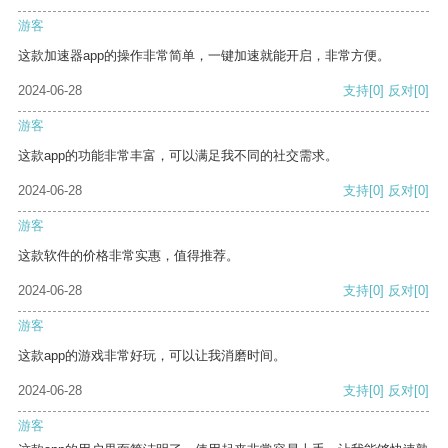
游客
这款加速器app的操作非常简单，一键加速就能开启，非常方便。
2024-06-28
支持
[0]
反对
[0]
游客
这款app的功能非常丰富，可以满足我不同的社交需求。
2024-06-28
支持
[0]
反对
[0]
游客
这款软件的价格非常实惠，值得推荐。
2024-06-28
支持
[0]
反对
[0]
游客
这款app的游戏非常好玩，可以让我消磨时间。
2024-06-28
支持
[0]
反对
[0]
游客