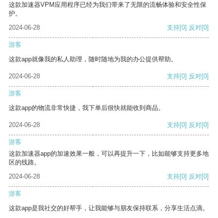
这款加速器VPM应用程序已经为我们带来了无限的流畅体验和安全性保
护。
2024-06-28
支持
[0]
反对
[0]
游客
这款app就像我的私人助理，随时随地为我的办公提供帮助。
2024-06-28
支持
[0]
反对
[0]
游客
这款app的物流非常快捷，我下单后很快就能收到商品。
2024-06-28
支持
[0]
反对
[0]
游客
这款加速器app的加速效果一般，可以再提升一下，比如能够支持更多地
区的线路。
2024-06-28
支持
[0]
反对
[0]
游客
这款app是我社交的好帮手，让我能够与朋友保持联系，分享生活点滴。