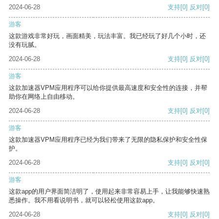
2024-06-28
支持
[0]
反对
[0]
游客
这款游戏非常好玩，画面精美，玩法丰富。我已经玩了好几个小时，还
没有玩腻。
2024-06-28
支持
[0]
反对
[0]
游客
这款加速器VPM应用程序可以给你提供最高速度和安全性的连接，并帮
助你在网络上自由移动。
2024-06-28
支持
[0]
反对
[0]
游客
这款加速器VPM应用程序已经为我们带来了无限的隐私保护和安全性保
护。
2024-06-28
支持
[0]
反对
[0]
游客
这款app的用户界面简洁明了，使用起来非常容易上手，让我能够快速熟
悉操作。我不用看说明书，就可以轻松使用这款app。
2024-06-28
支持
[0]
反对
[0]