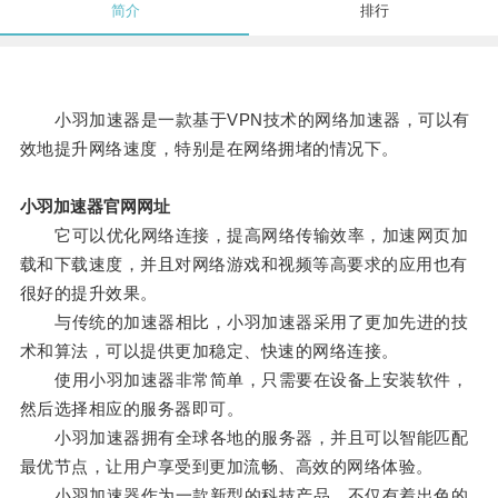
简介
排行
小羽加速器是一款基于VPN技术的网络加速器，可以有
效地提升网络速度，特别是在网络拥堵的情况下。
小羽加速器官网网址
它可以优化网络连接，提高网络传输效率，加速网页加
载和下载速度，并且对网络游戏和视频等高要求的应用也有
很好的提升效果。
与传统的加速器相比，小羽加速器采用了更加先进的技
术和算法，可以提供更加稳定、快速的网络连接。
使用小羽加速器非常简单，只需要在设备上安装软件，
然后选择相应的服务器即可。
小羽加速器拥有全球各地的服务器，并且可以智能匹配
最优节点，让用户享受到更加流畅、高效的网络体验。
小羽加速器作为一款新型的科技产品，不仅有着出色的